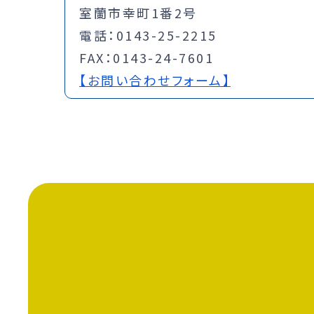
室蘭市幸町1番2号
電話：0143-25-2215
FAX：0143-24-7601
【お問い合わせフォーム】