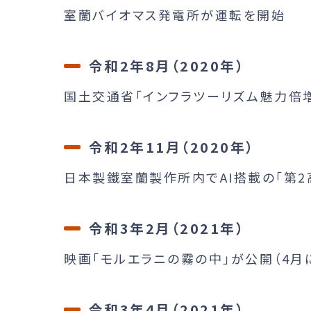
室蘭バイオマス発電所が運転を開始
令和2年8月（2020年）
国土交通省「インフラツーリズム魅力倍
令和2年11月（2020年）
日本製鐵室蘭製作所内でAI搭載の「第2
令和3年2月（2021年）
映画「モルエラニの霧の中」が公開（4月
令和3年4月（2021年）