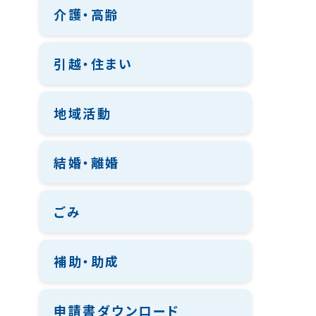
介護・高齢
引越・住まい
地域活動
結婚・離婚
ごみ
補助・助成
申請書ダウンロード