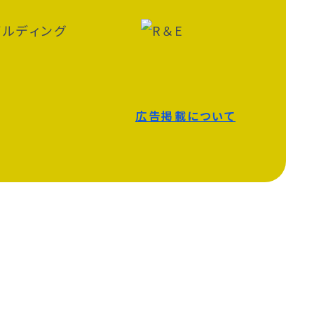
広告掲載について