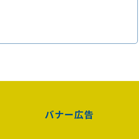
バナー広告