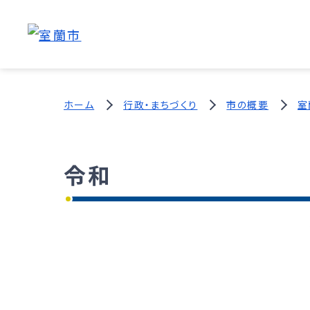
ホーム
行政・まちづくり
市の概要
室
令和