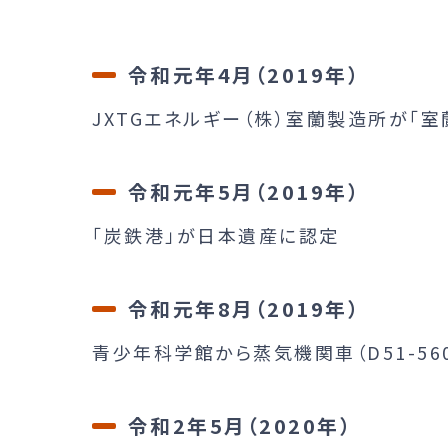
令和元年4月（2019年）
JXTGエネルギー（株）室蘭製造所が「
令和元年5月（2019年）
「炭鉄港」が日本遺産に認定
令和元年8月（2019年）
青少年科学館から蒸気機関車（D51-5
令和2年5月（2020年）