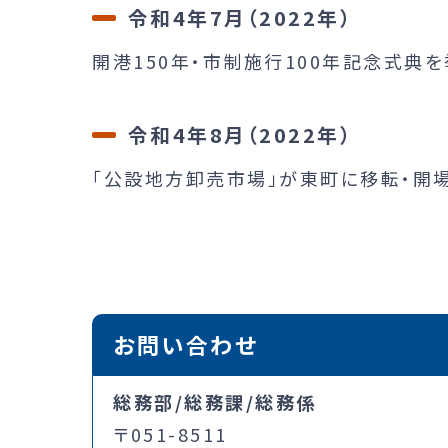
令和4年7月（2022年）
開港150年・市制施行100年記念式典
令和4年8月（2022年）
「公設地方卸売市場」が東町に移転・開
お問い合わせ
総務部/総務課/総務係
〒051-8511