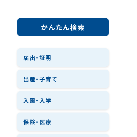
かんたん検索
届出・証明
出産・子育て
入園・入学
保険・医療