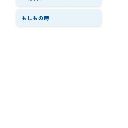
もしもの時