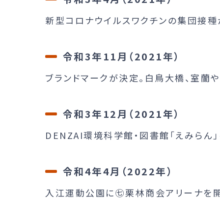
新型コロナウイルスワクチンの集団接種
令和3年11月（2021年）
ブランドマークが決定。白鳥大橋、室蘭
令和3年12月（2021年）
DENZAI環境科学館・図書館「えみらん
令和4年4月（2022年）
入江運動公園に㊆栗林商会アリーナを