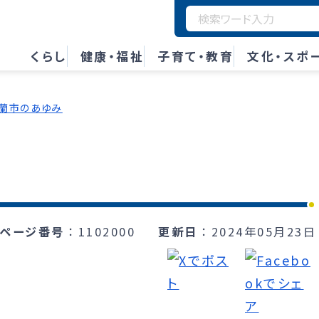
くらし
健康・福祉
子育て・教育
文化・スポ
蘭市のあゆみ
ページ番号
1102000
更新日
2024年05月23日