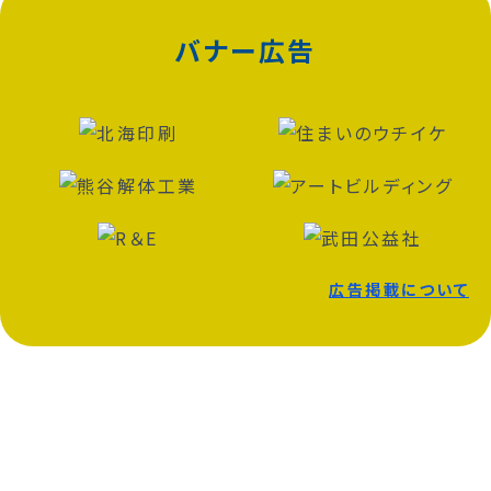
バナー広告
広告掲載について