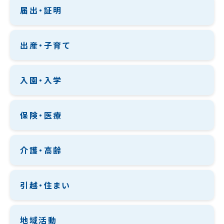
届出・証明
出産・子育て
入園・入学
保険・医療
介護・高齢
引越・住まい
地域活動