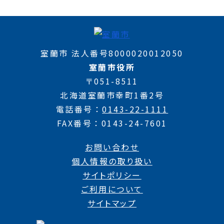
室蘭市 法人番号8000020012050
室蘭市役所
〒051-8511
北海道室蘭市幸町1番2号
電話番号
0143-22-1111
FAX番号
0143-24-7601
お問い合わせ
個人情報の取り扱い
サイトポリシー
ご利用について
サイトマップ