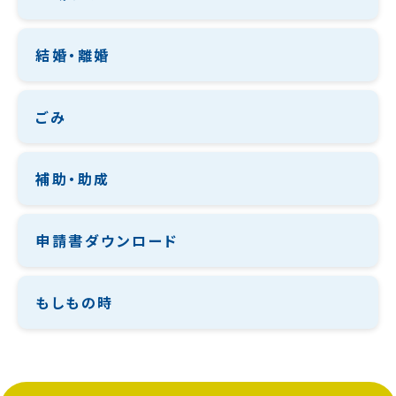
結婚・離婚
ごみ
補助・助成
申請書ダウンロード
もしもの時