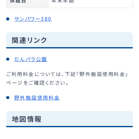
休館日
年末年始
サンパワー380
関連リンク
だんパラ公園
ご利用料金については、下記「野外施設使用料金」
ページをご確認ください。
野外施設使用料金
地図情報