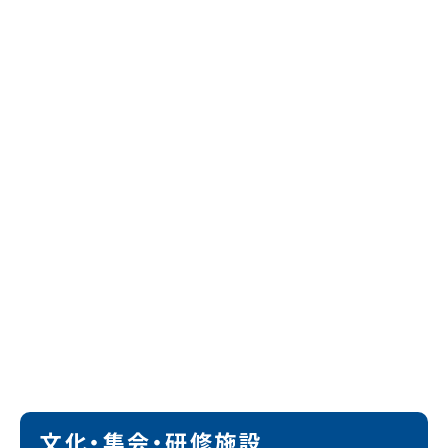
文化・集会・研修施設