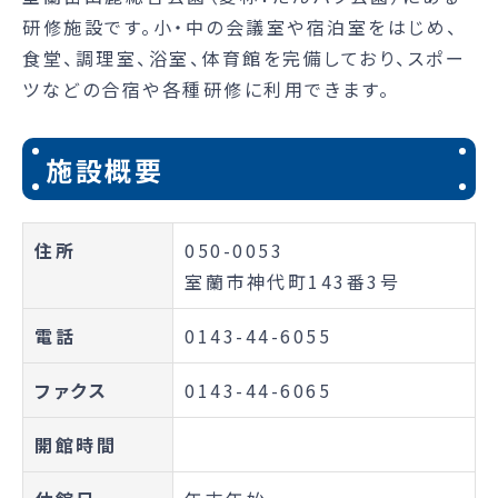
研修施設です。小・中の会議室や宿泊室をはじめ、
食堂、調理室、浴室、体育館を完備しており、スポー
ツなどの合宿や各種研修に利用できます。
施設概要
住所
050-0053
室蘭市神代町143番3号
電話
0143-44-6055
ファクス
0143-44-6065
開館時間