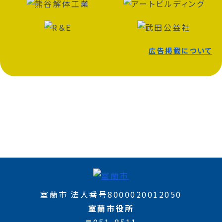
広告掲載について
室蘭市 法人番号8000020012050
室蘭市役所