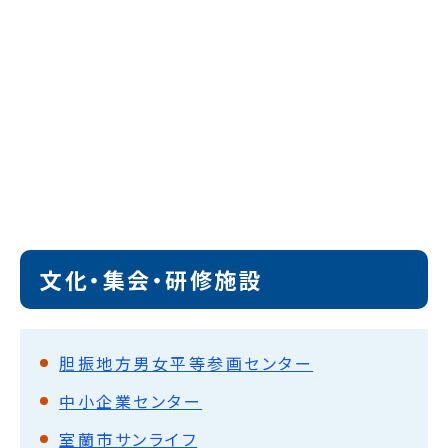
文化・集会・研修施設
胆振地方男女平等参画センター
中小企業センター
室蘭市サンライフ