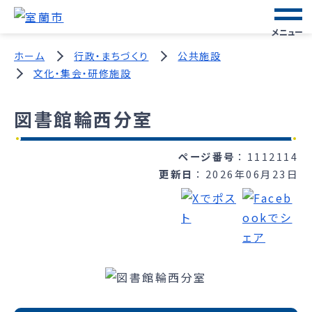
メニュー
ホーム
行政・まちづくり
公共施設
文化・集会・研修施設
図書館輪西分室
ページ番号
1112114
更新日
2026年06月23日