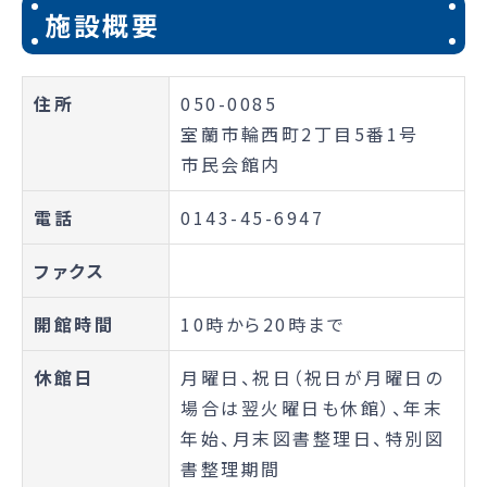
施設概要
住所
050-0085
室蘭市輪西町2丁目5番1号
市民会館内
電話
0143-45-6947
ファクス
開館時間
10時から20時まで
休館日
月曜日、祝日（祝日が月曜日の
場合は翌火曜日も休館）、年末
年始、月末図書整理日、特別図
書整理期間