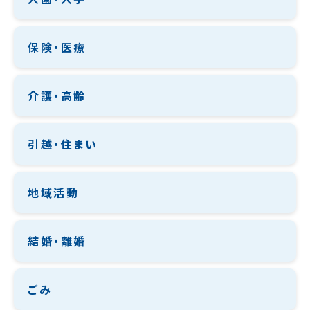
保険・医療
介護・高齢
引越・住まい
地域活動
結婚・離婚
ごみ