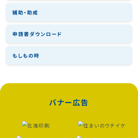
補助・助成
申請書ダウンロード
もしもの時
バナー広告