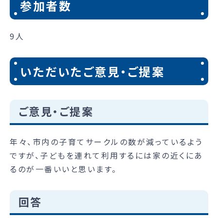
参加者数
9人
いただいたご意見・ご提案
ご意見・ご提案
年々、市内の子育てサークルの数が減っているよう
ですが、子どもを連れて利用するには家の近くにあ
るのが一番いいと思います。
回答