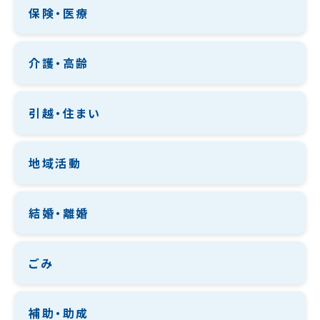
保険・医療
介護・高齢
引越・住まい
地域活動
結婚・離婚
ごみ
補助・助成