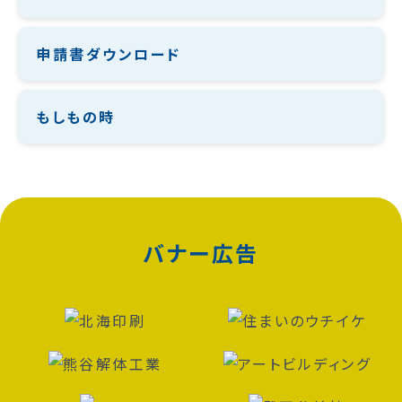
申請書ダウンロード
もしもの時
バナー広告