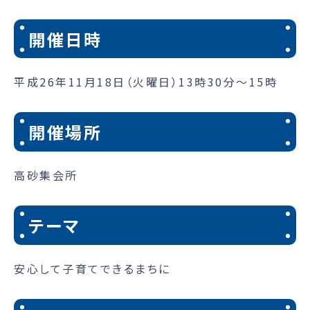
開催日時
平成26年11月18日（火曜日）13時30分～15時
開催場所
高砂集会所
テーマ
安心して子育てできるまちに