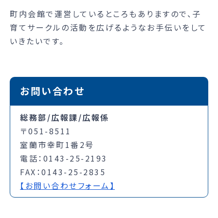
町内会館で運営しているところもありますので、子
育てサークルの活動を広げるようなお手伝いをして
いきたいです。
お問い合わせ
総務部/広報課/広報係
〒051-8511
室蘭市幸町1番2号
電話：0143-25-2193
FAX：0143-25-2835
【お問い合わせフォーム】