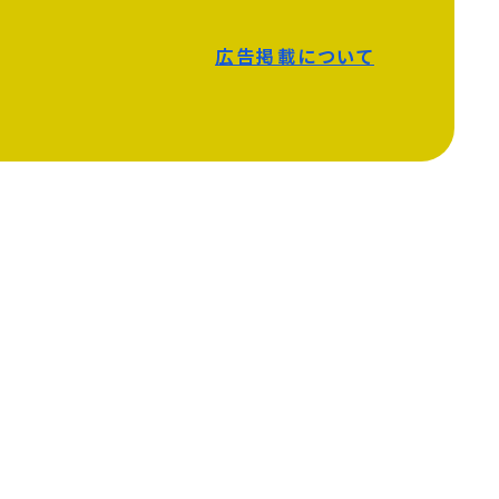
広告掲載について