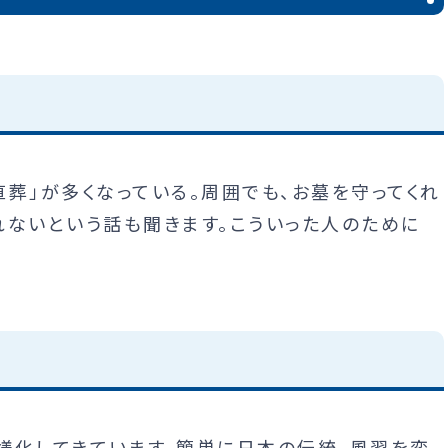
葬」が多くなっている。周囲でも、お墓を守ってくれ
れないという話も聞きます。こういった人のために
様化してきています。簡単に日本の伝統、風習を変