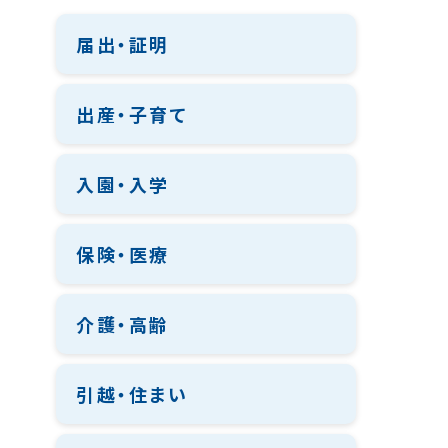
届出・証明
出産・子育て
入園・入学
保険・医療
介護・高齢
引越・住まい