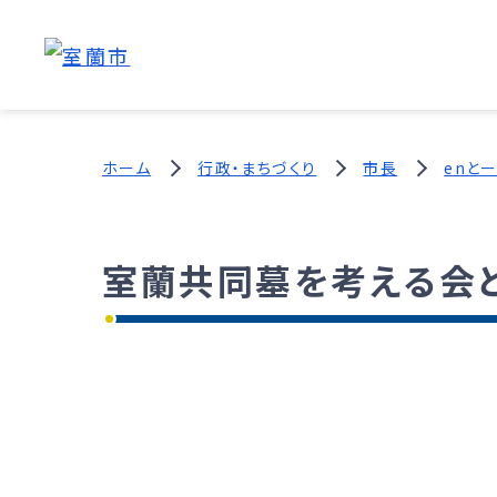
ホーム
行政・まちづくり
市長
enと
室蘭共同墓を考える会と