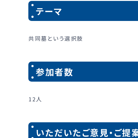
テーマ
共同墓という選択肢
参加者数
12人
いただいたご意見・ご提