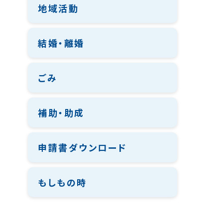
地域活動
結婚・離婚
ごみ
補助・助成
申請書ダウンロード
もしもの時