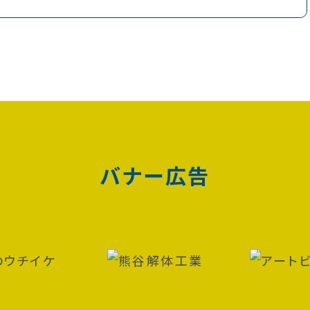
バナー広告