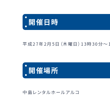
開催日時
平成27年2月5日（木曜日）13時30分～
開催場所
中島レンタルホールアルコ