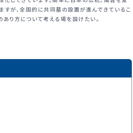
ますが、全国的に共同墓の設置が進んできているこ
のあり方について考える場を設けたい。