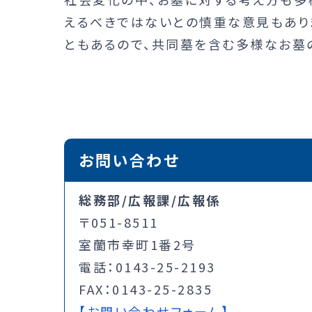
えるべきではないとの慎重な意見もあり
ともあるので、共同墓を含む多様なお墓
お問い合わせ
総務部/広報課/広報係
〒051-8511
室蘭市幸町1番2号
電話：0143-25-2193
FAX：0143-25-2835
【お問い合わせフォーム】