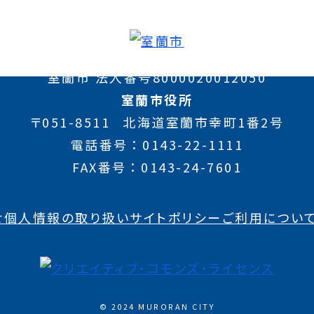
室蘭市 法人番号8000020012050
室蘭市役所
〒051-8511
北海道室蘭市幸町1番2号
電話番号
0143-22-1111
FAX番号
0143-24-7601
せ
個人情報の取り扱い
サイトポリシー
ご利用につい
© 2024 MURORAN CITY