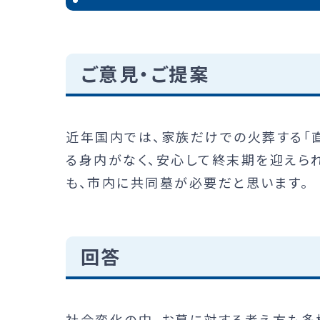
ご意見・ご提案
近年国内では、家族だけでの火葬する「直
る身内がなく、安心して終末期を迎えら
も、市内に共同墓が必要だと思います。
回答
社会変化の中、お墓に対する考え方も多