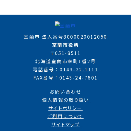
室蘭市 法人番号8000020012050
室蘭市役所
〒051-8511
北海道室蘭市幸町1番2号
電話番号
0143-22-1111
FAX番号
0143-24-7601
お問い合わせ
個人情報の取り扱い
サイトポリシー
ご利用について
サイトマップ