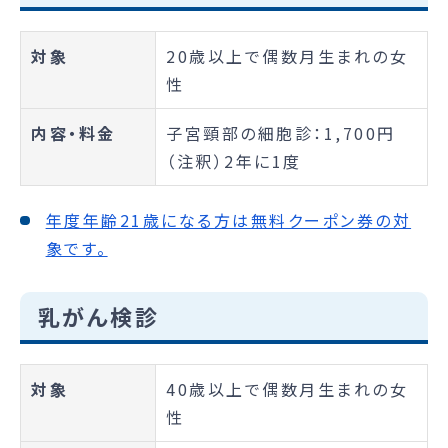
対象
20歳以上で偶数月生まれの女
性
内容・料金
子宮頸部の細胞診：1,700円
（注釈）2年に1度
年度年齢21歳になる方は無料クーポン券の対
象です。
乳がん検診
対象
40歳以上で偶数月生まれの女
性