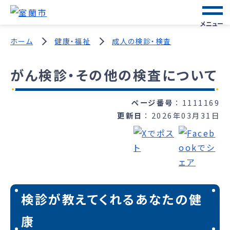
メニュー
ホーム
健康・福祉
成人の検診・検査
がん検診・その他の検査について
ページ番号
1111169
更新日
2026年03月31日
検診が教えてくれるあなたの健
康