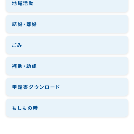
地域活動
結婚・離婚
ごみ
補助・助成
申請書ダウンロード
もしもの時