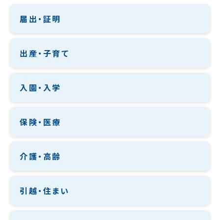
届出・証明
出産・子育て
入園・入学
保険・医療
介護・高齢
引越・住まい