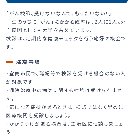
「がん検診、受けないなんて、もったいない！」
一生のうちに「がん」にかかる確率は、2人に1人。死
亡原因としても大半を占めています。
検診は、定期的な健康チェックを行う絶好の機会で
す。
注意事項
・室蘭市民で、職場等で検診を受ける機会のない人
が対象です。
・通院治療中の病気に関する検診は受けられませ
ん。
・気になる症状があるときは、検診ではなく早めに
医療機関を受診しましょう。
・かかりつけがある場合は、主治医に相談しましょ
う。