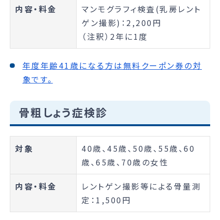
内容・料金
マンモグラフィ検査(乳房レント
ゲン撮影)：2,200円
（注釈）2年に1度
年度年齢41歳になる方は無料クーポン券の対
象です。
骨粗しょう症検診
対象
40歳、45歳、50歳、55歳、60
歳、65歳、70歳の女性
内容・料金
レントゲン撮影等による骨量測
定：1,500円