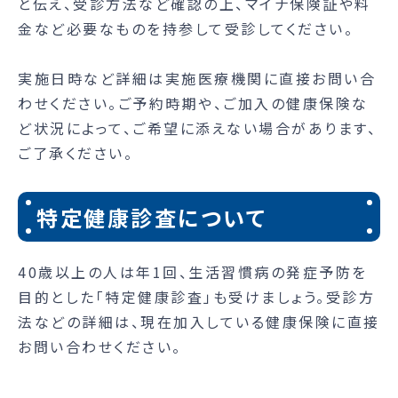
と伝え、受診方法など確認の上、マイナ保険証や料
金など必要なものを持参して受診してください。
実施日時など詳細は実施医療機関に直接お問い合
わせください。ご予約時期や、ご加入の健康保険な
ど状況によって、ご希望に添えない場合があります、
ご了承ください。
特定健康診査について
40歳以上の人は年1回、生活習慣病の発症予防を
目的とした「特定健康診査」も受けましょう。受診方
法などの詳細は、現在加入している健康保険に直接
お問い合わせください。