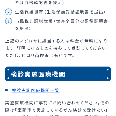
たは資格確認書を提示）
生活保護世帯（生活保護受給証明書を提出）
市民税非課税世帯（世帯全員分の課税証明書
を提出）
上記のいずれかに該当する人は料金が無料になり
ます。証明になるものを持参して受診してください。
ただし、ピロリ菌検査は有料です。
検診実施医療機関
検診実施医療機関一覧
実施医療機関に事前にお問い合わせください。その
際は「室蘭市で実施しているがん検診を受けたい」