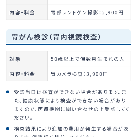
内容・料金
胃部レントゲン撮影：2,900円
胃がん検診（胃内視鏡検査）
対象
50歳以上で偶数月生まれの人
内容・料金
胃カメラ検査：3,900円
受診当日は検査ができない場合があります。ま
た、健康状態により検査ができない場合があり
ますので、医療機関に問い合わせの上受診してく
ださい。
検査結果により追加の費用が発生する場合があ