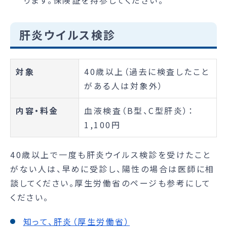
ります。保険証を持参してください。
肝炎ウイルス検診
対象
40歳以上（過去に検査したこと
がある人は対象外）
内容・料金
血液検査（B型、C型肝炎）：
1,100円
40歳以上で一度も肝炎ウイルス検診を受けたこと
がない人は、早めに受診し、陽性の場合は医師に相
談してください。厚生労働省のページも参考にして
ください。
知って、肝炎（厚生労働省）