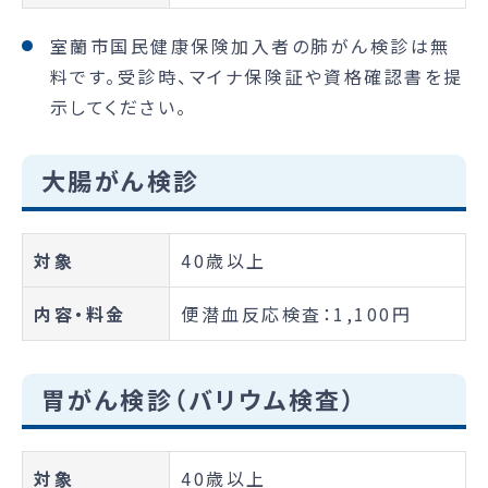
室蘭市国民健康保険加入者の肺がん検診は無
料です。受診時、マイナ保険証や資格確認書を提
示してください。
大腸がん検診
対象
40歳以上
内容・料金
便潜血反応検査：1,100円
胃がん検診（バリウム検査）
対象
40歳以上