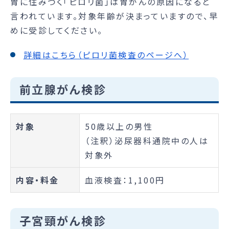
胃に住みつく「ピロリ菌」は胃がんの原因になると
言われています。対象年齢が決まっていますので、早
めに受診してください。
詳細はこちら（ピロリ菌検査のページへ）
前立腺がん検診
対象
50歳以上の男性
（注釈）泌尿器科通院中の人は
対象外
内容・料金
血液検査：1,100円
子宮頸がん検診