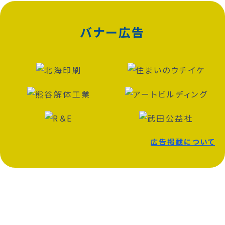
バナー広告
広告掲載について