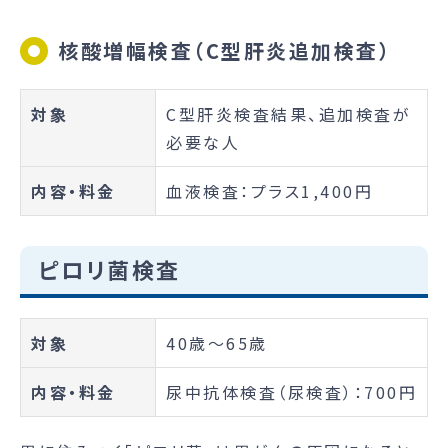
核酸増幅検査（C型肝炎追加検査）
対象
C型肝炎検査結果、追加検査が
必要な人
内容・料金
血液検査：プラス1,400円
ピロリ菌検査
対象
40歳～65歳
内容・料金
尿中抗体検査（尿検査）：700円