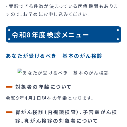
・受診できる件数が決まっている医療機関もありま
すので、お早めにお申し込みください。
令和8年度検診メニュー
あなたが受けるべき 基本のがん検診
対象者の年齢について
令和9年4月1日現在の年齢となります。
胃がん検診（内視鏡検査）、子宮頸がん検
診、乳がん検診の対象者について