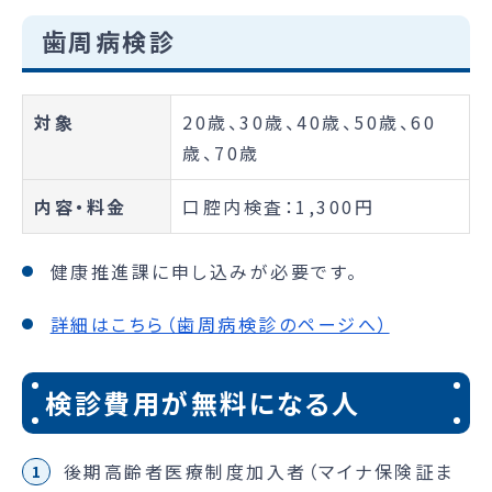
歯周病検診
対象
20歳、30歳、40歳、50歳、60
歳、70歳
内容・料金
口腔内検査：1,300円
健康推進課に申し込みが必要です。
詳細はこちら（歯周病検診のページへ）
検診費用が無料になる人
後期高齢者医療制度加入者（マイナ保険証ま