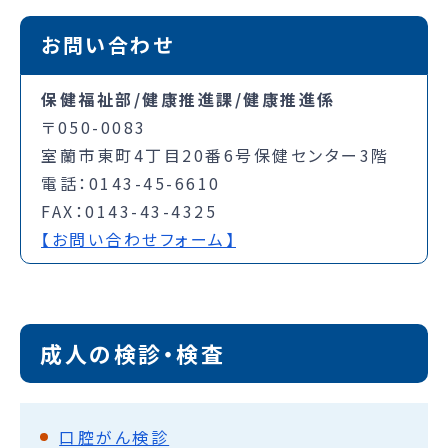
お問い合わせ
保健福祉部/健康推進課/健康推進係
〒050-0083
室蘭市東町4丁目20番6号保健センター3階
電話：0143-45-6610
FAX：0143-43-4325
【お問い合わせフォーム】
成人の検診・検査
口腔がん検診