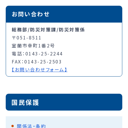
お問い合わせ
総務部/防災対策課/防災対策係
〒051-8511
室蘭市幸町1番2号
電話：0143-25-2244
FAX：0143-25-2503
【お問い合わせフォーム】
国民保護
関係法・条約