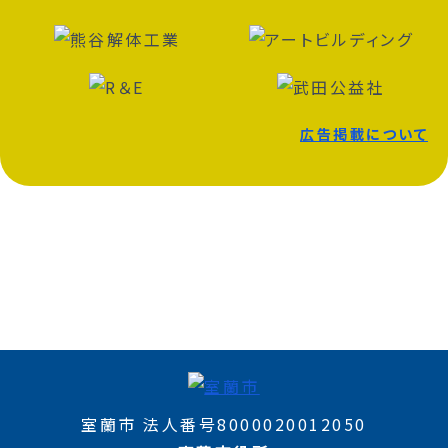
広告掲載について
室蘭市 法人番号8000020012050