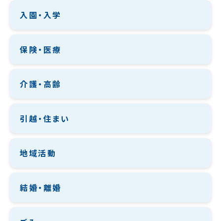
入園・入学
保険・医療
介護・高齢
引越・住まい
地域活動
結婚・離婚