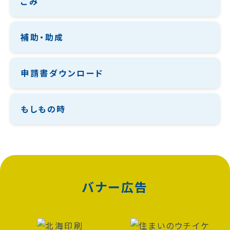
ごみ
補助・助成
申請書ダウンロード
もしもの時
バナー広告