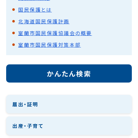
国民保護とは
北海道国民保護計画
室蘭市国民保護協議会の概要
室蘭市国民保護対策本部
かんたん検索
届出・証明
出産・子育て