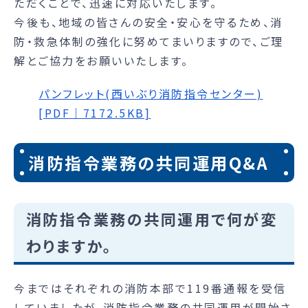
ただくことで、迅速に対応いたします。
今後も、地域の皆さんの安全・安心を守るため、消
防・救急体制の強化に努めてまいりますので、ご理
解とご協力をお願いいたします。
パンフレット(西いぶり消防指令センター)
[PDF｜7172.5KB]
消防指令業務の共同運用Q&A
消防指令業務の共同運用で何が変
わりますか。
今まではそれぞれの消防本部で119番通報を受信
していましたが、消防指令業務の共同運用が開始さ