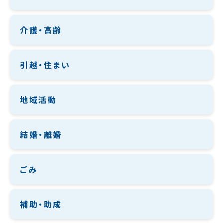
介護・高齢
引越・住まい
地域活動
結婚・離婚
ごみ
補助・助成