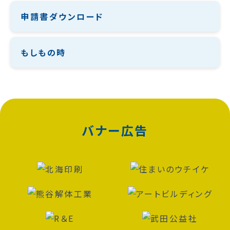
申請書ダウンロード
もしもの時
バナー広告