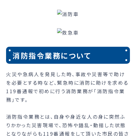
消防指令業務について
火災や急病人を発見した時、事故や災害等で助け
を必要とする時など、緊急時に消防に助けを求める
119番通報で初めに行う消防業務が「消防指令業
務」です。
消防指令業務とは、自身や身近な人の身に突然ふ
りかかった災害現場で、恐怖や錯乱・動揺した状態
となりながらも119番通報をして頂いた市民の皆さ