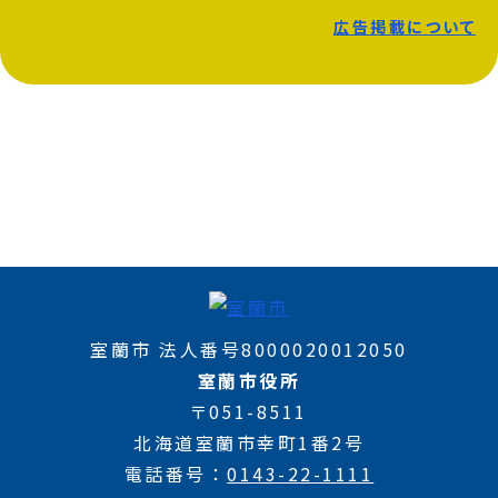
広告掲載について
室蘭市 法人番号8000020012050
室蘭市役所
〒051-8511
北海道室蘭市幸町1番2号
電話番号
0143-22-1111