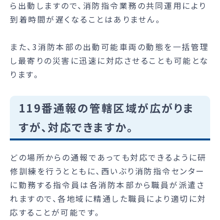
ら出動しますので、消防指令業務の共同運用により
到着時間が遅くなることはありません。
また、3消防本部の出動可能車両の動態を一括管理
し最寄りの災害に迅速に対応させることも可能とな
ります。
119番通報の管轄区域が広がりま
すが、対応できますか。
どの場所からの通報であっても対応できるように研
修訓練を行うとともに、西いぶり消防指令センター
に勤務する指令員は各消防本部から職員が派遣さ
れますので、各地域に精通した職員により適切に対
応することが可能です。