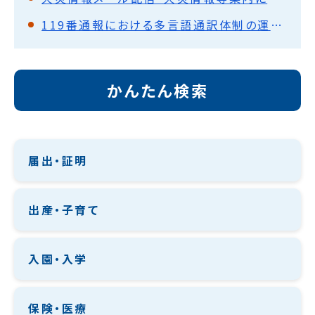
119番通報における多言語通訳体制の運用開始について
かんたん検索
届出・証明
出産・子育て
入園・入学
保険・医療