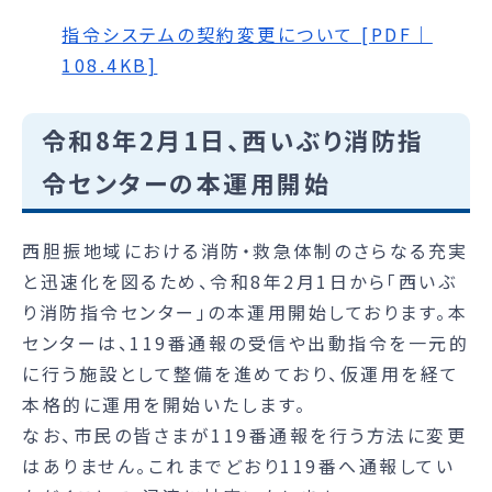
指令システムの契約変更について [PDF｜
108.4KB]
令和8年2月1日、西いぶり消防指
令センターの本運用開始
西胆振地域における消防・救急体制のさらなる充実
と迅速化を図るため、令和8年2月1日から「西いぶ
り消防指令センター」の本運用開始しております。本
センターは、119番通報の受信や出動指令を一元的
に行う施設として整備を進めており、仮運用を経て
本格的に運用を開始いたします。
なお、市民の皆さまが119番通報を行う方法に変更
はありません。これまでどおり119番へ通報してい