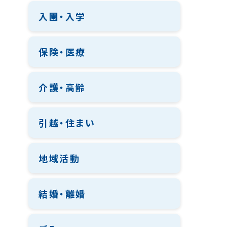
入園・入学
保険・医療
介護・高齢
引越・住まい
地域活動
結婚・離婚