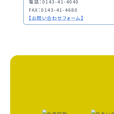
電話：0143-41-4040
FAX：0143-41-4680
【お問い合わせフォーム】