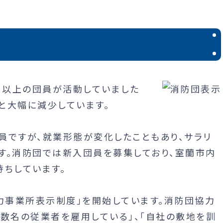
名以上の団員が活動していました
人と大幅に減少しています。
員ですが、就業形態が変化したこともあり、サラリ
す。消防団では新入団員を募集しており、室蘭市内
待ちしています。
協力事業所表示制度」を開始しています。消防団協力
複数名の従業者を雇用している」、「自社の敷地を訓