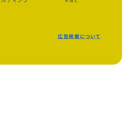
広告掲載について