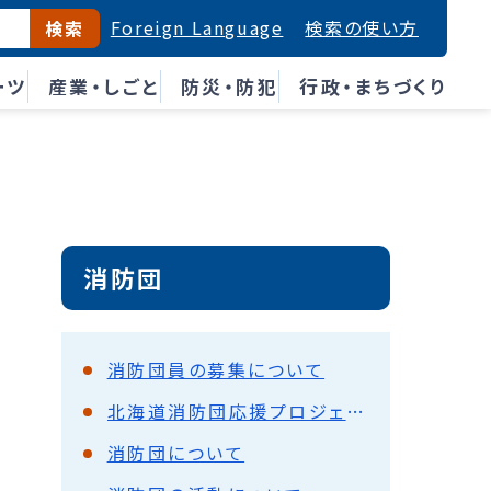
Foreign Language
検索の使い方
検索
ーツ
産業・しごと
防災・防犯
行政・まちづくり
消防団
消防団員の募集について
北海道消防団応援プロジェクト「北海道消防団応援の店」
消防団について