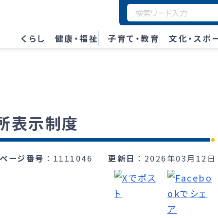
くらし
健康・福祉
子育て・教育
文化・スポ
所表示制度
ページ番号
1111046
更新日
2026年03月12日