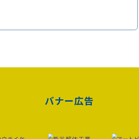
バナー広告