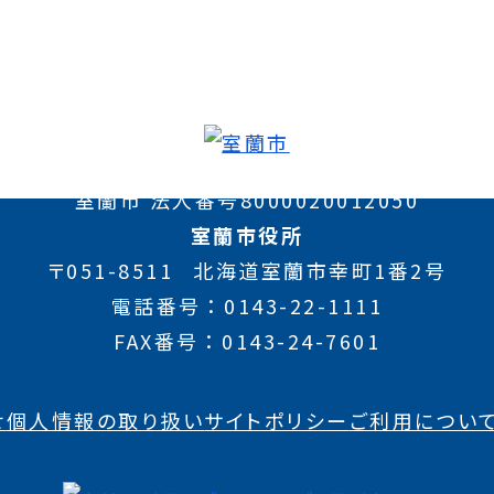
室蘭市 法人番号8000020012050
室蘭市役所
〒051-8511
北海道室蘭市幸町1番2号
電話番号
0143-22-1111
FAX番号
0143-24-7601
せ
個人情報の取り扱い
サイトポリシー
ご利用につい