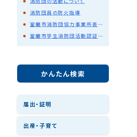
消防団の活動について
消防団員の防火指導
室蘭市消防団協力事業所表示制度
室蘭市学生消防団活動認証制度
かんたん検索
届出・証明
出産・子育て