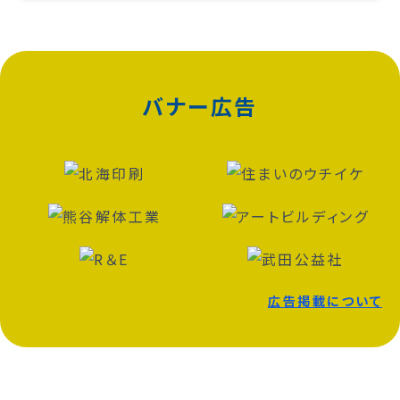
バナー広告
広告掲載について