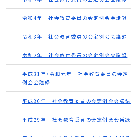
令和4年 社会教育委員の会定例会会議録
令和3年 社会教育委員の会定例会会議録
令和2年 社会教育委員の会定例会会議録
平成31年・令和元年 社会教育委員の会定
例会会議録
平成30年 社会教育委員の会定例会会議録
平成29年 社会教育委員の会定例会会議録