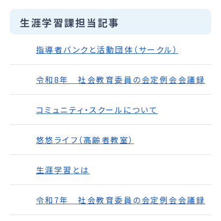
生涯学習課担当記事
指導者バンクと活動団体（サークル）
令和8年 社会教育委員の会定例会会議録
コミュニティ・スクールについて
悠悠ライフ（高齢者教室）
生涯学習とは
令和7年 社会教育委員の会定例会会議録