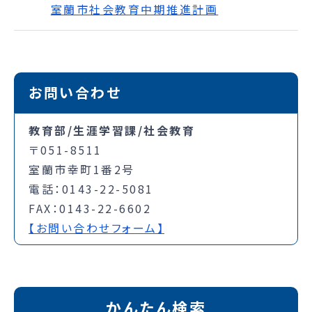
室蘭市社会教育中期推進計画
お問い合わせ
教育部/生涯学習課/社会教育
〒051-8511
室蘭市幸町1番2号
電話：0143-22-5081
FAX：0143-22-6602
【お問い合わせフォーム】
かんたん検索