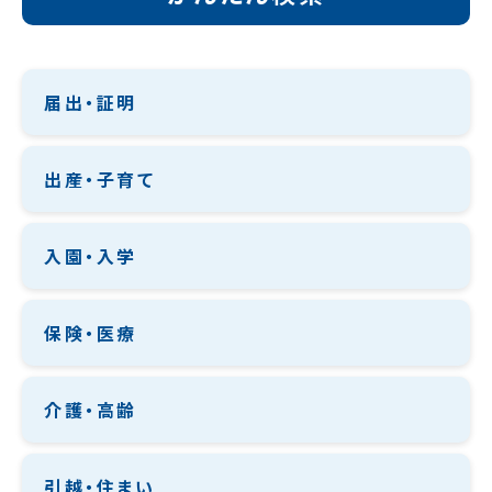
届出・証明
出産・子育て
入園・入学
保険・医療
介護・高齢
引越・住まい