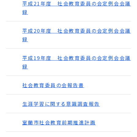
平成21年度 社会教育委員の会定例会会議
録
平成20年度 社会教育委員の会定例会会議
録
平成19年度 社会教育委員の会定例会会議
録
社会教育委員の会報告書
生涯学習に関する意識調査報告
室蘭市社会教育前期推進計画