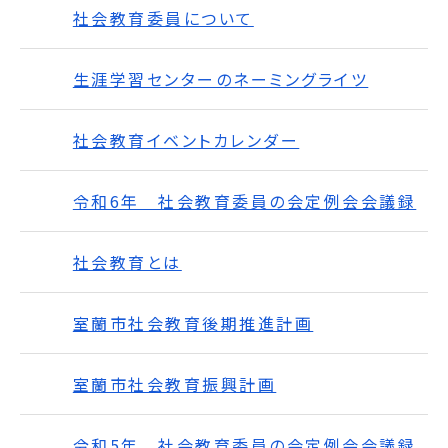
社会教育委員について
生涯学習センターのネーミングライツ
社会教育イベントカレンダー
令和6年 社会教育委員の会定例会会議録
社会教育とは
室蘭市社会教育後期推進計画
室蘭市社会教育振興計画
令和5年 社会教育委員の会定例会会議録