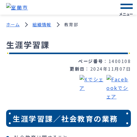
メニュー
ホーム
組織情報
教育部
生涯学習課
ページ番号
1400108
更新日
2024年11月07日
生涯学習課／社会教育の業務