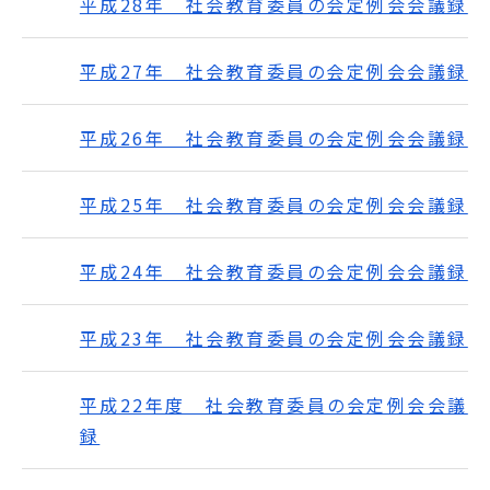
平成28年 社会教育委員の会定例会会議録
平成27年 社会教育委員の会定例会会議録
平成26年 社会教育委員の会定例会会議録
平成25年 社会教育委員の会定例会会議録
平成24年 社会教育委員の会定例会会議録
平成23年 社会教育委員の会定例会会議録
平成22年度 社会教育委員の会定例会会議
録