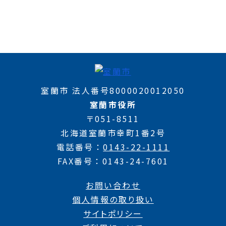
室蘭市 法人番号8000020012050
室蘭市役所
〒051-8511
北海道室蘭市幸町1番2号
電話番号
0143-22-1111
FAX番号
0143-24-7601
お問い合わせ
個人情報の取り扱い
サイトポリシー