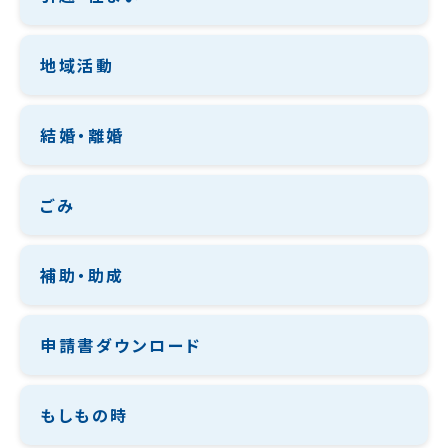
地域活動
結婚・離婚
ごみ
補助・助成
申請書ダウンロード
もしもの時