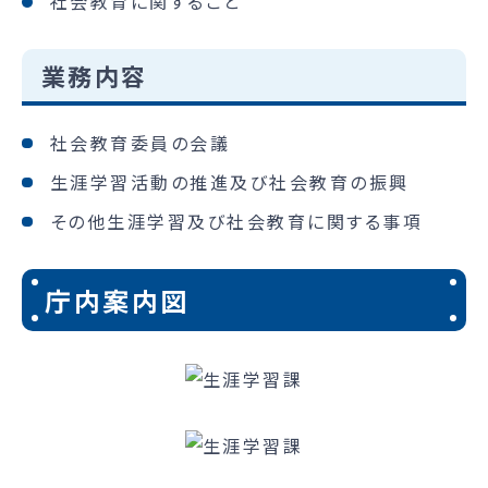
社会教育に関すること
業務内容
社会教育委員の会議
生涯学習活動の推進及び社会教育の振興
その他生涯学習及び社会教育に関する事項
庁内案内図