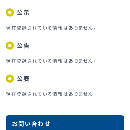
公示
現在登録されている情報はありません。
公告
現在登録されている情報はありません。
公表
現在登録されている情報はありません。
お問い合わせ