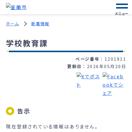
メニュー
ホーム
新着情報
学校教育課
ページ番号
1201911
更新日
2026年05月20日
告示
現在登録されている情報はありません。