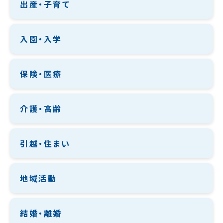
出産・子育て
入園・入学
保険・医療
介護・高齢
引越・住まい
地域活動
結婚・離婚