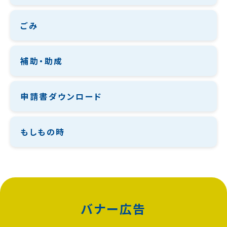
ごみ
補助・助成
申請書ダウンロード
もしもの時
バナー広告