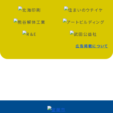
広告掲載について