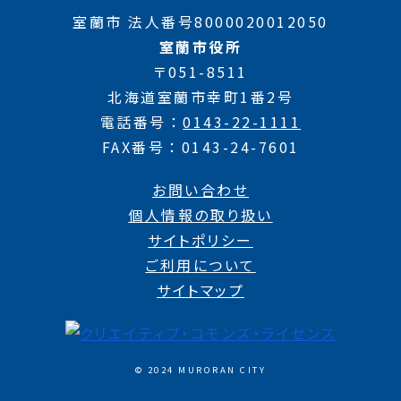
室蘭市 法人番号8000020012050
室蘭市役所
〒051-8511
北海道室蘭市幸町1番2号
電話番号
0143-22-1111
FAX番号
0143-24-7601
お問い合わせ
個人情報の取り扱い
サイトポリシー
ご利用について
サイトマップ
© 2024 MURORAN CITY