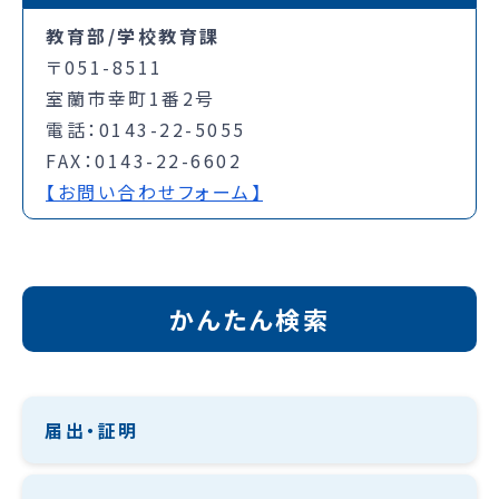
教育部/学校教育課
〒051-8511
室蘭市幸町1番2号
電話：0143-22-5055
FAX：0143-22-6602
【お問い合わせフォーム】
かんたん検索
届出・証明