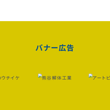
バナー広告