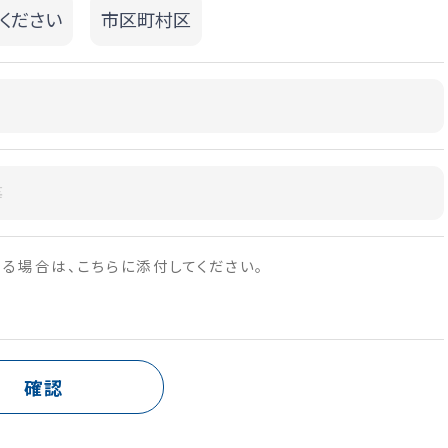
る場合は、こちらに添付してください。
確認