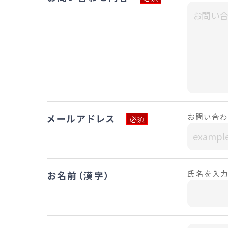
お問い合わ
メールアドレス
必須
氏名を入力
お名前（漢字）