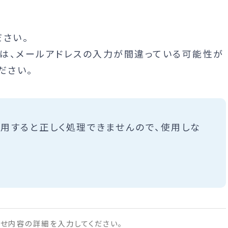
さい。
は、メールアドレスの入力が間違っている可能性が
ださい。
使用すると正しく処理できませんので、使用しな
せ内容の詳細を入力してください。