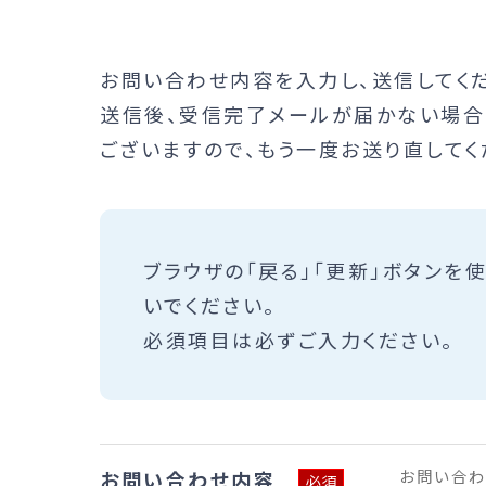
お問い合わせ内容を入力し、送信してくだ
送信後、受信完了メールが届かない場合
ございますので、もう一度お送り直してく
ブラウザの「戻る」「更新」ボタンを
いでください。
必須項目は必ずご入力ください。
お問い合わ
お問い合わせ内容
必須