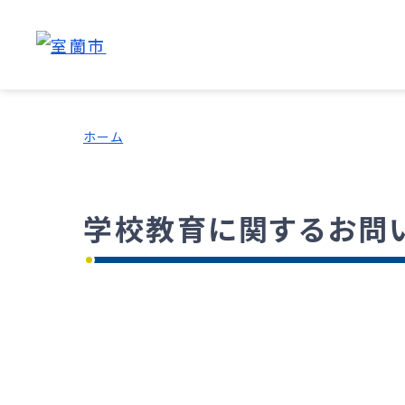
ホーム
学校教育に関するお問