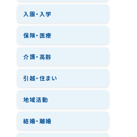
入園・入学
保険・医療
介護・高齢
引越・住まい
地域活動
結婚・離婚