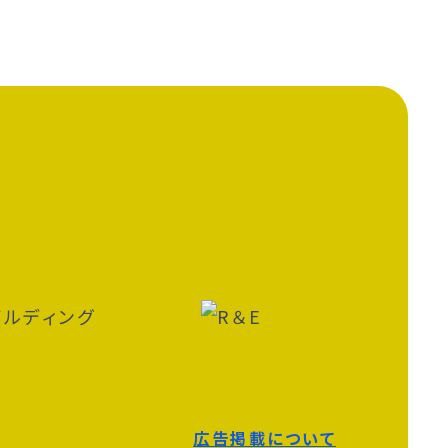
広告掲載について