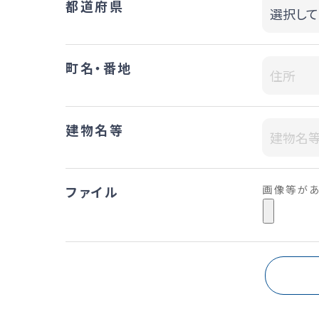
都道府県
町名・番地
建物名等
画像等があ
ファイル