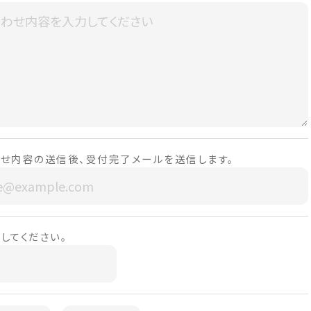
せ内容の送信後、受付完了メールを送信します。
してください。