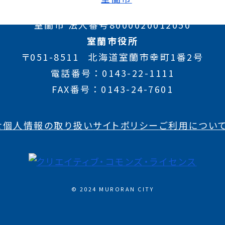
室蘭市 法人番号8000020012050
室蘭市役所
〒051-8511
北海道室蘭市幸町1番2号
電話番号
0143-22-1111
FAX番号
0143-24-7601
せ
個人情報の取り扱い
サイトポリシー
ご利用につい
© 2024 MURORAN CITY