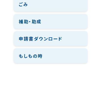
ごみ
補助・助成
申請書ダウンロード
もしもの時