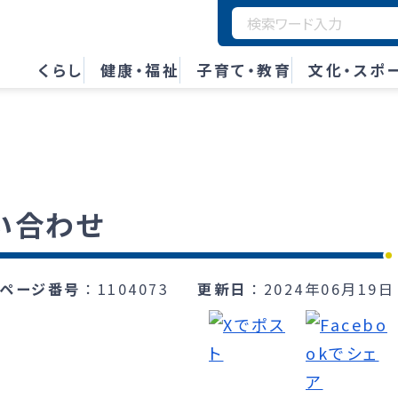
くらし
健康・福祉
子育て・教育
文化・スポ
い合わせ
ページ番号
1104073
更新日
2024年06月19日