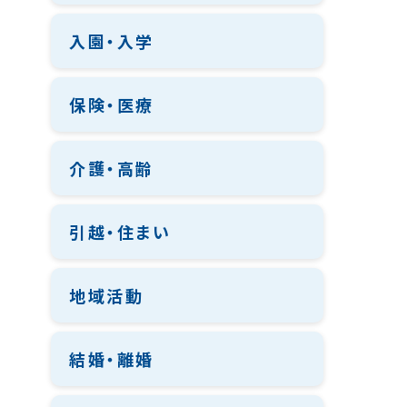
入園・入学
保険・医療
介護・高齢
引越・住まい
地域活動
結婚・離婚