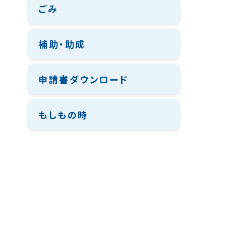
ごみ
補助・助成
申請書ダウンロード
もしもの時