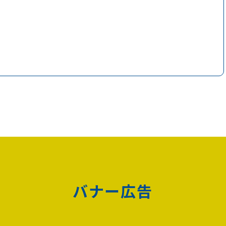
バナー広告