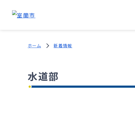
ホーム
新着情報
水道部