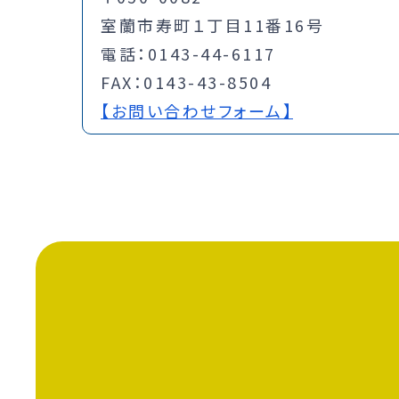
室蘭市寿町１丁目11番16号
電話：0143-44-6117
FAX：0143-43-8504
【お問い合わせフォーム】