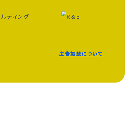
広告掲載について