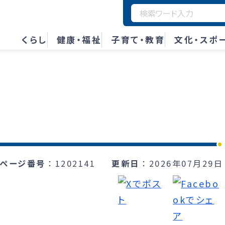
くらし
健康・福祉
子育て・教育
文化・スポ
ページ番号
1202141
更新日
2026年07月29日