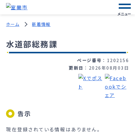
メニュー
ホーム
新着情報
水道部総務課
ページ番号
1202156
更新日
2026年08月03日
告示
現在登録されている情報はありません。