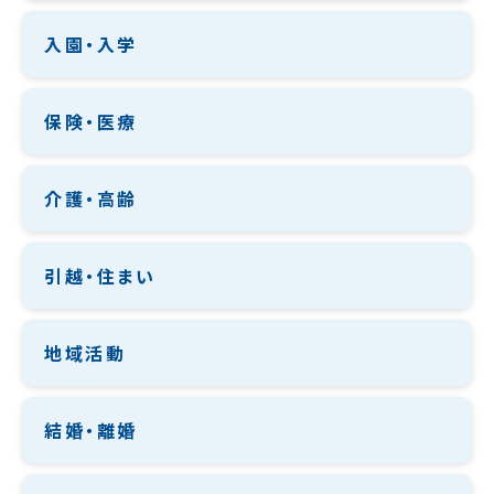
入園・入学
保険・医療
介護・高齢
引越・住まい
地域活動
結婚・離婚