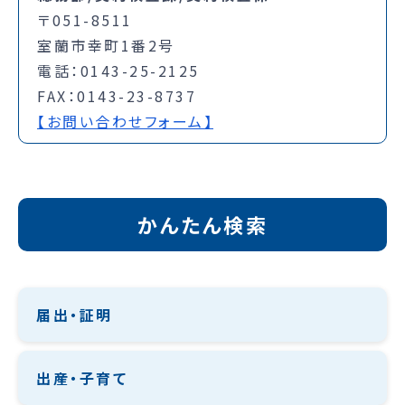
〒051-8511
室蘭市幸町1番2号
電話：0143-25-2125
FAX：0143-23-8737
【お問い合わせフォーム】
かんたん検索
届出・証明
出産・子育て