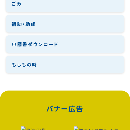
ごみ
補助・助成
申請書ダウンロード
もしもの時
バナー広告