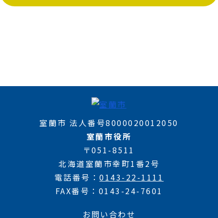
室蘭市 法人番号8000020012050
室蘭市役所
〒051-8511
北海道室蘭市幸町1番2号
電話番号
0143-22-1111
FAX番号
0143-24-7601
お問い合わせ