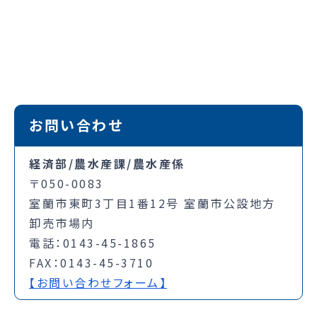
お問い合わせ
経済部/農水産課/農水産係
〒050-0083
室蘭市東町3丁目1番12号 室蘭市公設地方
卸売市場内
電話：0143-45-1865
FAX：0143-45-3710
【お問い合わせフォーム】