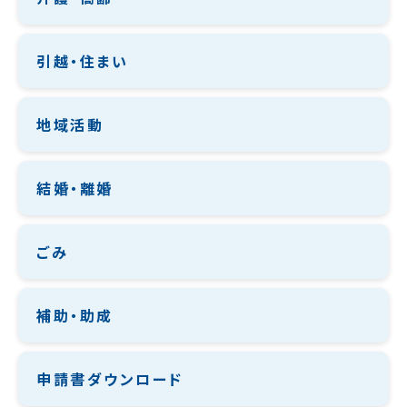
引越・住まい
地域活動
結婚・離婚
ごみ
補助・助成
申請書ダウンロード