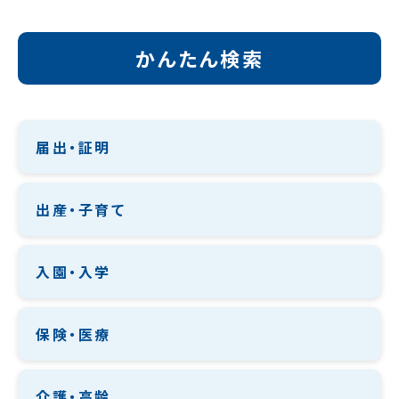
かんたん検索
届出・証明
出産・子育て
入園・入学
保険・医療
介護・高齢