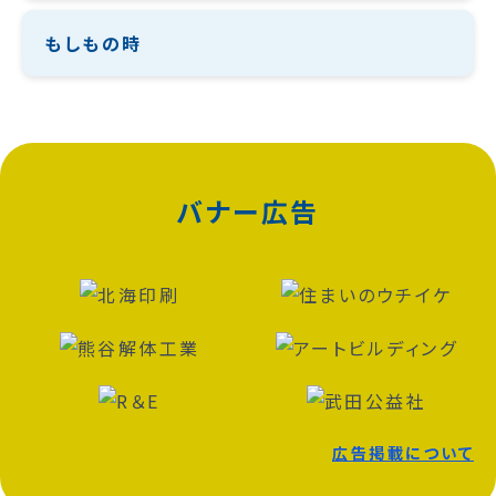
もしもの時
バナー広告
広告掲載について