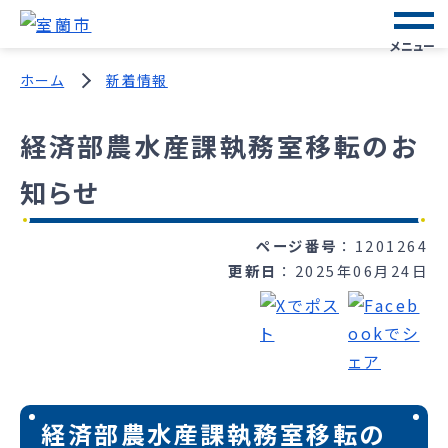
メニュー
ホーム
新着情報
経済部農水産課執務室移転のお
知らせ
ページ番号
1201264
更新日
2025年06月24日
経済部農水産課執務室移転の