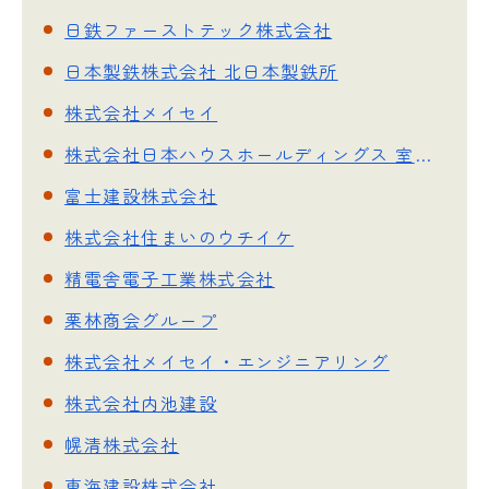
日鉄ファーストテック株式会社
日本製鉄株式会社 北日本製鉄所
株式会社メイセイ
株式会社日本ハウスホールディングス 室蘭営業所
富士建設株式会社
株式会社住まいのウチイケ
精電舎電子工業株式会社
栗林商会グループ
株式会社メイセイ・エンジニアリング
株式会社内池建設
幌清株式会社
東海建設株式会社