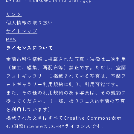
リンク
個人情報の取り扱い
サイトマップ
RSS
ライセンスについて
室蘭市移住情報に掲載された写真・映像は二次利用
（加工、編集、再配布等）禁止です。ただし、室蘭
フォトギャラリーに掲載されている写真は、室蘭フ
ォトギャラリー利用規約に則り、利用可能です。
また、その他の利用規約のある写真は、その規約に
従ってください。（一部、撮りフェスin室蘭の写真
を利用しています）
掲載された文章はすべてCreative Commons表示
4.0国際LicenseのCC-BYライセンスです。