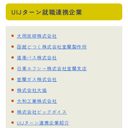
UIJターン就職連携企業
大岡技研株式会社
函館どつく株式会社室蘭製作所
道南バス株式会社
日東エフシー株式会社室蘭支店
室蘭ガス株式会社
株式会社大協
大和工業株式会社
株式会社ビックボイス
UIJターン連携企業紹介