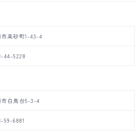
市高砂町1-43-4
3-44-5228
市白鳥台5-3-4
3-59-6881