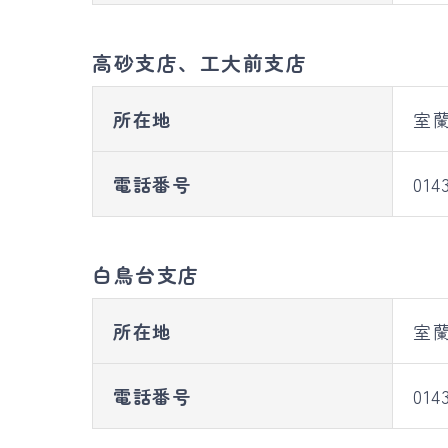
高砂支店、工大前支店
所在地
室蘭
電話番号
014
白鳥台支店
所在地
室蘭
電話番号
014