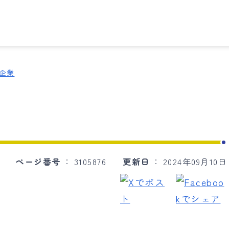
携企業
ページ番号
3105876
更新日
2024年09月10日