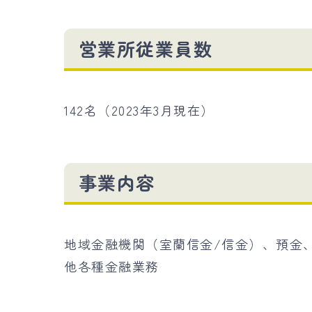
営業所従業員数
142名（2023年3月現在）
事業内容
地域金融機関（室蘭信金/信金）、預金
他各種金融業務