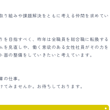
取り組みや課題解決をともに考える仲間を求めてい
りを目指すべく、昨年は全職員を総合職に転換する
ムを見直しや、働く意欲のある女性社員がその力を
ト面の整備をしていきたいと考えています。
庫の仕事。
けてみませんか。お待ちしております。