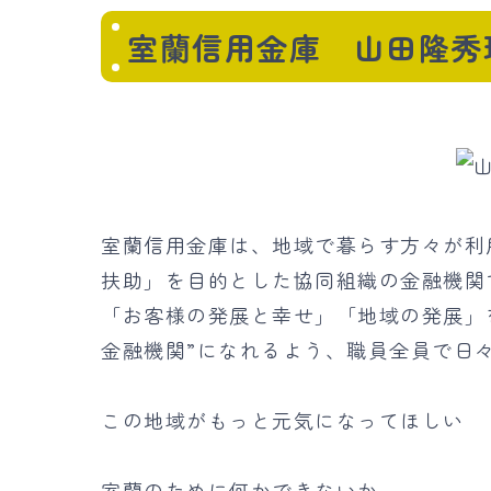
室蘭信用金庫 山田隆秀
室蘭信用金庫は、地域で暮らす方々が利
扶助」を目的とした協同組織の金融機関
「お客様の発展と幸せ」「地域の発展」
金融機関”になれるよう、職員全員で日
この地域がもっと元気になってほしい
室蘭のために何かできないか