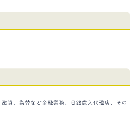
、融資、為替など金融業務、日銀歳入代理店、その