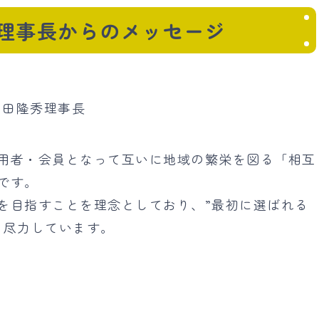
理事長からのメッセージ
用者・会員となって互いに地域の繁栄を図る「相互
です。
を目指すことを理念としており、”最初に選ばれる
々尽力しています。