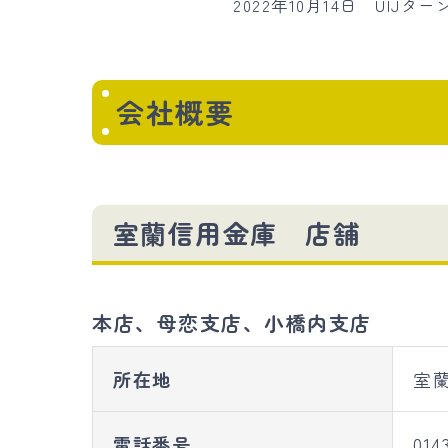
2022年10月14日 UI
会社概要
室蘭信用金庫 店舗
本店、母恋支店、小橋内支店
所在地
室蘭
電話番号
014