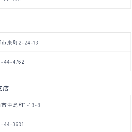
市東町2-24-13
3-44-4762
支店
市中島町1-19-8
3-44-3691