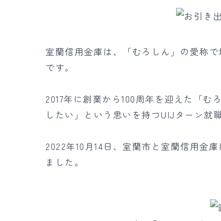
室蘭信用金庫は、「むろしん」の愛称で
です。
2017年に創業から100周年を迎えた
したい」という思いを持つUIJターン就
2022年10月14日、室蘭市と室蘭信用
ました。