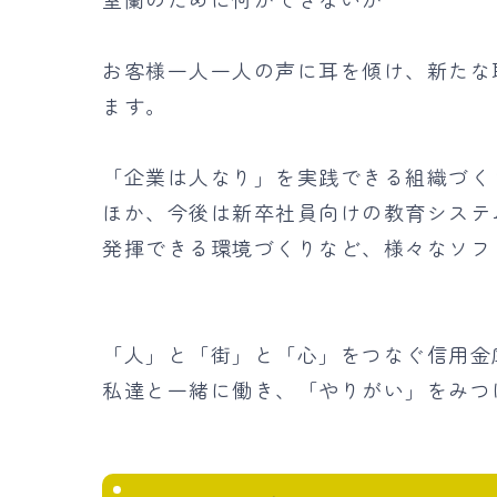
お客様一人一人の声に耳を傾け、新たな
ます。
「企業は人なり」を実践できる組織づく
ほか、今後は新卒社員向けの教育システ
発揮できる環境づくりなど、様々なソフ
「人」と「街」と「心」をつなぐ信用金
私達と一緒に働き、「やりがい」をみつ