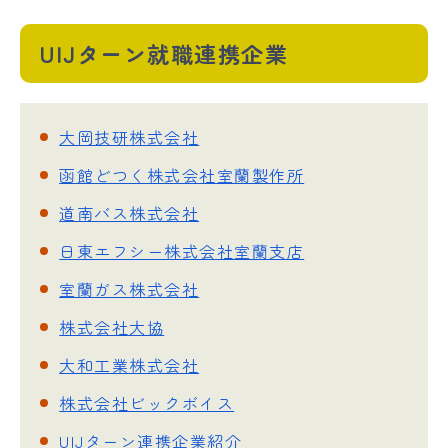
UIJターン就職連携企業
大岡技研株式会社
函館どつく株式会社室蘭製作所
道南バス株式会社
日東エフシー株式会社室蘭支店
室蘭ガス株式会社
株式会社大協
大和工業株式会社
株式会社ビックボイス
UIJターン連携企業紹介