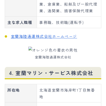
業、倉庫業、船舶及び一般代理
業、通関業、損害保険代理業
主な求人職種
事務職、技術職(運転手)
室蘭海陸通運株式会社ホームページ
室蘭海陸通運株式会社
4. 室蘭マリン・サービス株式会社
所在地
北海道室蘭市海岸町1丁目無番
地