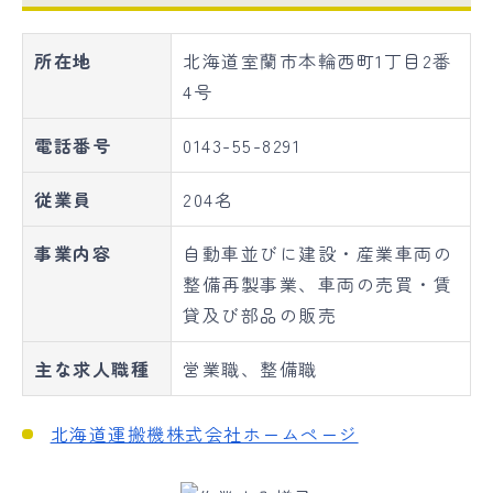
所在地
北海道室蘭市本輪西町1丁目2番
4号
電話番号
0143-55-8291
従業員
204名
事業内容
自動車並びに建設・産業車両の
整備再製事業、車両の売買・賃
貸及び部品の販売
主な求人職種
営業職、整備職
北海道運搬機株式会社ホームページ