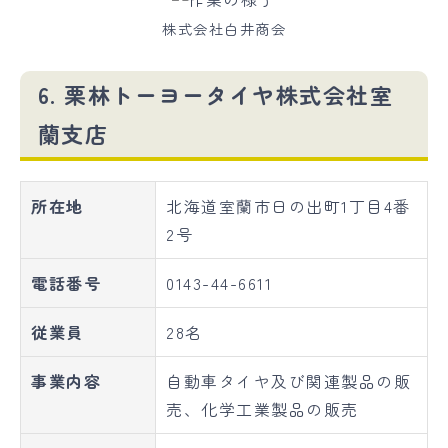
株式会社白井商会
6. 栗林トーヨータイヤ株式会社室
蘭支店
所在地
北海道室蘭市日の出町1丁目4番
2号
電話番号
0143-44-6611
従業員
28名
事業内容
自動車タイヤ及び関連製品の販
売、化学工業製品の販売