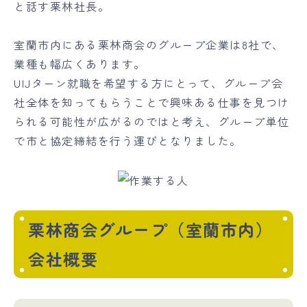
と話す栗林社長。
室蘭市内にある栗林商会のグループ企業は8社で、
業種も幅広くあります。
UIJターン就職を希望する方にとって、グループ会
社全体を知ってもらうことで興味ある仕事を見つけ
られる可能性が広がるのではと考え、グループ単位
で市と協定締結を行う運びとなりました。
栗林商会グループ（室蘭市内）
会社概要