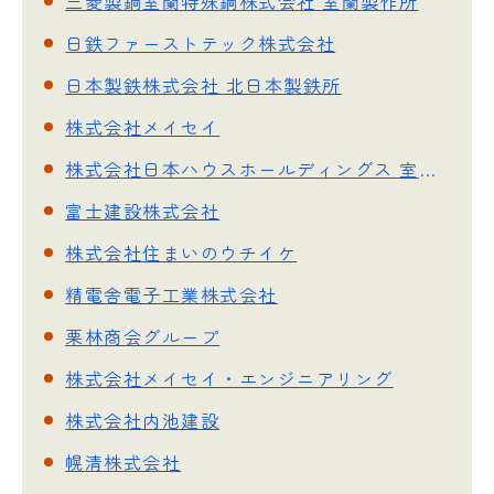
三菱製鋼室蘭特殊鋼株式会社 室蘭製作所
日鉄ファーストテック株式会社
日本製鉄株式会社 北日本製鉄所
株式会社メイセイ
株式会社日本ハウスホールディングス 室蘭営業所
富士建設株式会社
株式会社住まいのウチイケ
精電舎電子工業株式会社
栗林商会グループ
株式会社メイセイ・エンジニアリング
株式会社内池建設
幌清株式会社