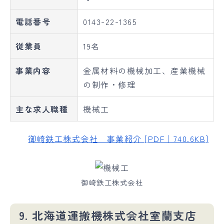
電話番号
0143-22-1365
従業員
19名
事業内容
金属材料の機械加工、産業機械
の制作・修理
主な求人職種
機械工
御崎鉄工株式会社 事業紹介 [PDF｜740.6KB]
御崎鉄工株式会社
9. 北海道運搬機株式会社室蘭支店