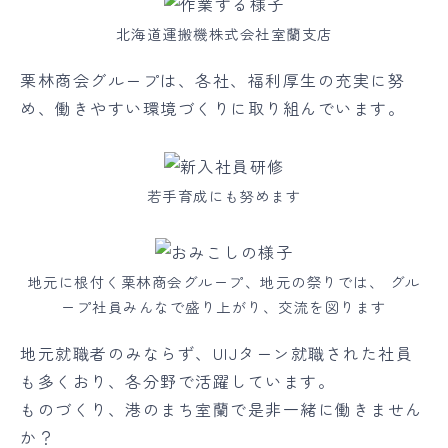
北海道運搬機株式会社室蘭支店
栗林商会グループは、各社、福利厚生の充実に努
め、働きやすい環境づくりに取り組んでいます。
若手育成にも努めます
地元に根付く栗林商会グループ、地元の祭りでは、 グル
ープ社員みんなで盛り上がり、交流を図ります
地元就職者のみならず、UIJターン就職された社員
も多くおり、各分野で活躍しています。
ものづくり、港のまち室蘭で是非一緒に働きません
か？