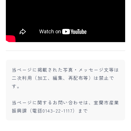
当ページに掲載された写真・メッセージ文等は
二次利用（加工、編集、再配布等）は禁止で
す。
当ページに関するお問い合わせは、室蘭市産業
振興課（電話0143-22-1117）まで