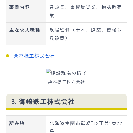
事業内容
建設業、重機賃貸業、物品販売
業
主な求人職種
現場監督（土木、建築、機械器
具設置）
栗林機工株式会社
栗林機工株式会社
8. 御崎鉄工株式会社
所在地
北海道室蘭市御崎町2丁目1番22
号