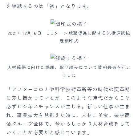
を締結するのは「初」となります。
2021年12月16日 UIJターン就職促進に関する包括連携協
定調印式
人材確保に向けた課題、取り組みについて情報共有を行い
ました
「アフターコロナや科学技術革新等の時代の変革期
に差し掛かっているが、このような時代だからこそ
必ずビジネスチャンスが生じる。新しい仕事が生ま
れ、事業拡大を見据えた時に、人材こそ宝。栗林商
会グループ全体で、今からしっかり人材育成をして
いくことが必要だと感じています」