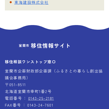
東海建設株式会社
移住情報サイト
室蘭市
移住相談ワンストップ窓口
室蘭市企画財政部企画課（ふるさとの暮らし創出協
議会事務局）
〒051-8511
北海道室蘭市幸町1番2号
電話番号
0143-25-2181
FAX番号
0143-24-7601