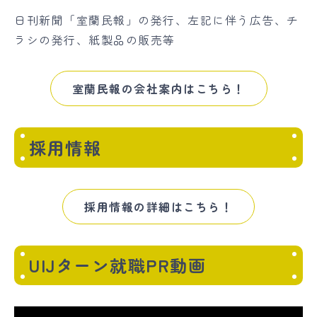
日刊新聞「室蘭民報」の発行、左記に伴う広告、チ
ラシの発行、紙製品の販売等
室蘭民報の会社案内はこちら！
採用情報
採用情報の詳細はこちら！
UIJターン就職PR動画