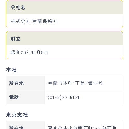
会社名
株式会社 室蘭民報社
創立
昭和20年12月8日
本社
所在地
室蘭市本町1丁目3番16号
電話
(0143)22-5121
東京支社
所在地
東京都中央区明石町1-3 明石町