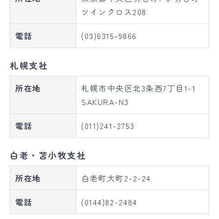
ツインクロス208
電話
(03)6315-9866
札幌支社
所在地
札幌市中央区北3条西7丁目1-1
SAKURA-N3
電話
(011)241-2753
白老・苫小牧支社
所在地
白老町大町2-2-24
電話
(0144)82-2484