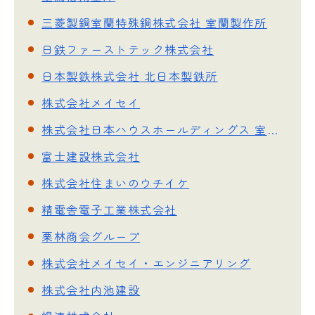
三菱製鋼室蘭特殊鋼株式会社 室蘭製作所
日鉄ファーストテック株式会社
日本製鉄株式会社 北日本製鉄所
株式会社メイセイ
株式会社日本ハウスホールディングス 室蘭営業所
富士建設株式会社
株式会社住まいのウチイケ
精電舎電子工業株式会社
栗林商会グループ
株式会社メイセイ・エンジニアリング
株式会社内池建設