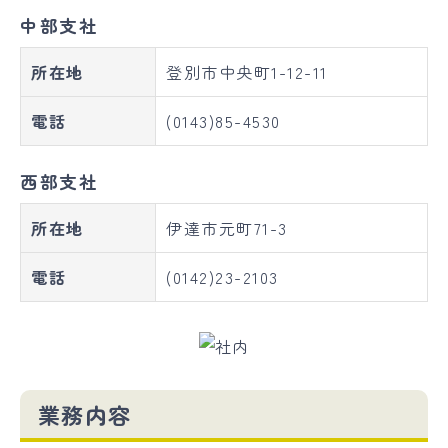
中部支社
所在地
登別市中央町1-12-11
電話
(0143)85-4530
西部支社
所在地
伊達市元町71-3
電話
(0142)23-2103
業務内容