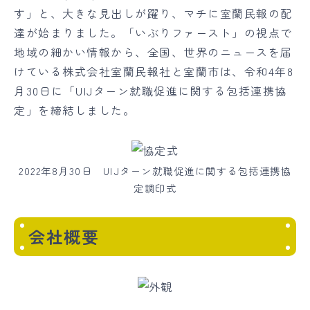
す」と、大きな見出しが躍り、マチに室蘭民報の配
達が始まりました。「いぶりファースト」の視点で
地域の細かい情報から、全国、世界のニュースを届
けている株式会社室蘭民報社と室蘭市は、令和4年8
月30日に「UIJターン就職促進に関する包括連携協
定」を締結しました。
2022年8月30日 UIJターン就職促進に関する包括連携協
定調印式
会社概要