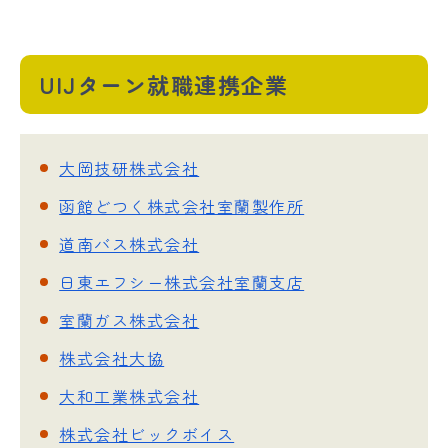
UIJターン就職連携企業
大岡技研株式会社
函館どつく株式会社室蘭製作所
道南バス株式会社
日東エフシー株式会社室蘭支店
室蘭ガス株式会社
株式会社大協
大和工業株式会社
株式会社ビックボイス