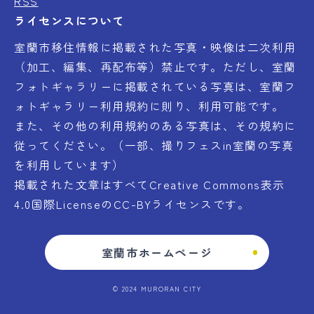
RSS
ライセンスについて
室蘭市移住情報に掲載された写真・映像は二次利用
（加工、編集、再配布等）禁止です。ただし、室蘭
フォトギャラリーに掲載されている写真は、室蘭フ
ォトギャラリー利用規約に則り、利用可能です。
また、その他の利用規約のある写真は、その規約に
従ってください。（一部、撮りフェスin室蘭の写真
を利用しています）
掲載された文章はすべてCreative Commons表示
4.0国際LicenseのCC-BYライセンスです。
室蘭市ホームページ
© 2024 MURORAN CITY