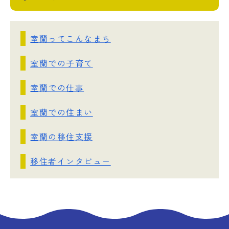
室蘭ってこんなまち
室蘭での子育て
室蘭での仕事
室蘭での住まい
室蘭の移住支援
移住者インタビュー