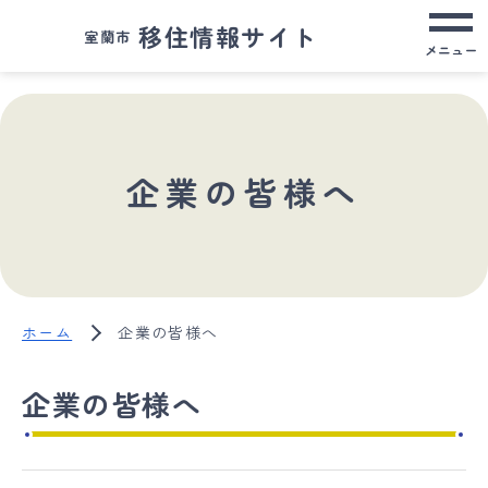
移住情報サイト
室蘭市
メニュー
企業の皆様へ
ホーム
企業の皆様へ
企業の皆様へ