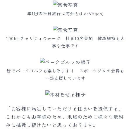
年1回の社員旅行は海外も(LasVegas)
100kmチャリティウォーク 社員10名参加 健康維持も大
事な仕事です
皆でパークゴルフも楽しみます！ スポーツジムの会費も
一部支援しています
「お客様に満足していただける住まいを提供する」
これからもお客様のため、地域のために様々な取組
みに挑戦し続けたいと思っております。