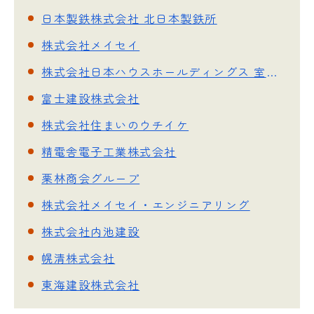
日本製鉄株式会社 北日本製鉄所
株式会社メイセイ
株式会社日本ハウスホールディングス 室蘭営業所
富士建設株式会社
株式会社住まいのウチイケ
精電舎電子工業株式会社
栗林商会グループ
株式会社メイセイ・エンジニアリング
株式会社内池建設
幌清株式会社
東海建設株式会社