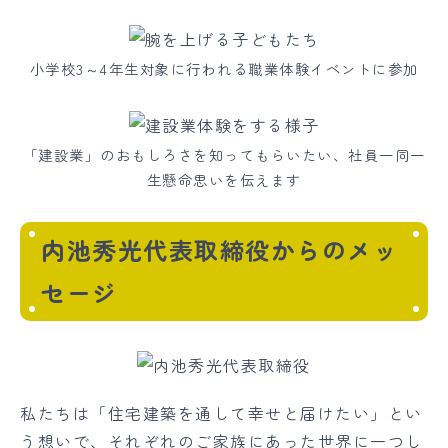
小学校3～4年生対象に行われる職業体験イベントに参加
「建設業」のおもしろさを知ってもらいたい、社員一同一
生懸命思いを伝えます
内池秀光代表取締役からのメッ
セージ
私たちは「住宅建築を通して幸せと届けたい」とい
う想いで、それぞれのご家族にあった世界に一つし