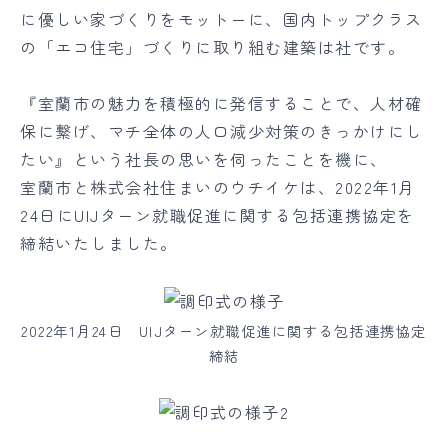
に優しい家づくりをモットーに、国内トップクラス
の「エコ住宅」づくりに取り組む建築は社です。
『室蘭市の魅力を積極的に発信することで、人材確
保に繋げ、マチ全体の人口減少対策のきっかけにし
たい』という社長の思いを伺ったことを機に、
室蘭市と株式会社住まいのウチイケは、2022年1月
24日にUIJターン就職促進に関する包括連携協定を
締結いたしました。
2022年1月24日 UIJターン就職促進に関する包括連携協定
締結