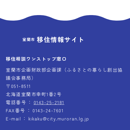
移住情報サイト
室蘭市
移住相談ワンストップ窓口
室蘭市企画財政部企画課（ふるさとの暮らし創出協
議会事務局）
〒051-8511
北海道室蘭市幸町1番2号
電話番号
0143-25-2181
FAX番号
0143-24-7601
E-mail
kikaku@city.muroran.lg.jp