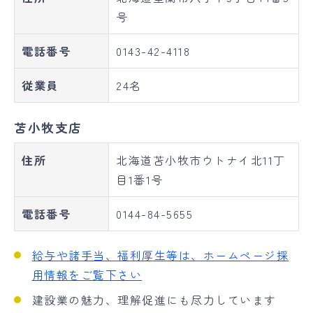
号
電話番号
0143-42-4118
従業員
24名
苫小牧支店
住所
北海道苫小牧市ウトナイ北11丁
目1番1号
電話番号
0144-84-5655
給与や諸手当、福利厚生等は、ホームページ採
用情報をご覧下さい
建設業の魅力、理解促進にも尽力しています