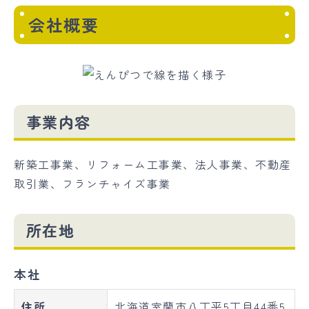
会社概要
事業内容
新築工事業、リフォーム工事業、法人事業、不動産
取引業、フランチャイズ事業
所在地
本社
住所
北海道室蘭市八丁平5丁目44番5