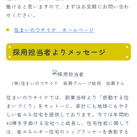
働けると思いますので、まずはお気軽にお問い合わ
せください。
住まいのウチイケ ホームページ
採用担当者よりメッセージ
(株)住まいのウチイケ 総務グループ総括 加瀬さん
住まいのウチイケでは、創業当時より「感動する住
まいづくり」をモットーに、家計にも地球にもやさ
しい省エネ住宅を提供しております。今では年間約
40棟を手掛ける会社へと成長し、住宅性能に関して
は、省エネルギー住宅のトップランナーを表彰する