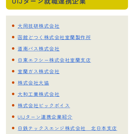
UIJターン就職連携企業
大岡技研株式会社
函館どつく株式会社室蘭製作所
道南バス株式会社
日東エフシー株式会社室蘭支店
室蘭ガス株式会社
株式会社大協
大和工業株式会社
株式会社ビックボイス
UIJターン連携企業紹介
日鉄テックスエンジ株式会社 北日本支店