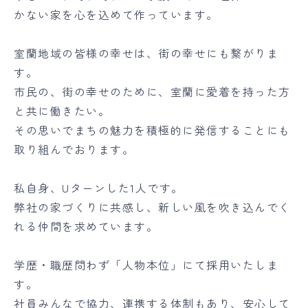
かない家を心を込めて作っています。
室蘭地域の皆様の幸せは、街の幸せにも繋がりま
す。
市民の、街の幸せのために、室蘭に愛着を持った方
と共に働きたい。
その思いでまちの魅力を積極的に発信することにも
取り組んでおります。
私自身、Uターンした1人です。
弊社の家づくりに共感し、新しい風を吹き込んでく
れる仲間を求めています。
学歴・職歴問わず「人物本位」にて採用いたしま
す。
社員みんなで協力、連携する体制もあり、安心して