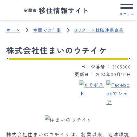
移住情報サイト
室蘭市
メニュー
ホーム
室蘭での仕事
UIJターン就職連携企業
株式会社住まいのウチイケ
ページ番号
3105866
更新日
2024年09月10日
株式会社住まいのウチイケは、創業以来、地球環境