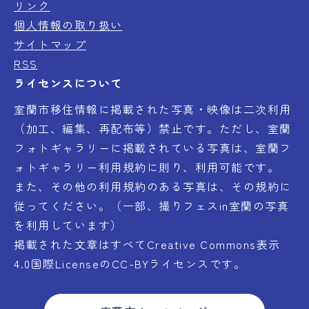
リンク
個人情報の取り扱い
サイトマップ
RSS
ライセンスについて
室蘭市移住情報に掲載された写真・映像は二次利用
（加工、編集、再配布等）禁止です。ただし、室蘭
フォトギャラリーに掲載されている写真は、室蘭フ
ォトギャラリー利用規約に則り、利用可能です。
また、その他の利用規約のある写真は、その規約に
従ってください。（一部、撮りフェスin室蘭の写真
を利用しています）
掲載された文章はすべてCreative Commons表示
4.0国際LicenseのCC-BYライセンスです。