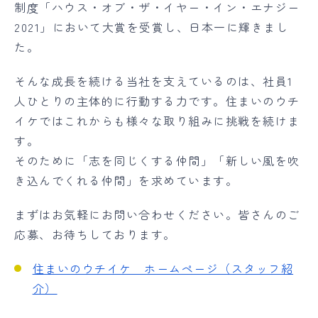
制度「ハウス・オブ・ザ・イヤー・イン・エナジー
2021」において大賞を受賞し、日本一に輝きまし
た。
そんな成長を続ける当社を支えているのは、社員1
人ひとりの主体的に行動する力です。住まいのウチ
イケではこれからも様々な取り組みに挑戦を続けま
す。
そのために「志を同じくする仲間」「新しい風を吹
き込んでくれる仲間」を求めています。
まずはお気軽にお問い合わせください。皆さんのご
応募、お待ちしております。
住まいのウチイケ ホームページ（スタッフ紹
介）