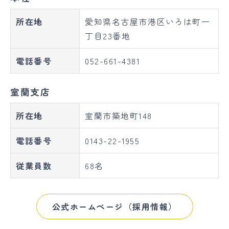
所在地
愛知県名古屋市港区いろは町一
丁目23番地
電話番号
052-661-4381
室蘭支店
所在地
室蘭市築地町148
電話番号
0143-22-1955
従業員数
68名
公式ホームページ（採用情報）