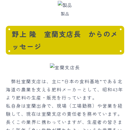
製品
野上 隆 室蘭支店長 からのメ
ッセージ
弊社室蘭支店は、主に”日本の食料基地”である北
海道の農業を支える肥料メーカーとして、昭和43年
より肥料の生産・販売を行っています。
私自身は室蘭出身で、現場（工場勤務）や営業を経
験して、現在は室蘭支店の責任者を務めています。
長くこの業界に携わっていますが、生産者の皆さま