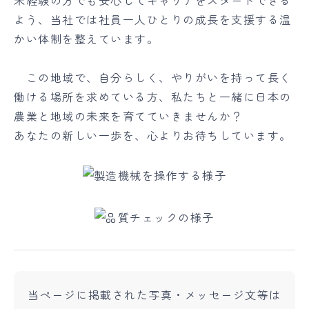
未経験の方でも安心してキャリアをスタートできる
よう、当社では社員一人ひとりの成長を支援する温
かい体制を整えています。
この地域で、自分らしく、やりがいを持って長く
働ける場所を求めている方、私たちと一緒に日本の
農業と地域の未来を育てていきませんか？
あなたの新しい一歩を、心よりお待ちしています。
当ページに掲載された写真・メッセージ文等は