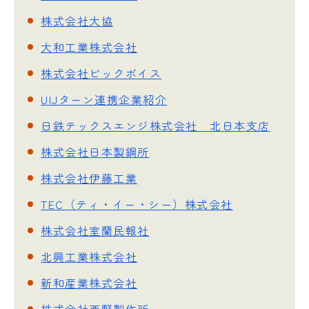
株式会社大協
大和工業株式会社
株式会社ビックボイス
UIJターン連携企業紹介
日鉄テックスエンジ株式会社 北日本支店
株式会社日本製鋼所
株式会社伊藤工業
TEC（ティ・イー・シー）株式会社
株式会社室蘭民報社
北興工業株式会社
新和産業株式会社