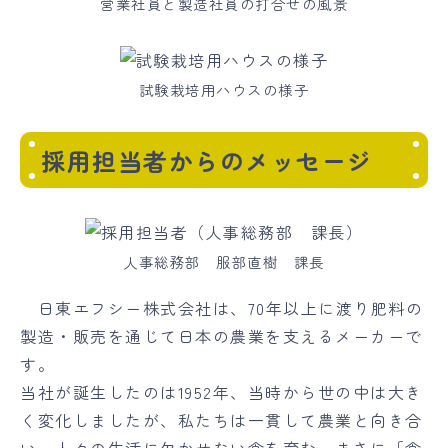
営業社員と製造社員の打合せの風景
試験栽培用ハウスの様子
採用担当者からのメッセージ
人事総務部 服部直樹 課長
日東エフシー株式会社は、70年以上に渡り肥料の
製造・販売を通じて日本の農業を支えるメーカーで
す。
当社が誕生したのは1952年、当時から世の中は大き
く変化しましたが、私たちは一貫して農業と向き合