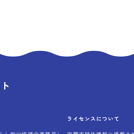
イト
ライセンスについて