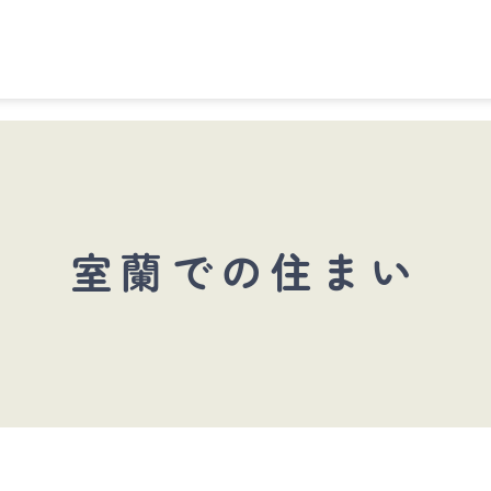
室蘭での住まい