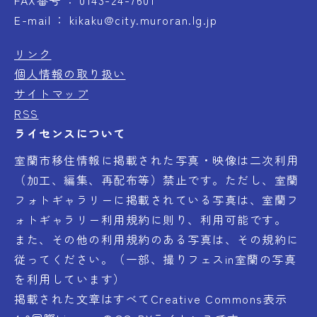
E-mail
kikaku@city.muroran.lg.jp
リンク
個人情報の取り扱い
サイトマップ
RSS
ライセンスについて
室蘭市移住情報に掲載された写真・映像は二次利用
（加工、編集、再配布等）禁止です。ただし、室蘭
フォトギャラリーに掲載されている写真は、室蘭フ
ォトギャラリー利用規約に則り、利用可能です。
また、その他の利用規約のある写真は、その規約に
従ってください。（一部、撮りフェスin室蘭の写真
を利用しています）
掲載された文章はすべてCreative Commons表示