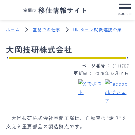
移住情報サイト
室蘭市
メニュー
ホーム
室蘭での仕事
UIJターン就職連携企業
大岡技研株式会社
ページ番号
3111707
更新日
2026年05月01日
大岡技研株式会社室蘭工場は、自動車の“走り”を
支える重要部品の製造拠点です。