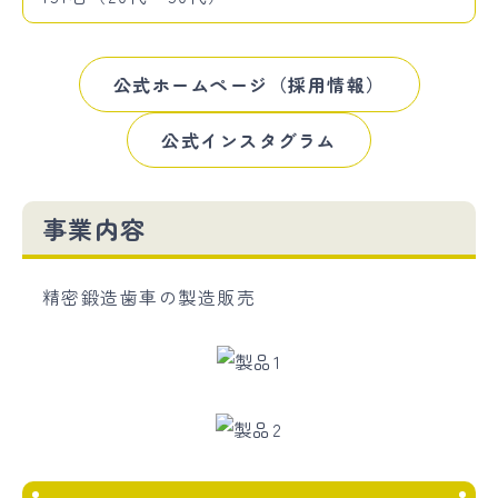
公式ホームページ（採用情報）
公式インスタグラム
事業内容
精密鍛造歯車の製造販売