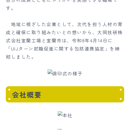
す。
地域に根ざした企業として、次代を担う人材の育
成と確保に取り組みたいとの想いから、大岡技研株
式会社室蘭工場と室蘭市は、令和8年4月14日に
「UIJターン就職促進に関する包括連携協定」を締
結しました。
会社概要