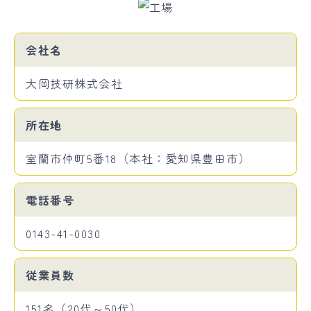
会社名
大岡技研株式会社
所在地
室蘭市仲町5番18（本社：愛知県豊田市）
電話番号
0143-41-0030
従業員数
151名（20代～50代）