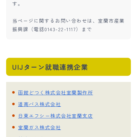
す。
当ページに関するお問い合わせは、室蘭市産業
振興課（電話0143-22-1117）まで
UIJターン就職連携企業
函館どつく株式会社室蘭製作所
道南バス株式会社
日東エフシー株式会社室蘭支店
室蘭ガス株式会社