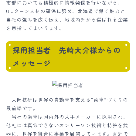
市部においても積極的に情報発信を行いながら、
UIJターン人材の確保に努め、北海道で働く魅力と
当社の強みを広く伝え、地域内外から選ばれる企業
を目指してまいります。
採用担当者 先崎大介様からの
メッセージ
大岡技研は世界の自動車を支える“歯車”づくりの
最前線です。
当社の歯車は国内外の大手メーカーに採用され、
他社には真似できないオンリーワン技術と特許を武
器に、世界を舞台に事業を展開しています。直近で