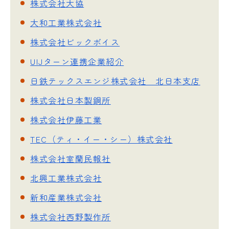
株式会社大協
大和工業株式会社
株式会社ビックボイス
UIJターン連携企業紹介
日鉄テックスエンジ株式会社 北日本支店
株式会社日本製鋼所
株式会社伊藤工業
TEC（ティ・イー・シー）株式会社
株式会社室蘭民報社
北興工業株式会社
新和産業株式会社
株式会社西野製作所