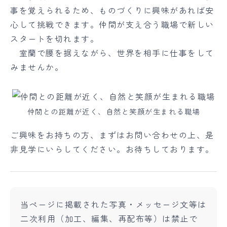
事を覚えられるため、ものづくりに興味があれば安
心して挑戦できます。仲間が支え合う職場で新しい
スタートを切れます。
室蘭で腰を据えながら、世界を相手に仕事をして
みませんか。
仲間との距離が近く、自然と笑顔が生まれる職場
ご興味をお持ちの方、まずはお問い合わせの上、是
非見学にいらしてください。お待ちしております。
当ページに掲載された写真・メッセージ文等は
二次利用（加工、編集、再配布等）は禁止で