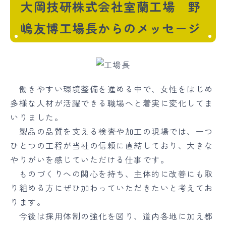
大岡技研株式会社室蘭工場 野
嶋友博工場長からのメッセージ
働きやすい環境整備を進める中で、女性をはじめ
多様な人材が活躍できる職場へと着実に変化してま
いりました。
製品の品質を支える検査や加工の現場では、一つ
ひとつの工程が当社の信頼に直結しており、大きな
やりがいを感じていただける仕事です。
ものづくりへの関心を持ち、主体的に改善にも取
り組める方にぜひ加わっていただきたいと考えてお
ります。
今後は採用体制の強化を図り、道内各地に加え都