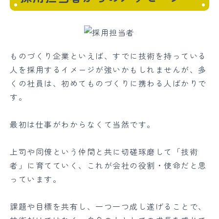
ものづくり企業といえば、すでに技術を持っている
人を採用するイメージが強いかもしれませんが、多
くの社員は、初めてものづくりに携わる人ばかりで
す。
最初は仕事がわからなくて当然です。
上司や同僚という仲間と共に切磋琢磨して「技術
者」に育てていく、これが会社の役割・使命だと思
っています。
課題や目標を共有し、一つ一つ成し遂げることで、