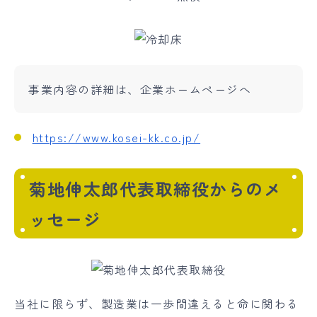
事業内容の詳細は、企業ホームページへ
https://www.kosei-kk.co.jp/
菊地伸太郎代表取締役からのメ
ッセージ
当社に限らず、製造業は一歩間違えると命に関わる