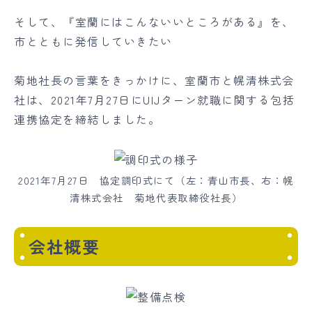
そして、『室蘭にはこんないいところがある』を、
市とともに発信していきたい
菊地社長の言葉をきっかけに、室蘭市と幌清株式会
社は、2021年7月27日にUIJターン就職に関する包括
連携協定を締結しました。
2021年7月27日 協定調印式にて（左：青山市長、右：幌
清株式会社 菊地代表取締役社長）
会社概要