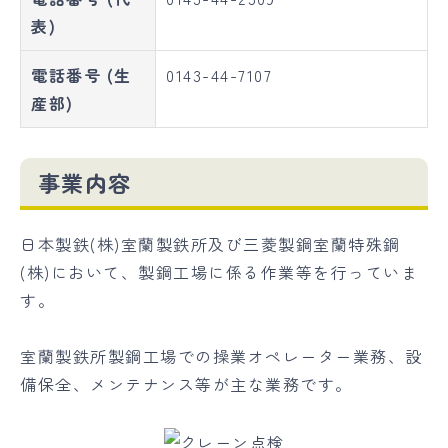
表)
電話番号 (生
0143-44-7107
産部)
事業内容
日本製鉄(株)室蘭製鉄所及び三菱製鋼室蘭特殊鋼
(株)において、製鋼工場に係る作業等を行っていま
す。
室蘭製鉄所製鋼工場での操業オペレーター業務、設
備保全、メンテナンス等が主な業務です。