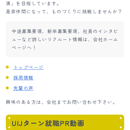
清」を目指しています。
是非仲間になって、ものづくりに挑戦しませんか？
中途募集要項、新卒募集要項、社員のインタビ
ューなど詳しいリクルート情報は、会社ホーム
ページへ！
トップページ
採用情報
先輩の声
興味のある方は、会社までお問い合わせ下さい。
UIJターン就職PR動画