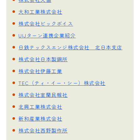
大和工業株式会社
株式会社ビックボイス
UIJターン連携企業紹介
日鉄テックスエンジ株式会社 北日本支店
株式会社日本製鋼所
株式会社伊藤工業
TEC（ティ・イー・シー）株式会社
株式会社室蘭民報社
北興工業株式会社
新和産業株式会社
株式会社西野製作所