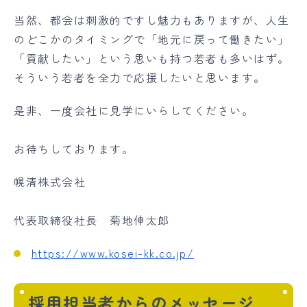
当然、都会は刺激的ですし魅力もありますが、人生
のどこかのタイミングで「地元に戻って働きたい」
「貢献したい」という思いも持つ若者も多いはず。
そういう若者を全力で応援したいと思います。
是非、一度会社に見学にいらしてください。
お待ちしております。
幌清株式会社
代表取締役社長 菊地伸太郎
https://www.kosei-kk.co.jp/
採用担当者からのメッセージ