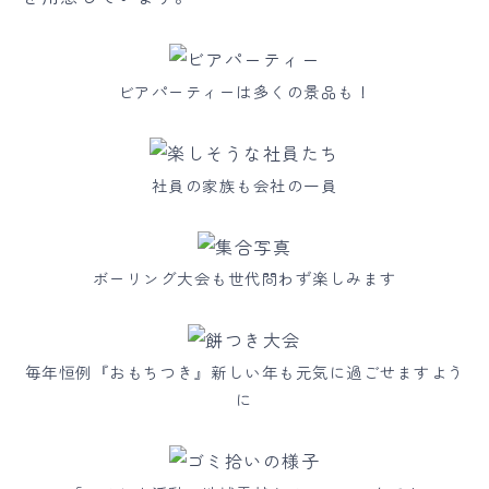
ビアパーティーは多くの景品も！
社員の家族も会社の一員
ボーリング大会も世代問わず楽しみます
毎年恒例『おもちつき』新しい年も元気に過ごせますよう
に