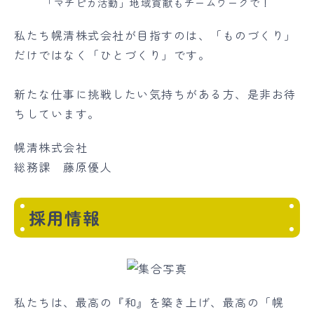
「マチピカ活動」地域貢献もチームワークで！
私たち幌清株式会社が目指すのは、「ものづくり」
だけではなく「ひとづくり」です。
新たな仕事に挑戦したい気持ちがある方、是非お待
ちしています。
幌清株式会社
総務課 藤原優人
採用情報
私たちは、最高の『和』を築き上げ、最高の「幌