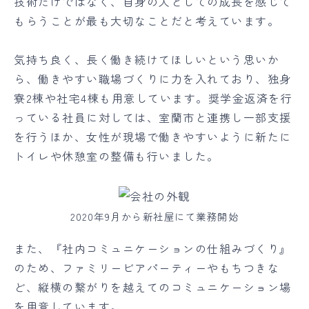
技術だけではなく、自身の人としての成長を感じて
もらうことが最も大切なことだと考えています。
気持ち良く、長く働き続けてほしいという思いか
ら、働きやすい職場づくりに力を入れており、独身
寮2棟や社宅4棟も用意しています。奨学金返済を行
っている社員に対しては、室蘭市と連携し一部支援
を行うほか、女性が現場で働きやすいように新たに
トイレや休憩室の整備も行いました。
2020年9月から新社屋にて業務開始
また、『社内コミュニケーションの仕組みづくり』
のため、ファミリービアパーティーやもちつきな
ど、縦横の繋がりを越えてのコミュニケーション場
を用意しています。