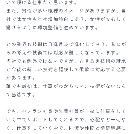
いて頂ける仕事だと思います。
また、男性が多い職種のイメージがありますが、当
社では女性も年々増加傾向にあり、女性が安心して
働けるように環境整備も進めています。
どの業界も技術は日進月歩で進化しており、昔なが
らの考えや技術では対応が難しくなっています。
当社でも例外ではないですが、古き良き技術の継承
と今後の新しい技術を駆使して柔軟に対応する必要
があります。
誰でも最初は、仕事がわからない、技術がないなん
て当然です。
でも、ベテラン社員や先輩社員が一緒に仕事をして
いく中でサポートしてくれるので、心配など一切な
く、仕事をしていく中で、同僚や仲間と切磋琢磨し