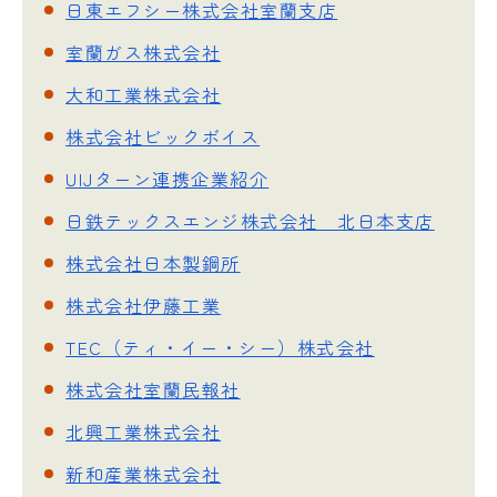
日東エフシー株式会社室蘭支店
室蘭ガス株式会社
大和工業株式会社
株式会社ビックボイス
UIJターン連携企業紹介
日鉄テックスエンジ株式会社 北日本支店
株式会社日本製鋼所
株式会社伊藤工業
TEC（ティ・イー・シー）株式会社
株式会社室蘭民報社
北興工業株式会社
新和産業株式会社