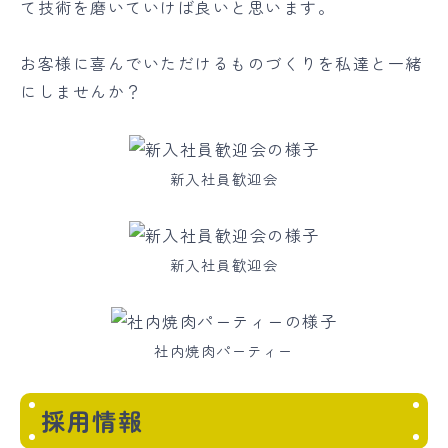
て技術を磨いていけば良いと思います。
お客様に喜んでいただけるものづくりを私達と一緒
にしませんか？
新入社員歓迎会
新入社員歓迎会
社内焼肉パーティー
採用情報