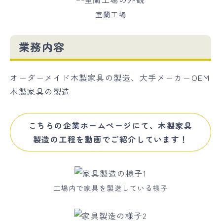
室蘭工場
業務内容
オーダーメイド木製家具の製造、大手メーカーOEM
木製家具の製造
こちらの企業ホームページにて、木製家具
製造の工程を動画でご紹介しています！
工場内で家具を製造している様子