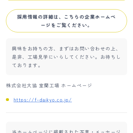
採用情報の詳細は、こちらの企業ホームペ
ージをご覧ください。
興味をお持ちの方、まずはお問い合わせの上、
是非、工場見学にいらしてください。お待ちし
ております。
株式会社大協 室蘭工場 ホームページ
https://f-daikyo.co.jp/
当ホームページに掲載された写真・メッセージ