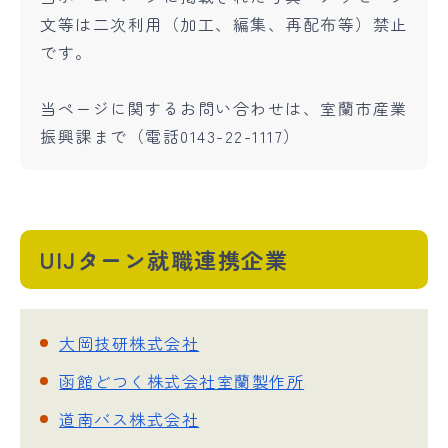
文等は二次利用（加工、編集、再配布等）禁止
です。
当ページに関するお問い合わせは、室蘭市産業
振興課まで（電話0143-22-1117）
UIJターン就職連携企業
大岡技研株式会社
函館どつく株式会社室蘭製作所
道南バス株式会社