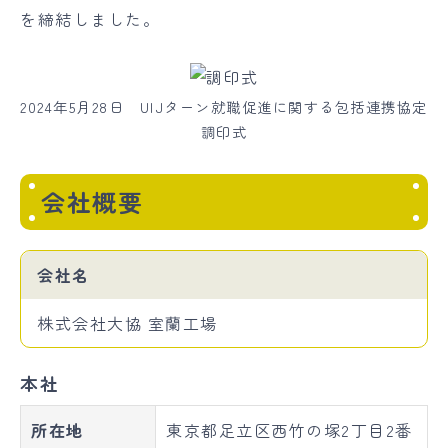
を締結しました。
2024年5月28日 UIJターン就職促進に関する包括連携協定
調印式
会社概要
会社名
株式会社大協 室蘭工場
本社
所在地
東京都足立区西竹の塚2丁目2番