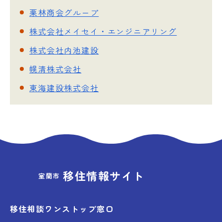
栗林商会グループ
株式会社メイセイ・エンジニアリング
株式会社内池建設
幌清株式会社
東海建設株式会社
移住情報サイト
室蘭市
移住相談ワンストップ窓口