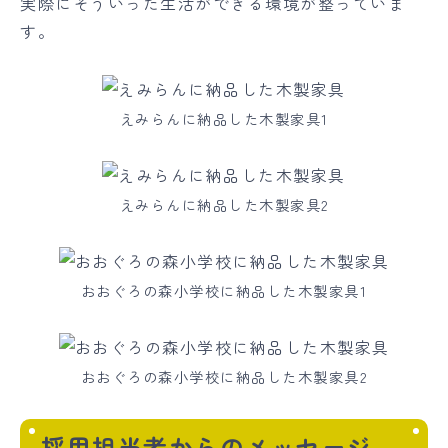
実際にそういった生活ができる環境が整っていま
す。
えみらんに納品した木製家具1
えみらんに納品した木製家具2
おおぐろの森小学校に納品した木製家具1
おおぐろの森小学校に納品した木製家具2
採用担当者からのメッセージ