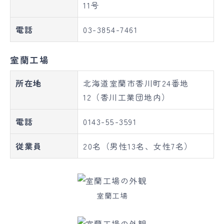
11号
電話
03-3854-7461
室蘭工場
所在地
北海道室蘭市香川町24番地
12（香川工業団地内）
電話
0143-55-3591
従業員
20名（男性13名、女性7名）
室蘭工場