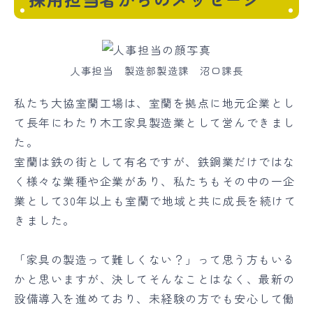
人事担当 製造部製造課 沼口課長
私たち大協室蘭工場は、室蘭を拠点に地元企業とし
て長年にわたり木工家具製造業として営んできまし
た。
室蘭は鉄の街として有名ですが、鉄鋼業だけではな
く様々な業種や企業があり、私たちもその中の一企
業として30年以上も室蘭で地域と共に成長を続けて
きました。
「家具の製造って難しくない？」って思う方もいる
かと思いますが、決してそんなことはなく、最新の
設備導入を進めており、未経験の方でも安心して働