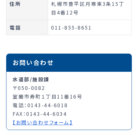
住所
札幌市豊平区月寒東3条15丁
目4番12号
電話
011-855-8651
お問い合わせ
水道部/施設課
〒050-0082
室蘭市寿町１丁目11番16号
電話：0143-44-6018
FAX：0143-44-6034
【お問い合わせフォーム】