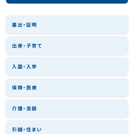
届出・証明
出産・子育て
入園・入学
保険・医療
介護・高齢
引越・住まい