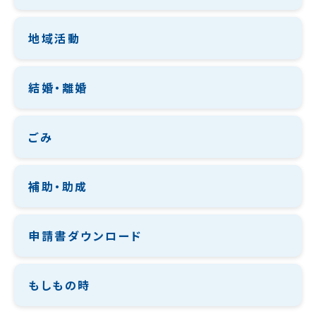
地域活動
結婚・離婚
ごみ
補助・助成
申請書ダウンロード
もしもの時