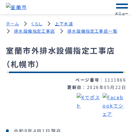
メニュー
ホーム
くらし
上下水道
排水設備指定工事店
排水設備指定工事店一覧
室蘭市外排水設備指定工事店
（札幌市）
ページ番号
1111866
更新日
2026年05月22日
令和8年4月1日現在