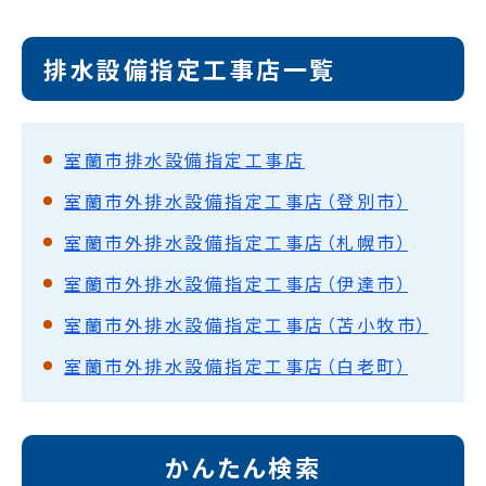
排水設備指定工事店一覧
室蘭市排水設備指定工事店
室蘭市外排水設備指定工事店（登別市）
室蘭市外排水設備指定工事店（札幌市）
室蘭市外排水設備指定工事店（伊達市）
室蘭市外排水設備指定工事店（苫小牧市）
室蘭市外排水設備指定工事店（白老町）
かんたん検索