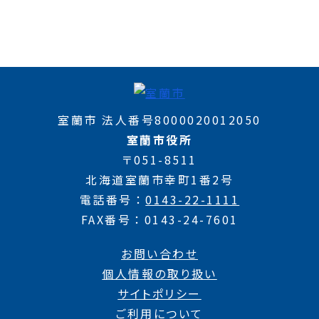
室蘭市 法人番号8000020012050
室蘭市役所
〒051-8511
北海道室蘭市幸町1番2号
電話番号
0143-22-1111
FAX番号
0143-24-7601
お問い合わせ
個人情報の取り扱い
サイトポリシー
ご利用について