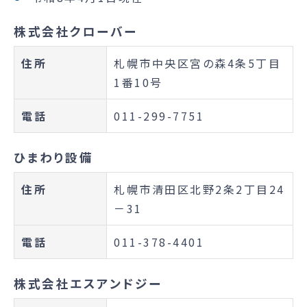
株式会社クローバー
住所
札幌市中央区宮の森4条5丁目
1番10号
電話
011-299-7751
ひまわり設備
住所
札幌市清田区北野2条2丁目24
－31
電話
011-378-4401
株式会社エスアンドジー