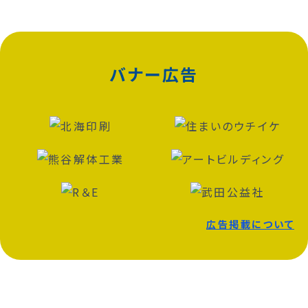
バナー広告
広告掲載について