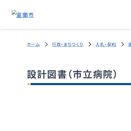
ホーム
行政・まちづくり
入札・契約
設計図書（市立病院）