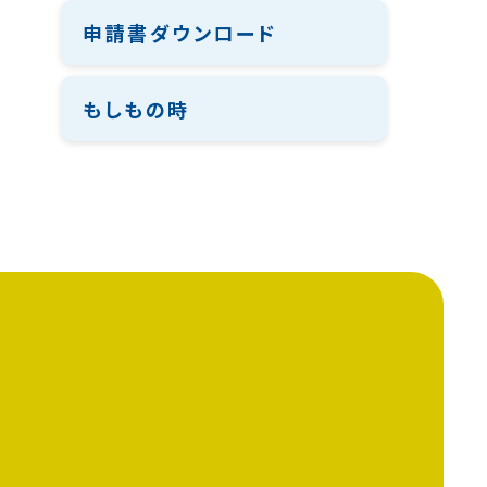
申請書ダウンロード
もしもの時