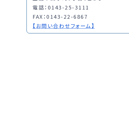
電話：0143-25-3111
FAX：0143-22-6867
【お問い合わせフォーム】