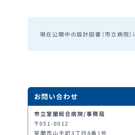
現在公開中の設計図書（市立病院）
お問い合わせ
市立室蘭総合病院/事務局
〒051-0012
室蘭市山手町3丁目8番1号