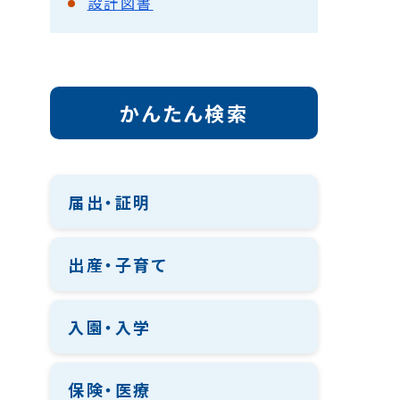
設計図書
かんたん検索
届出・証明
出産・子育て
入園・入学
保険・医療