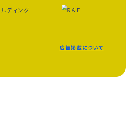
広告掲載について