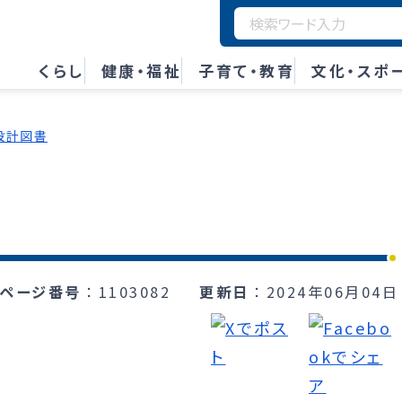
くらし
健康・福祉
子育て・教育
文化・スポ
設計図書
ページ番号
1103082
更新日
2024年06月04日