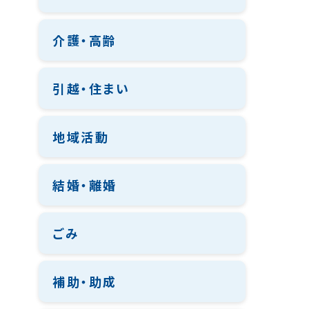
介護・高齢
引越・住まい
地域活動
結婚・離婚
ごみ
補助・助成