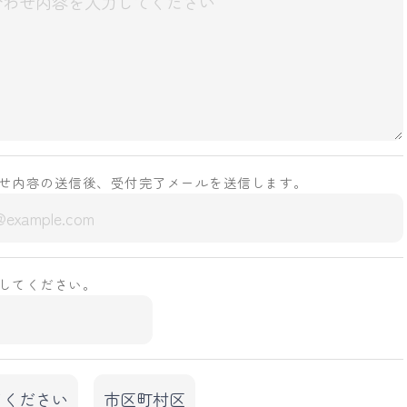
せ内容の送信後、受付完了メールを送信します。
してください。