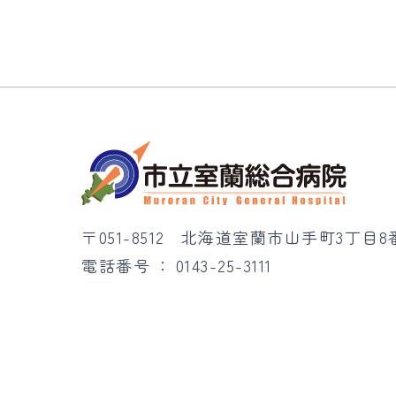
〒051-8512
北海道室蘭市山手町3丁目8
電話番号
0143-25-3111