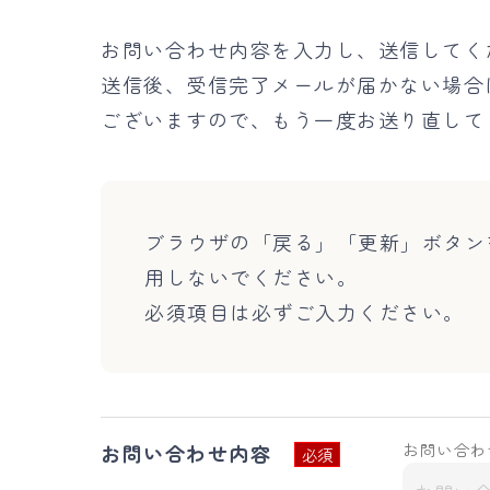
お問い合わせ内容を入力し、送信してく
送信後、受信完了メールが届かない場合
ございますので、もう一度お送り直して
ブラウザの「戻る」「更新」ボタン
用しないでください。
必須項目は必ずご入力ください。
お問い合わ
お問い合わせ内容
必須