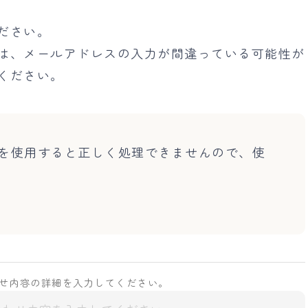
ださい。
は、メールアドレスの入力が間違っている可能性が
ください。
を使用すると正しく処理できませんので、使
せ内容の詳細を入力してください。