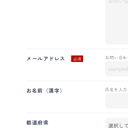
お問い合わ
メールアドレス
必須
氏名を入力
お名前（漢字）
都道府県