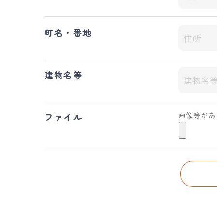
町名・番地
建物名等
画像等があ
ファイル