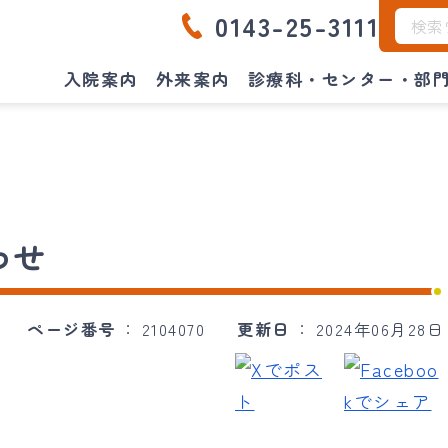
0143-25-3111
入院案内
外来案内
診療科・センター・部
わせ
ページ番号
2104070
更新日
2024年06月28日