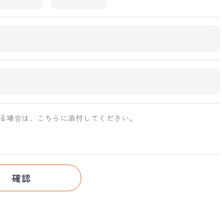
る場合は、こちらに添付してください。
確認