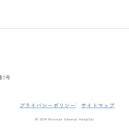
番1号
プライバシーポリシー
サイトマップ
© 2024 Muroran General Hospital