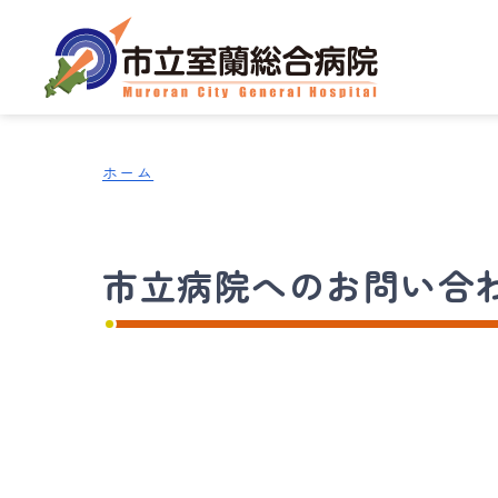
ホーム
市立病院へのお問い合