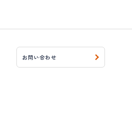
お問い合わせ