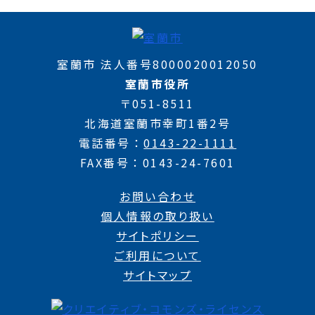
室蘭市 法人番号8000020012050
室蘭市役所
〒051-8511
北海道室蘭市幸町1番2号
電話番号
0143-22-1111
FAX番号
0143-24-7601
お問い合わせ
個人情報の取り扱い
サイトポリシー
ご利用について
サイトマップ