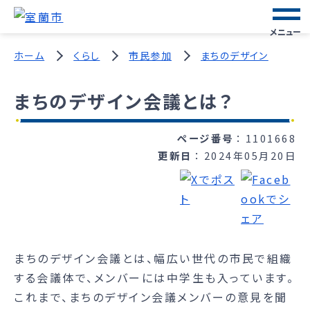
メニュー
ホーム
くらし
市民参加
まちのデザイン
まちのデザイン会議とは？
ページ番号
1101668
更新日
2024年05月20日
まちのデザイン会議とは、幅広い世代の市民で組織
する会議体で、メンバーには中学生も入っています。
これまで、まちのデザイン会議メンバーの意見を聞