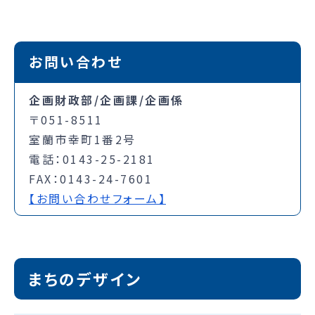
お問い合わせ
企画財政部/企画課/企画係
〒051-8511
室蘭市幸町1番2号
電話：0143-25-2181
FAX：0143-24-7601
【お問い合わせフォーム】
まちのデザイン