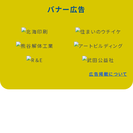
バナー広告
広告掲載について