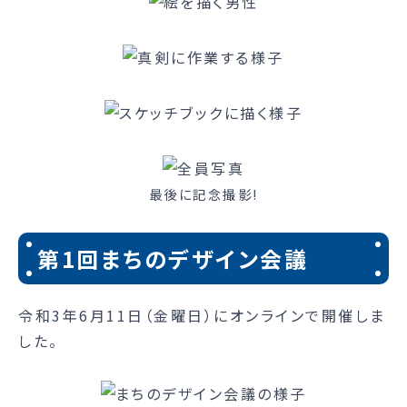
最後に記念撮影!
第1回まちのデザイン会議
令和3年6月11日（金曜日）にオンラインで開催しま
した。