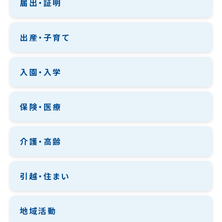
届出・証明
出産・子育て
入園・入学
保険・医療
介護・高齢
引越・住まい
地域活動