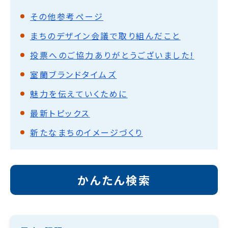
その他参考ぺージ
まちのデザイン会議で取り組んだこと
投票へのご協力ありがとうございました!
室蘭ブランドタイムズ
魅力を伝えていくために
最新トピックス
新たなまちのイメージづくり
かんたん検索