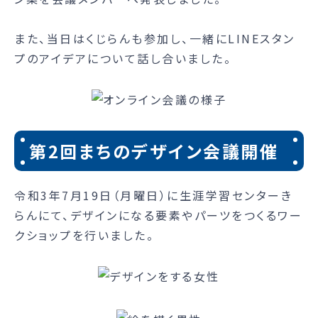
また、当日はくじらんも参加し、一緒にLINEスタン
プのアイデアについて話し合いました。
第2回まちのデザイン会議開催
令和3年7月19日（月曜日）に生涯学習センターき
らんにて、デザインになる要素やパーツをつくるワー
クショップを行いました。