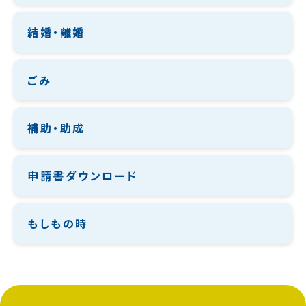
結婚・離婚
ごみ
補助・助成
申請書ダウンロード
もしもの時