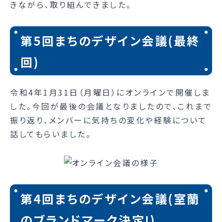
きながら、取り組んできました。
第5回まちのデザイン会議(最終
回)
令和4年1月31日（月曜日）にオンラインで開催しま
した。今回が最後の会議となりましたので、これまで
振り返り、メンバーに気持ちの変化や経験について
話してもらいました。
第4回まちのデザイン会議(室蘭
のブランドマーク決定!)