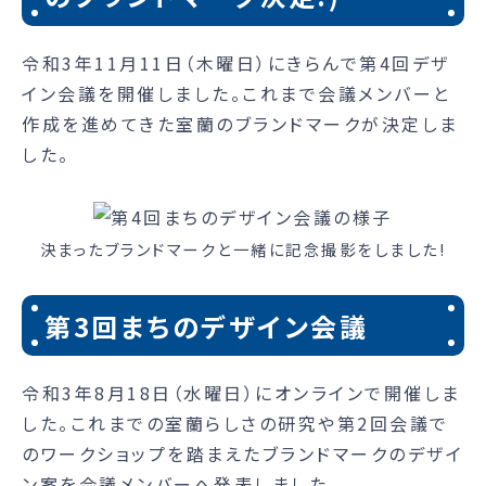
令和3年11月11日（木曜日）にきらんで第4回デザ
イン会議を開催しました。これまで会議メンバーと
作成を進めてきた室蘭のブランドマークが決定しま
した。
決まったブランドマークと一緒に記念撮影をしました!
第3回まちのデザイン会議
令和3年8月18日（水曜日）にオンラインで開催しま
した。これまでの室蘭らしさの研究や第2回会議で
のワークショップを踏まえたブランドマークのデザイ
ン案を会議メンバーへ発表しました。