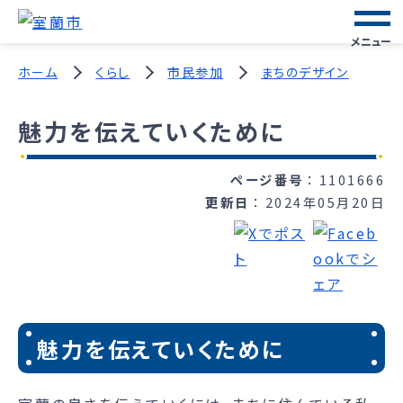
メニュー
ホーム
くらし
市民参加
まちのデザイン
魅力を伝えていくために
ページ番号
1101666
更新日
2024年05月20日
魅力を伝えていくために