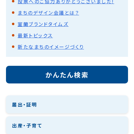
投票へのご協力ありがとうございました!
まちのデザイン会議とは？
室蘭ブランドタイムズ
最新トピックス
新たなまちのイメージづくり
かんたん検索
届出・証明
出産・子育て