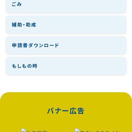
ごみ
補助・助成
申請書ダウンロード
もしもの時
バナー広告