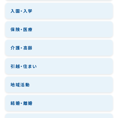
入園・入学
保険・医療
介護・高齢
引越・住まい
地域活動
結婚・離婚