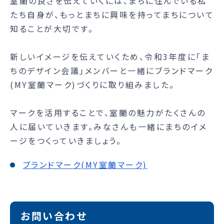
室蘭の良さを伝えていくには、まちに住んでいる私
たち自身が、もっとまちに興味を持ってまちについて
知ることが大切です。
新しいイメージを伝えていくため、令和3年度に「ま
ちのデザイン会議」メンバーと一緒にブランドマーク
(MY室蘭マーク)づくりに取り組みました。
マークを活用することで、室蘭の魅力がたくさんの
人に届いていきます。みなさんも一緒にまちのイメ
ージをつくっていきましょう。
ブランドマーク(MY室蘭マーク)
お問い合わせ