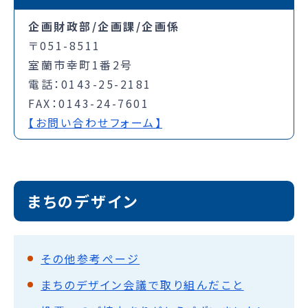
企画財政部/企画課/企画係
〒051-8511
室蘭市幸町1番2号
電話：0143-25-2181
FAX：0143-24-7601
【お問い合わせフォーム】
まちのデザイン
その他参考ぺージ
まちのデザイン会議で取り組んだこと