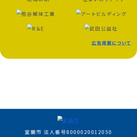
広告掲載について
室蘭市 法人番号8000020012050