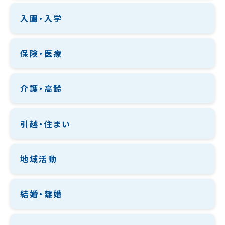
入園・入学
保険・医療
介護・高齢
引越・住まい
地域活動
結婚・離婚