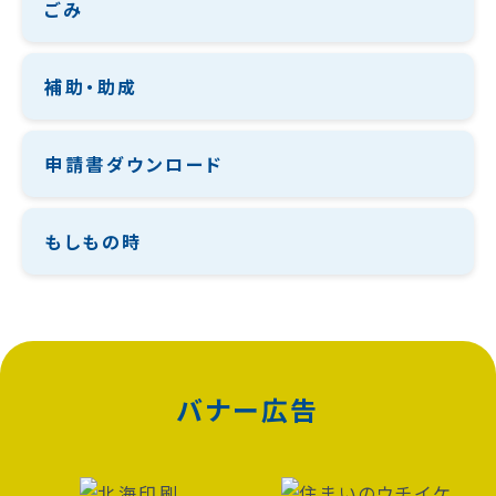
ごみ
補助・助成
申請書ダウンロード
もしもの時
バナー広告