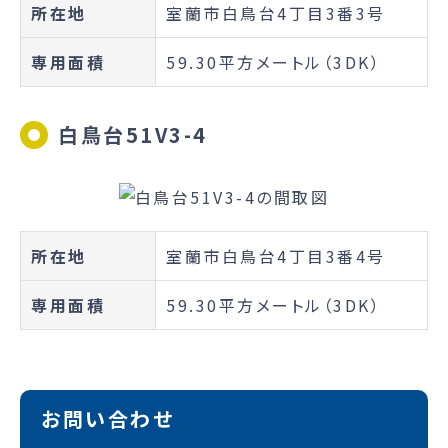
所在地
室蘭市白鳥台4丁目3番3号
専用面積
59.30平方メートル（3DK）
白鳥台51V3-4
所在地
室蘭市白鳥台4丁目3番4号
専用面積
59.30平方メートル（3DK）
お問い合わせ