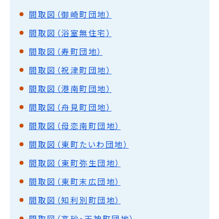
間取図（御崎町団地）
間取図（浴室無住宅）
間取図（寿町団地）
間取図（祝津町団地）
間取図（港南町団地）
間取図（舟見町団地）
間取図（母恋南町団地）
間取図（東町たいわ団地）
間取図（東町弥生団地）
間取図（東町末広団地）
間取図（知利別町団地）
間取図（高砂・天神町団地）