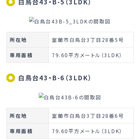
白鳥台43・B-5（3LDK）
所在地
室蘭市白鳥台3丁目28番5号
専用面積
79.60平方メートル（3LDK）
白鳥台43・B-6（3LDK）
所在地
室蘭市白鳥台3丁目28番6号
専用面積
79.60平方メートル（3LDK）