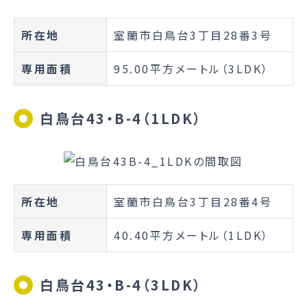
所在地
室蘭市白鳥台3丁目28番3号
専用面積
95.00平方メートル（3LDK）
白鳥台43・B-4（1LDK）
所在地
室蘭市白鳥台3丁目28番4号
専用面積
40.40平方メートル（1LDK）
白鳥台43・B-4（3LDK）