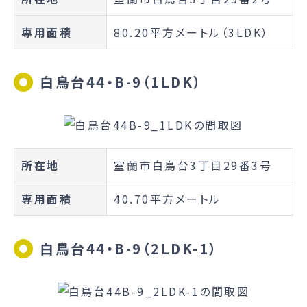
専用面積
80.20平方メートル（3LDK）
白鳥台44・B-9（1LDK）
所在地
室蘭市白鳥台3丁目29番3号
専用面積
40.70平方メートル
白鳥台44・B-9（2LDK-1）