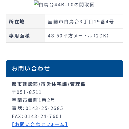
所在地
室蘭市白鳥台3丁目29番4号
専用面積
48.50平方メートル（2DK）
お問い合わせ
都市建設部/市営住宅課/管理係
〒051-8511
室蘭市幸町1番2号
電話：0143-25-2685
FAX：0143-24-7601
【お問い合わせフォーム】