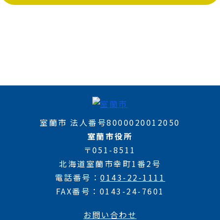
室蘭市 法人番号8000020012050
室蘭市役所
〒051-8511
北海道室蘭市幸町1番2号
電話番号
0143-22-1111
FAX番号
0143-24-7601
お問い合わせ