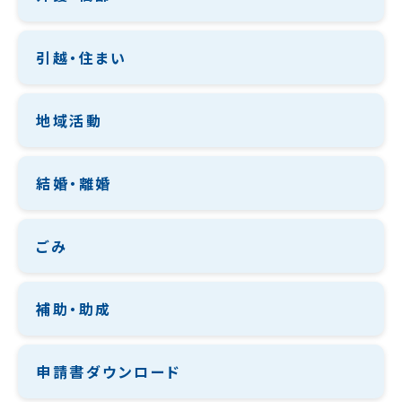
引越・住まい
地域活動
結婚・離婚
ごみ
補助・助成
申請書ダウンロード