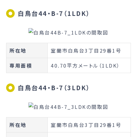
白鳥台44・B-7（1LDK）
所在地
室蘭市白鳥台3丁目29番1号
専用面積
40.70平方メートル（1LDK）
白鳥台44・B-7（3LDK）
所在地
室蘭市白鳥台3丁目29番1号