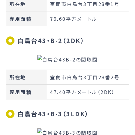
所在地
室蘭市白鳥台3丁目28番1号
専用面積
79.60平方メートル
白鳥台43・B-2（2DK）
所在地
室蘭市白鳥台3丁目28番2号
専用面積
47.40平方メートル（2DK）
白鳥台43・B-3（3LDK）