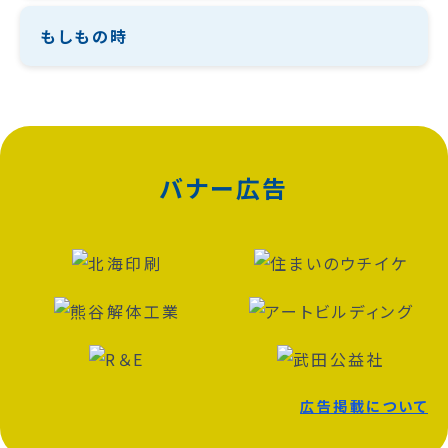
もしもの時
バナー広告
広告掲載について