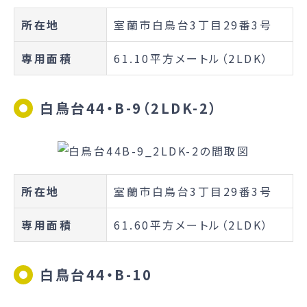
所在地
室蘭市白鳥台3丁目29番3号
専用面積
61.10平方メートル（2LDK）
白鳥台44・B-9（2LDK-2）
所在地
室蘭市白鳥台3丁目29番3号
専用面積
61.60平方メートル（2LDK）
白鳥台44・B-10