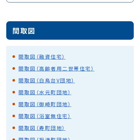
間取図
間取図（融資住宅）
間取図（高齢者用二世帯住宅）
間取図（白鳥台V団地）
間取図（水元町団地）
間取図（御崎町団地）
間取図（浴室無住宅）
間取図（寿町団地）
間取図（祝津町団地）