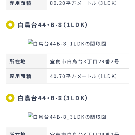
専用面積
80.20平方メートル（3LDK）
白鳥台44・B-8（1LDK）
所在地
室蘭市白鳥台3丁目29番2号
専用面積
40.70平方メートル（1LDK）
白鳥台44・B-8（3LDK）
所在地
室蘭市白鳥台3丁目29番2号