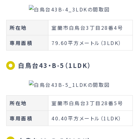
所在地
室蘭市白鳥台3丁目28番4号
専用面積
79.60平方メートル（3LDK）
白鳥台43・B-5（1LDK）
所在地
室蘭市白鳥台3丁目28番5号
専用面積
40.40平方メートル（1LDK）