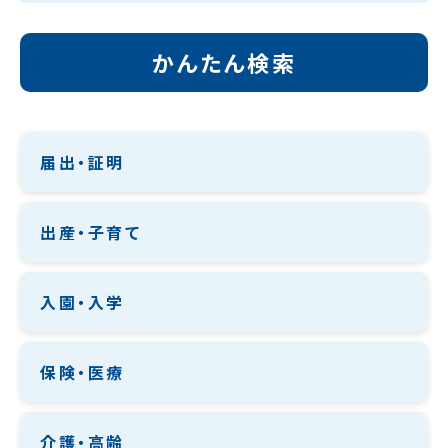
かんたん検索
届出・証明
出産・子育て
入園・入学
保険・医療
介護・高齢