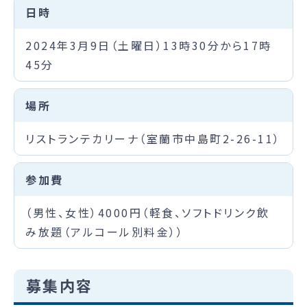
日時
2024年3月9日（土曜日）13時30分から17時
45分
場所
リストランテカリーナ（室蘭市中島町2-26-11）
参加費
（男性、女性）4000円（軽食、ソフトドリンク飲
み放題（アルコール別料金））
募集内容