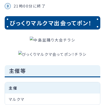
21時00分に終了
びっくりマルクマ出会ってポン！
主催等
主催
マルクマ