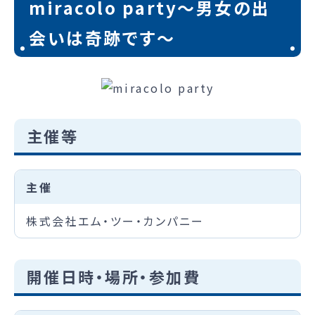
miracolo party～男女の出
会いは奇跡です～
主催等
主催
株式会社エム・ツー・カンパニー
開催日時・場所・参加費