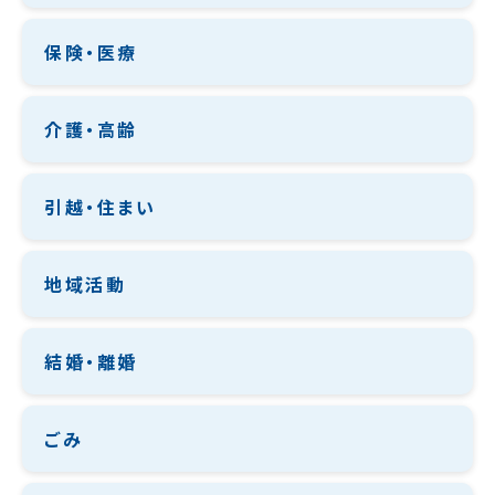
保険・医療
介護・高齢
引越・住まい
地域活動
結婚・離婚
ごみ