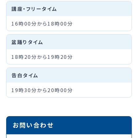
講座・フリータイム
16時00分から18時00分
盆踊りタイム
18時20分から19時20分
告白タイム
19時30分から20時00分
お問い合わせ