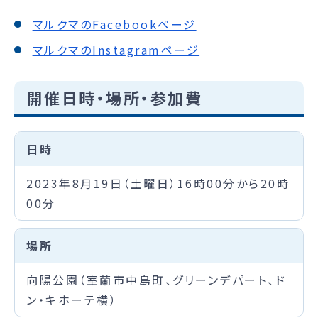
マルクマのFacebookページ
マルクマのInstagramページ
開催日時・場所・参加費
日時
2023年8月19日（土曜日）16時00分から20時
00分
場所
向陽公園（室蘭市中島町、グリーンデパート、ド
ン・キホーテ横）