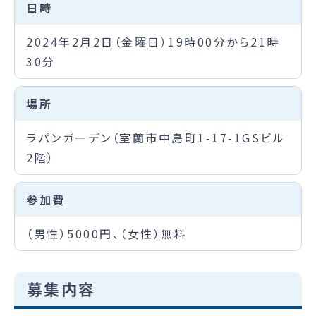
日時
2024年2月2日（金曜日）19時00分から21時
30分
場所
ラパンガーデン（室蘭市中島町1-17-1GSビル
2階）
参加費
（男性）5000円、（女性）無料
募集内容