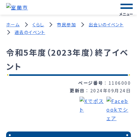
メニュー
ホーム
くらし
市民参加
出会いのイベント
過去のイベント
令和5年度（2023年度）終了イベ
ント
ページ番号
1106000
更新日
2024年09月24日