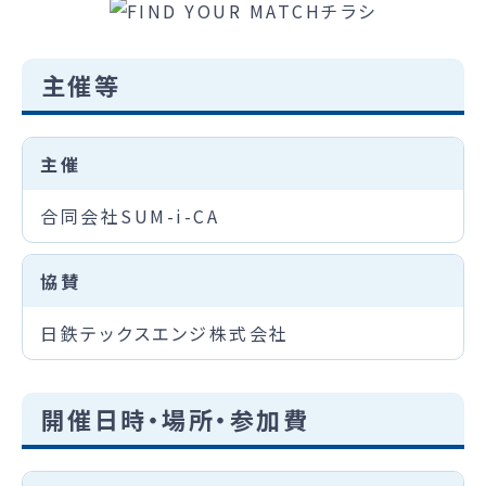
主催等
主催
合同会社SUM-i-CA
協賛
日鉄テックスエンジ株式会社
開催日時・場所・参加費