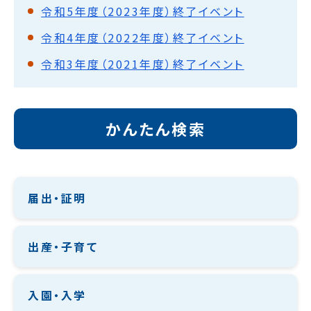
令和5年度（2023年度）終了イベント
令和4年度（2022年度）終了イベント
令和3年度（2021年度）終了イベント
かんたん検索
届出・証明
出産・子育て
入園・入学