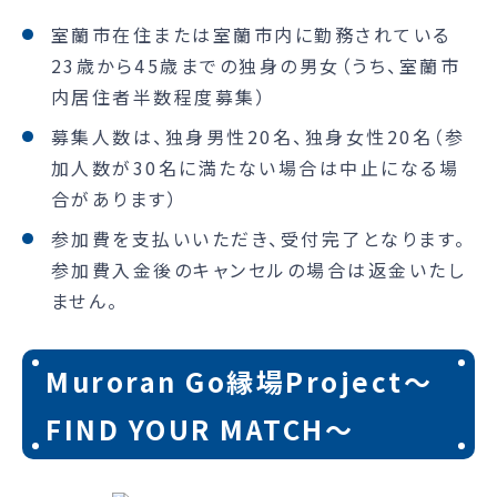
室蘭市在住または室蘭市内に勤務されている
23歳から45歳までの独身の男女（うち、室蘭市
内居住者半数程度募集）
募集人数は、独身男性20名、独身女性20名（参
加人数が30名に満たない場合は中止になる場
合があります）
参加費を支払いいただき、受付完了となります。
参加費入金後のキャンセルの場合は返金いたし
ません。
Muroran Go縁場Project～
FIND YOUR MATCH～