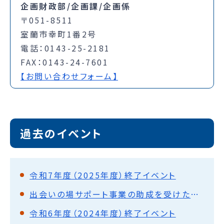
企画財政部/企画課/企画係
〒051-8511
室蘭市幸町1番2号
電話：0143-25-2181
FAX：0143-24-7601
【お問い合わせフォーム】
過去のイベント
令和7年度（2025年度）終了イベント
出会いの場サポート事業の助成を受けたイベント実績
令和6年度（2024年度）終了イベント