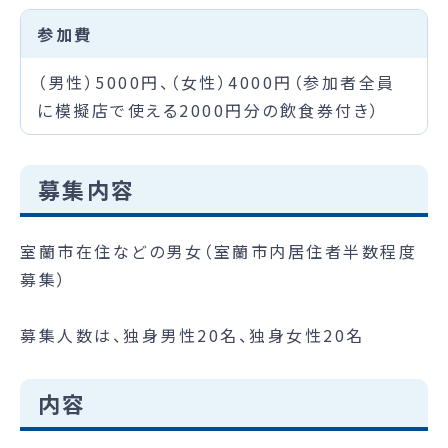
参加費
（男性）5000円、（女性）4000円（参加者全員
に模擬店で使える2000円分の飲食券付き）
募集内容
室蘭市在住などの男女（室蘭市内居住者半数程度
募集）
募集人数は、独身男性20名、独身女性20名
内容