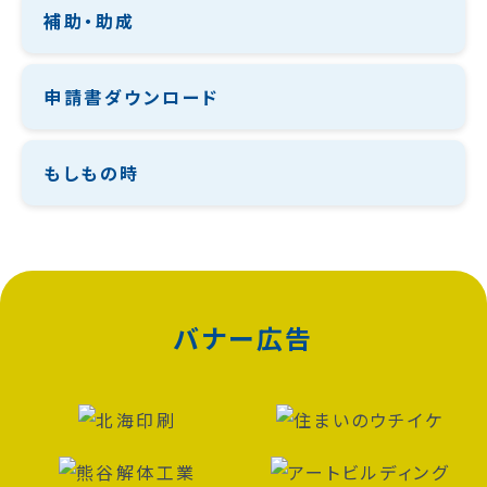
補助・助成
申請書ダウンロード
もしもの時
バナー広告