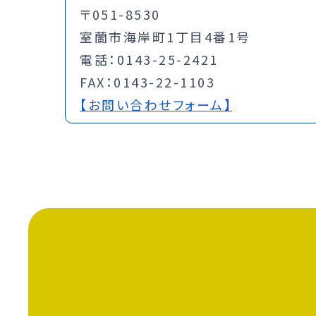
〒051-8530
室蘭市海岸町1丁目4番1号
電話：0143-25-2421
FAX：0143-22-1103
【お問い合わせフォーム】