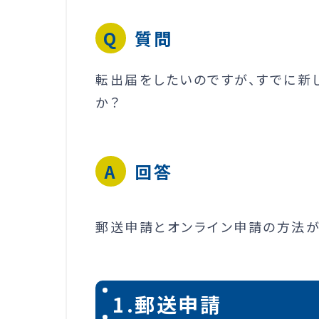
質問
転出届をしたいのですが、すでに新
か？
回答
郵送申請とオンライン申請の方法が
1.郵送申請