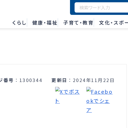
くらし
健康・福祉
子育て・教育
文化・スポ
ジ番号
1300344
更新日
2024年11月22日