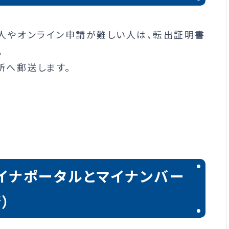
人やオンライン申請が難しい人は、転出証明書
。
所へ郵送します。
マイナポータルとマイナンバー
）