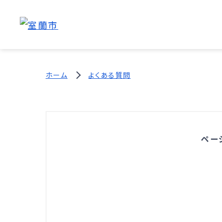
ホーム
よくある質問
ペー