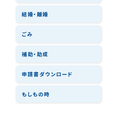
結婚・離婚
ごみ
補助・助成
申請書ダウンロード
もしもの時