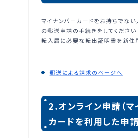
マイナンバーカードをお持ちでない
の郵送申請の手続きをしてください
転入届に必要な転出証明書を新住
郵送による請求のページへ
2.オンライン申請（
カードを利用した申請