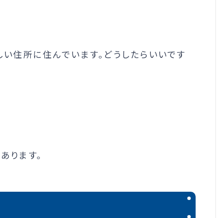
しい住所に住んでいます。どうしたらいいです
あります。