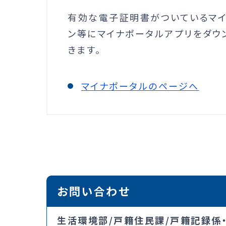
有効な電子証明書がついているマイ
ン等にマイナポータルアプリをダウ
きます。
マイナポータルのページへ
お問い合わせ
生活環境部/戸籍住民課/戸籍記録係