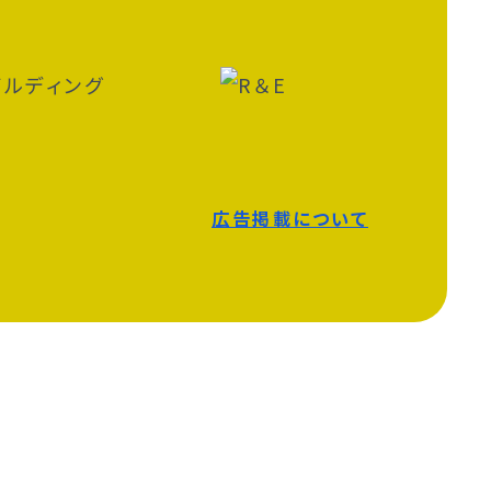
広告掲載について