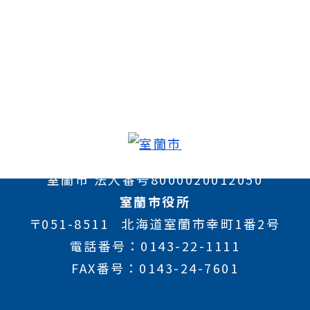
室蘭市 法人番号8000020012050
室蘭市役所
〒051-8511
北海道室蘭市幸町1番2号
電話番号
0143-22-1111
FAX番号
0143-24-7601