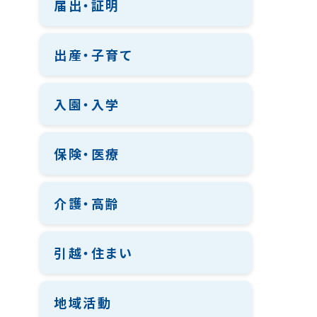
届出・証明
出産・子育て
入園・入学
保険・医療
介護・高齢
引越・住まい
地域活動