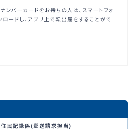
ナンバーカードをお持ちの人は、スマートフォ
ンロードし、アプリ上で転出届をすることがで
・住民記録係(郵送請求担当)