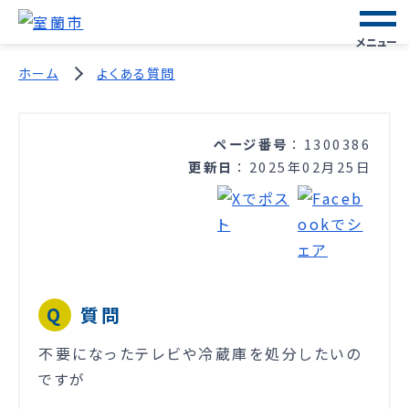
メニュー
ホーム
よくある質問
ページ番号
1300386
更新日
2025年02月25日
質問
不要になったテレビや冷蔵庫を処分したいの
ですが