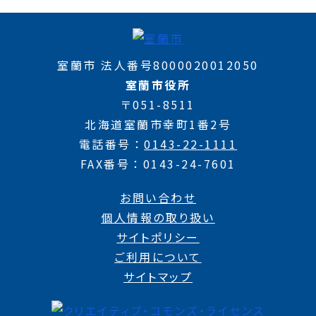
室蘭市 法人番号8000020012050
室蘭市役所
〒051-8511
北海道室蘭市幸町1番2号
電話番号
0143-22-1111
FAX番号
0143-24-7601
お問い合わせ
個人情報の取り扱い
サイトポリシー
ご利用について
サイトマップ