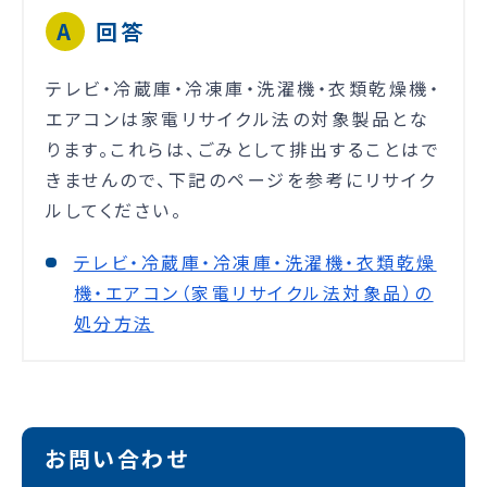
回答
テレビ・冷蔵庫・冷凍庫・洗濯機・衣類乾燥機・
エアコンは家電リサイクル法の対象製品とな
ります。これらは、ごみとして排出することはで
きませんので、下記のページを参考にリサイク
ルしてください。
テレビ・冷蔵庫・冷凍庫・洗濯機・衣類乾燥
機・エアコン（家電リサイクル法対象品）の
処分方法
お問い合わせ