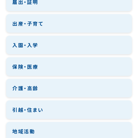
届出・証明
出産・子育て
入園・入学
保険・医療
介護・高齢
引越・住まい
地域活動