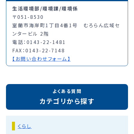
生活環境部/環境課/環境係
〒051-8530
室蘭市海岸町1丁目4番1号 むろらん広域セ
ンタービル 2階
電話：0143-22-1481
FAX：0143-22-7148
【お問い合わせフォーム】
よくある質問
カテゴリから探す
くらし