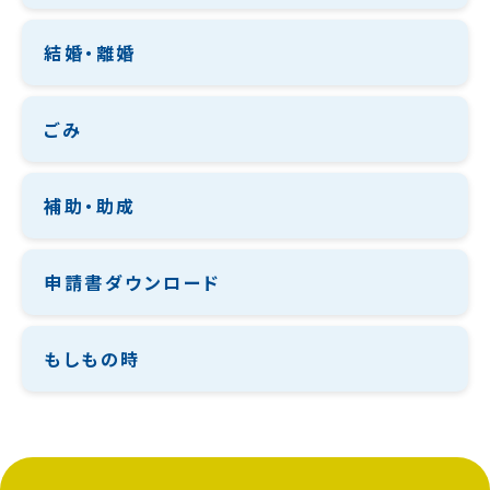
結婚・離婚
ごみ
補助・助成
申請書ダウンロード
もしもの時