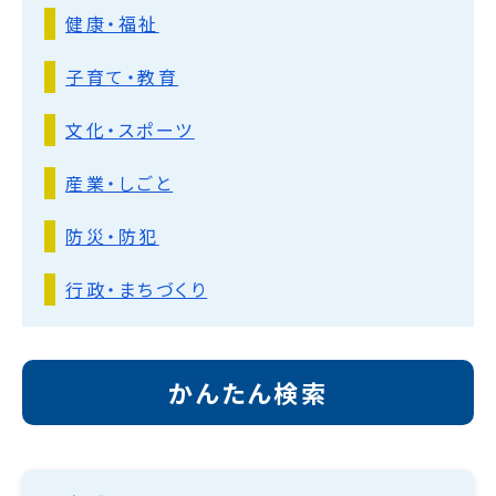
健康・福祉
子育て・教育
文化・スポーツ
産業・しごと
防災・防犯
行政・まちづくり
かんたん検索