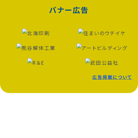
バナー広告
広告掲載について