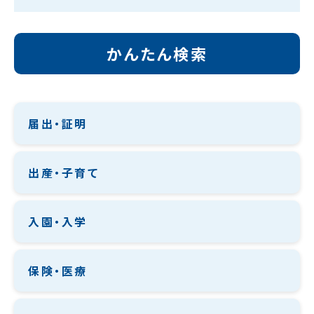
かんたん検索
届出・証明
出産・子育て
入園・入学
保険・医療