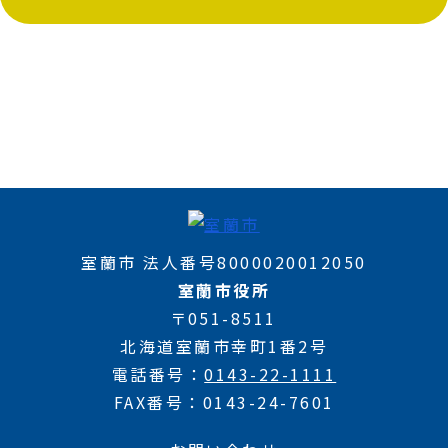
室蘭市 法人番号8000020012050
室蘭市役所
〒051-8511
北海道室蘭市幸町1番2号
電話番号
0143-22-1111
FAX番号
0143-24-7601