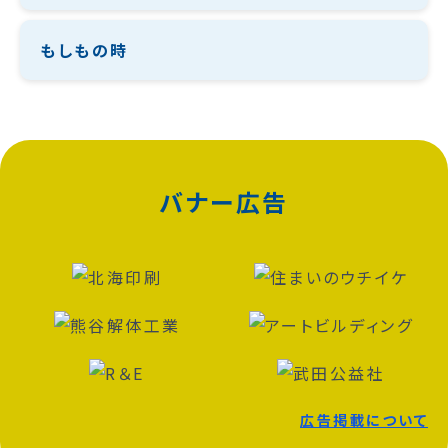
もしもの時
バナー広告
広告掲載について