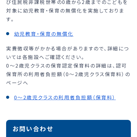
び住民税非課税世帯の0歳から2歳までのこどもを
対象に幼児教育・保育の無償化を実施しておりま
す。
幼児教育・保育の無償化
実費徴収等がかかる場合がありますので、詳細につ
いては各施設へご確認ください。
0～2歳児クラスの保育認定保育料の詳細は、認可
保育所の利用者負担額（0～2歳児クラス保育料）の
ページへ
0～2歳児クラスの利用者負担額（保育料）
お問い合わせ