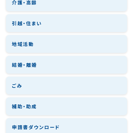
介護・高齢
引越・住まい
地域活動
結婚・離婚
ごみ
補助・助成
申請書ダウンロード