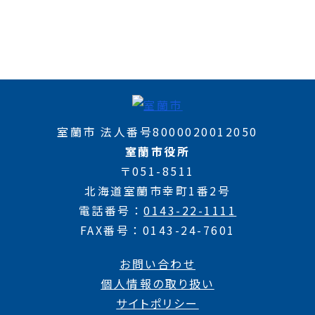
室蘭市 法人番号8000020012050
室蘭市役所
〒051-8511
北海道室蘭市幸町1番2号
電話番号
0143-22-1111
FAX番号
0143-24-7601
お問い合わせ
個人情報の取り扱い
サイトポリシー