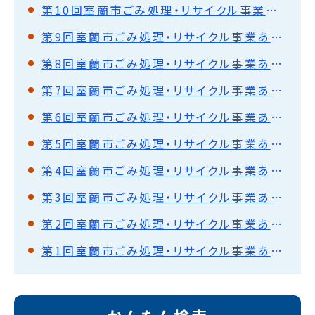
第10回室蘭市ごみ処理・リサイクル事業あり方検討委員会
第9回室蘭市ごみ処理・リサイクル事業あり方検討委員会
第8回室蘭市ごみ処理・リサイクル事業あり方検討委員会
第7回室蘭市ごみ処理・リサイクル事業あり方検討委員会
第6回室蘭市ごみ処理・リサイクル事業あり方検討委員会
第5回室蘭市ごみ処理・リサイクル事業あり方検討委員会
第4回室蘭市ごみ処理・リサイクル事業あり方検討委員会
第3回室蘭市ごみ処理・リサイクル事業あり方検討委員会
第2回室蘭市ごみ処理・リサイクル事業あり方検討委員会
第1回室蘭市ごみ処理・リサイクル事業あり方検討委員会