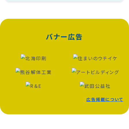
バナー広告
広告掲載について