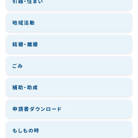
引越・住まい
地域活動
結婚・離婚
ごみ
補助・助成
申請書ダウンロード
もしもの時