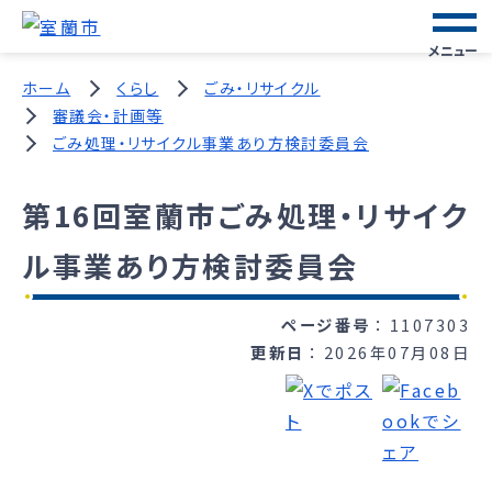
メニュー
ホーム
くらし
ごみ・リサイクル
審議会・計画等
ごみ処理・リサイクル事業あり方検討委員会
第16回室蘭市ごみ処理・リサイク
ル事業あり方検討委員会
ページ番号
1107303
更新日
2026年07月08日