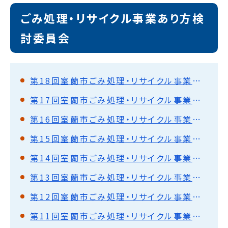
ごみ処理・リサイクル事業あり方検
討委員会
第18回室蘭市ごみ処理・リサイクル事業あり方検討委員会
第17回室蘭市ごみ処理・リサイクル事業あり方検討委員会
第16回室蘭市ごみ処理・リサイクル事業あり方検討委員会
第15回室蘭市ごみ処理・リサイクル事業あり方検討委員会
第14回室蘭市ごみ処理・リサイクル事業あり方検討委員会
第13回室蘭市ごみ処理・リサイクル事業あり方検討委員会
第12回室蘭市ごみ処理・リサイクル事業あり方検討委員会
第11回室蘭市ごみ処理・リサイクル事業あり方検討委員会