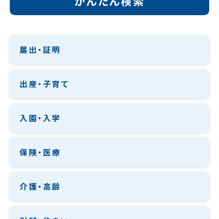
かんたん検索
届出・証明
出産・子育て
入園・入学
保険・医療
介護・高齢