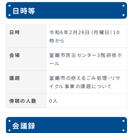
日時等
日時
令和6年2月26日（月曜日）10
時から
会場
室蘭市防災センター3階研修ホ
ール
議題
室蘭市の抱えるごみ処理・リサ
イクル事業の課題について
傍聴の人数
0人
会議録