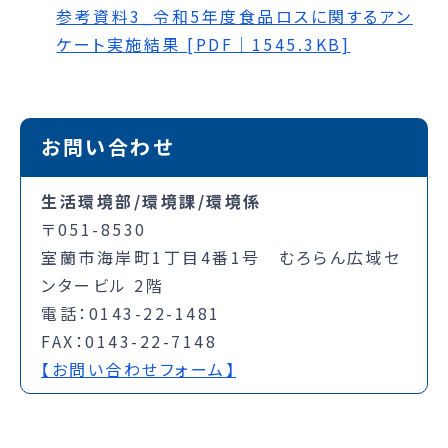
参考資料3_令和5年度食品ロスに関するアン
ケート実施結果 [PDF｜1545.3KB]
お問い合わせ
生活環境部/環境課/環境係
〒051-8530
室蘭市海岸町1丁目4番1号 むろらん広域セ
ンタービル 2階
電話：0143-22-1481
FAX：0143-22-7148
【お問い合わせフォーム】