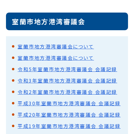
室蘭市地方港湾審議会
室蘭市地方港湾審議会について
室蘭市地方港湾審議会について
令和5年室蘭市地方港湾審議会 会議記録
令和3年室蘭市地方港湾審議会 会議記録
令和2年室蘭市地方港湾審議会 会議記録
平成30年室蘭市地方港湾審議会 会議記録
平成20年室蘭市地方港湾審議会 会議記録
平成19年室蘭市地方港湾審議会 会議記録