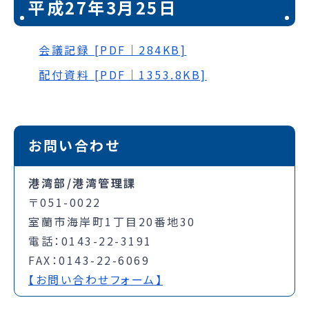
平成27年3月25日
会議記録 [PDF｜284KB]
配付資料 [PDF｜1353.8KB]
お問い合わせ
港湾部/港湾管理課
〒051-0022
室蘭市海岸町1丁目20番地30
電話：0143-22-3191
FAX：0143-22-6069
【お問い合わせフォーム】