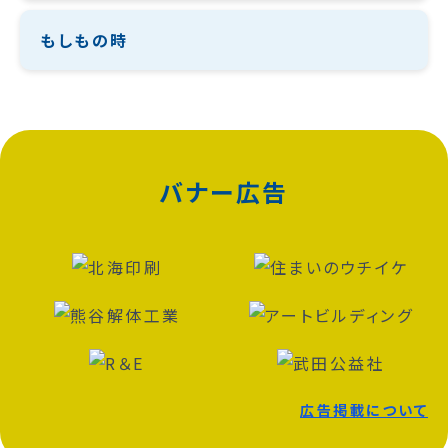
もしもの時
バナー広告
広告掲載について