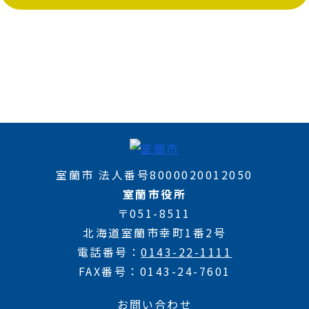
室蘭市 法人番号8000020012050
室蘭市役所
〒051-8511
北海道室蘭市幸町1番2号
電話番号
0143-22-1111
FAX番号
0143-24-7601
お問い合わせ