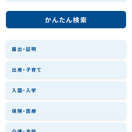
かんたん検索
届出・証明
出産・子育て
入園・入学
保険・医療
介護・高齢