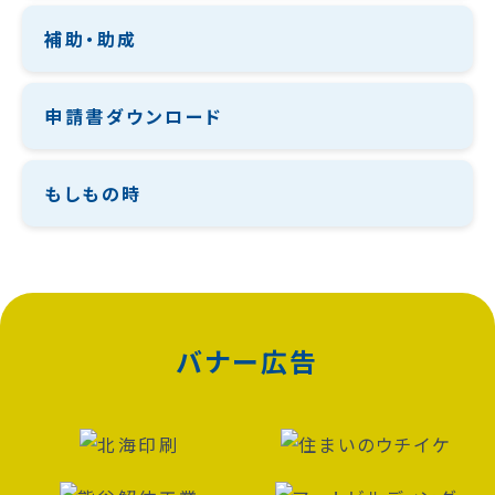
補助・助成
申請書ダウンロード
もしもの時
バナー広告