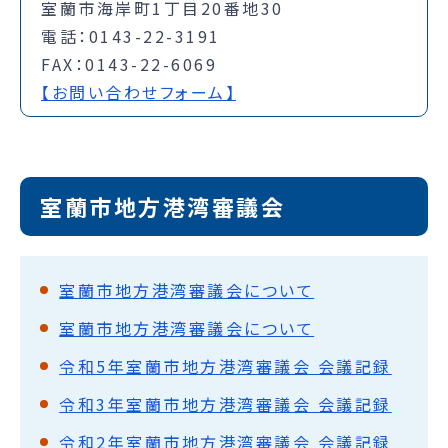
室蘭市海岸町1丁目20番地30
電話：0143-22-3191
FAX：0143-22-6069
【お問い合わせフォーム】
室蘭市地方港湾審議会
室蘭市地方港湾審議会について
室蘭市地方港湾審議会について
令和5年室蘭市地方港湾審議会 会議記録
令和3年室蘭市地方港湾審議会 会議記録
令和2年室蘭市地方港湾審議会 会議記録