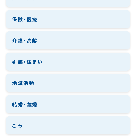
保険・医療
介護・高齢
引越・住まい
地域活動
結婚・離婚
ごみ