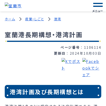
メニュー
ホーム
産業・しごと
港湾
室蘭港長期構想・港湾計画
ページ番号
1106114
更新日
2024年10月03日
港湾計画及び長期構想とは