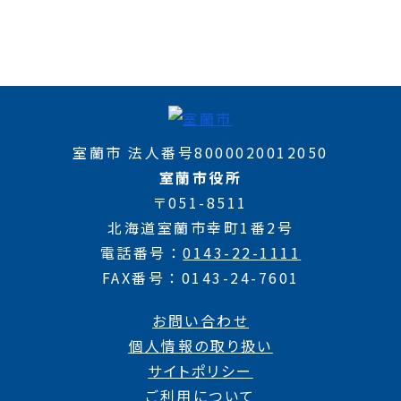
室蘭市 法人番号8000020012050
室蘭市役所
〒051-8511
北海道室蘭市幸町1番2号
電話番号
0143-22-1111
FAX番号
0143-24-7601
お問い合わせ
個人情報の取り扱い
サイトポリシー
ご利用について