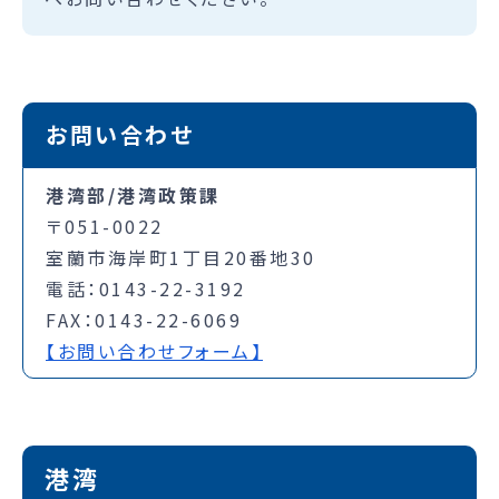
お問い合わせ
港湾部/港湾政策課
〒051-0022
室蘭市海岸町1丁目20番地30
電話：0143-22-3192
FAX：0143-22-6069
【お問い合わせフォーム】
港湾