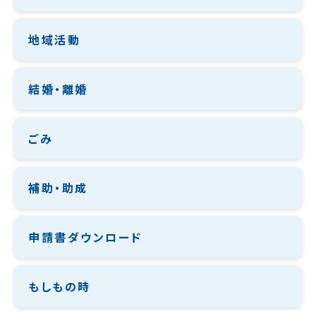
地域活動
結婚・離婚
ごみ
補助・助成
申請書ダウンロード
もしもの時