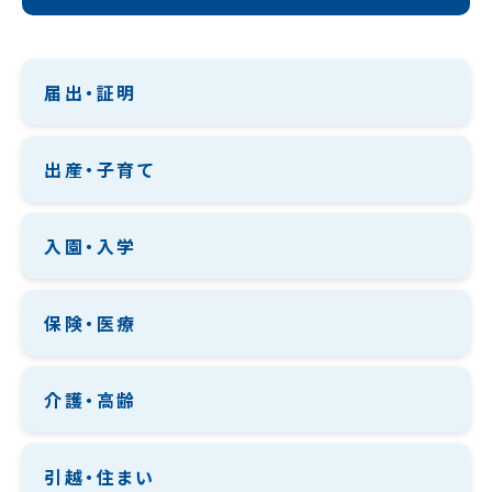
届出・証明
出産・子育て
入園・入学
保険・医療
介護・高齢
引越・住まい