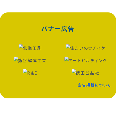
バナー広告
広告掲載について