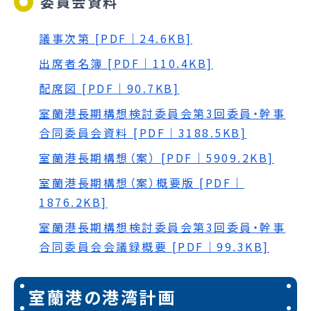
委員会資料
議事次第 [PDF｜24.6KB]
出席者名簿 [PDF｜110.4KB]
配席図 [PDF｜90.7KB]
室蘭港長期構想検討委員会第3回委員・幹事
合同委員会資料 [PDF｜3188.5KB]
室蘭港長期構想（案） [PDF｜5909.2KB]
室蘭港長期構想（案）概要版 [PDF｜
1876.2KB]
室蘭港長期構想検討委員会第3回委員・幹事
合同委員会会議録概要 [PDF｜99.3KB]
室蘭港の港湾計画