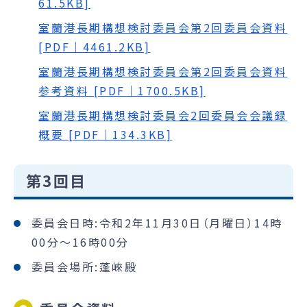
61.5KB]
室蘭港長期構想検討委員会第2回委員会資料
[PDF｜4461.2KB]
室蘭港長期構想検討委員会第2回委員会資料
参考資料 [PDF｜1700.5KB]
室蘭港長期構想検討委員会2回委員会会議録
概要 [PDF｜134.3KB]
第3回目
委員会日時:令和2年11月30日（月曜日）14時
00分～16時00分
委員会場所:蓬崍殿