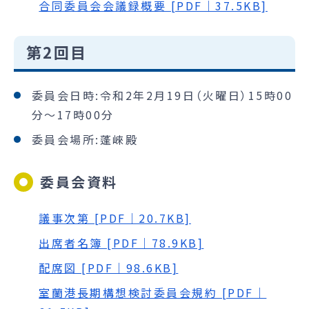
合同委員会会議録概要 [PDF｜37.5KB]
第2回目
委員会日時:令和2年2月19日（火曜日）15時00
分～17時00分
委員会場所:蓬崍殿
委員会資料
議事次第 [PDF｜20.7KB]
出席者名簿 [PDF｜78.9KB]
配席図 [PDF｜98.6KB]
室蘭港長期構想検討委員会規約 [PDF｜