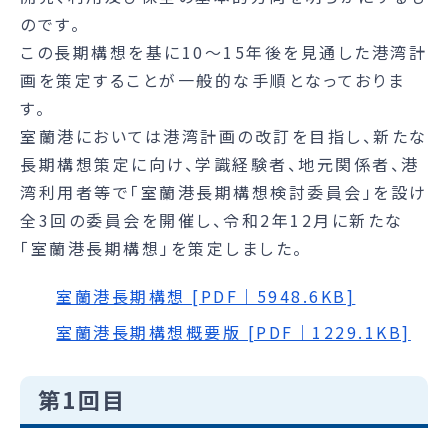
のです。
この長期構想を基に10～15年後を見通した港湾計
画を策定することが一般的な手順となっておりま
す。
室蘭港においては港湾計画の改訂を目指し、新たな
長期構想策定に向け、学識経験者、地元関係者、港
湾利用者等で「室蘭港長期構想検討委員会」を設け
全3回の委員会を開催し、令和2年12月に新たな
「室蘭港長期構想」を策定しました。
室蘭港長期構想 [PDF｜5948.6KB]
室蘭港長期構想概要版 [PDF｜1229.1KB]
第1回目