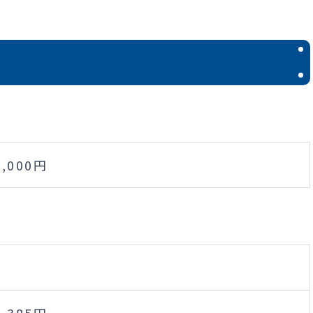
0,000円
9,385円