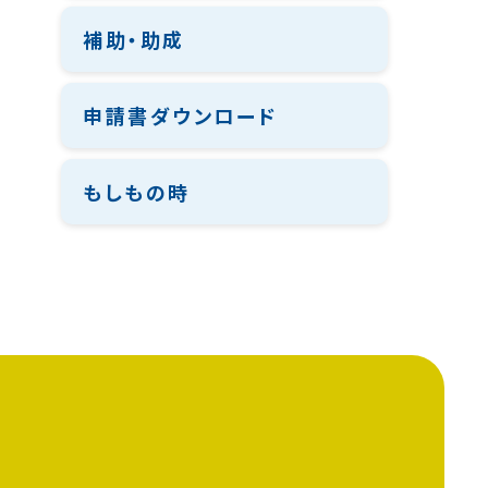
補助・助成
申請書ダウンロード
もしもの時