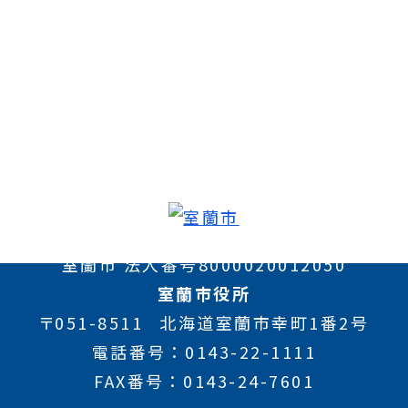
室蘭市 法人番号8000020012050
室蘭市役所
〒051-8511
北海道室蘭市幸町1番2号
電話番号
0143-22-1111
FAX番号
0143-24-7601