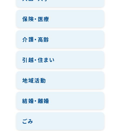
保険・医療
介護・高齢
引越・住まい
地域活動
結婚・離婚
ごみ