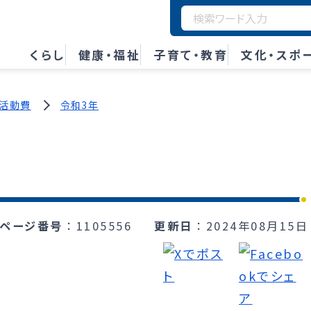
くらし
健康・福祉
子育て・教育
文化・スポ
活動費
令和3年
ページ番号
1105556
更新日
2024年08月15日