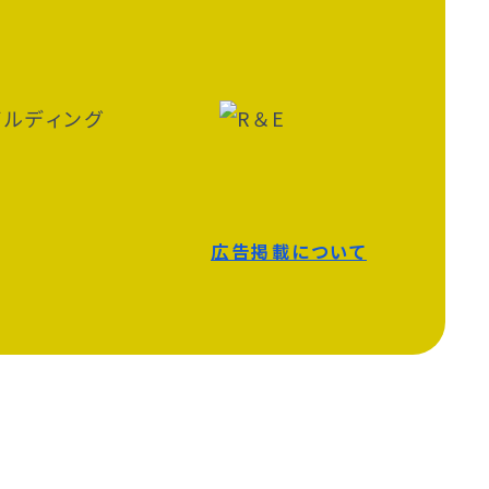
広告掲載について