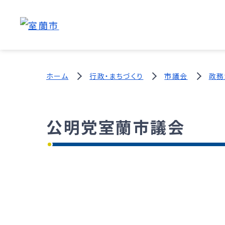
ホーム
行政・まちづくり
市議会
政務
公明党室蘭市議会