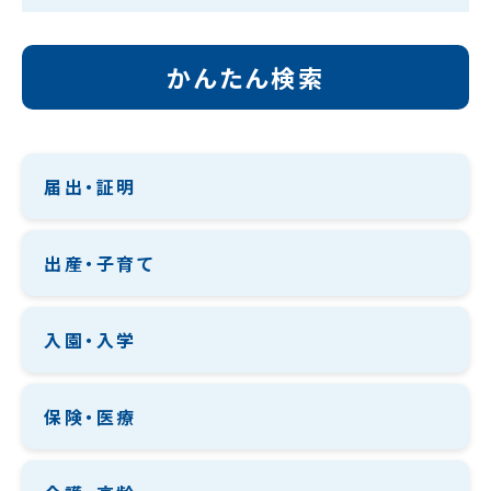
かんたん検索
届出・証明
出産・子育て
入園・入学
保険・医療