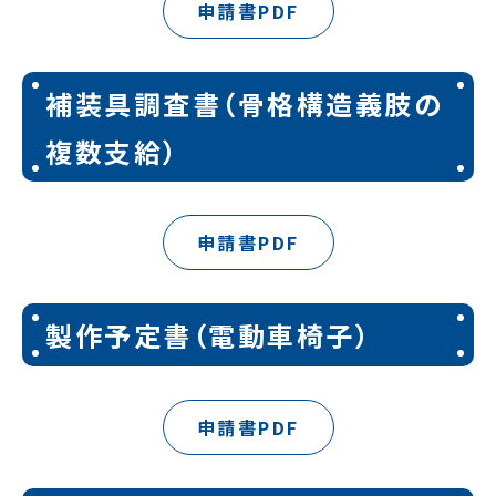
申請書PDF
補装具調査書（骨格構造義肢の
複数支給）
申請書PDF
製作予定書（電動車椅子）
申請書PDF