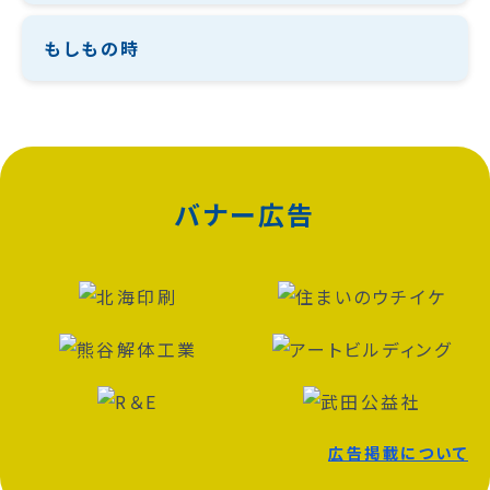
もしもの時
バナー広告
広告掲載について