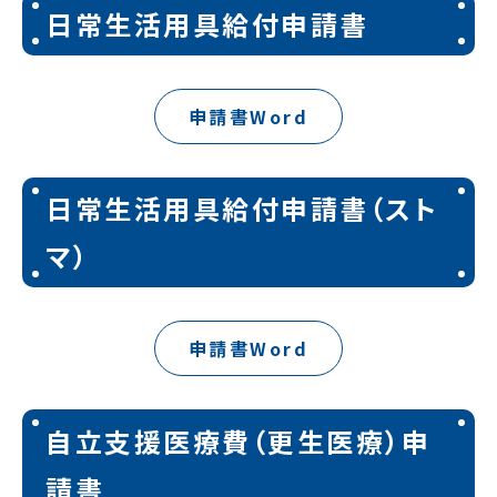
日常生活用具給付申請書
申請書Word
日常生活用具給付申請書（スト
マ）
申請書Word
自立支援医療費（更生医療）申
請書