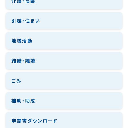
介護・高齢
引越・住まい
地域活動
結婚・離婚
ごみ
補助・助成
申請書ダウンロード