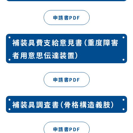
申請書PDF
補装具費支給意見書（重度障害
者用意思伝達装置）
申請書PDF
補装具調査書（骨格構造義肢）
申請書PDF