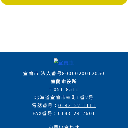
室蘭市 法人番号8000020012050
室蘭市役所
〒051-8511
北海道室蘭市幸町1番2号
電話番号
0143-22-1111
FAX番号
0143-24-7601
お問い合わせ