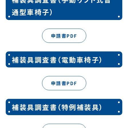
通型車椅子）
申請書PDF
補装具調査書（電動車椅子）
申請書PDF
補装具調査書（特例補装具）