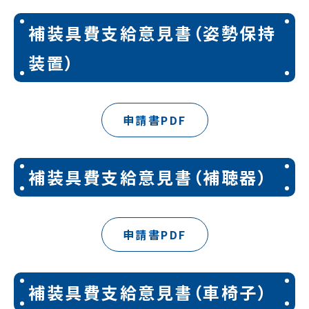
補装具費支給意見書（姿勢保持
装置）
申請書PDF
補装具費支給意見書（補聴器）
申請書PDF
補装具費支給意見書（車椅子）