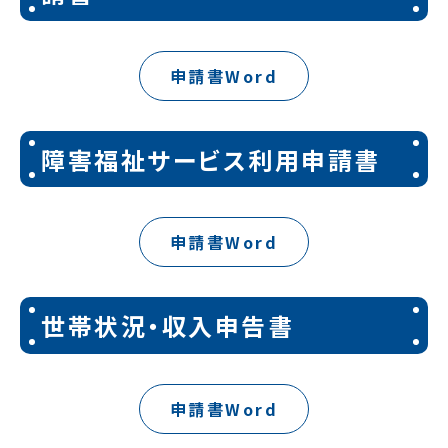
申請書Word
障害福祉サービス利用申請書
申請書Word
世帯状況・収入申告書
申請書Word