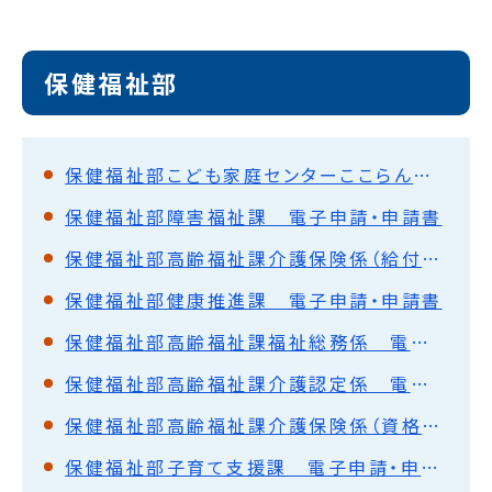
保健福祉部
保健福祉部こども家庭センターここらん 電子申請・申請書
保健福祉部障害福祉課 電子申請・申請書
保健福祉部高齢福祉課介護保険係（給付） 電子申請・申請書
保健福祉部健康推進課 電子申請・申請書
保健福祉部高齢福祉課福祉総務係 電子申請・申請書
保健福祉部高齢福祉課介護認定係 電子申請・申請書
保健福祉部高齢福祉課介護保険係（資格・賦課・徴収） 電子申請・申請書
保健福祉部子育て支援課 電子申請・申請書