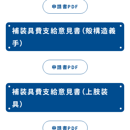
申請書PDF
補装具費支給意見書（殻構造義
手）
申請書PDF
補装具費支給意見書（上肢装
具）
申請書PDF