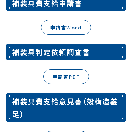
補装具費支給申請書
申請書Word
補装具判定依頼調査書
申請書PDF
補装具費支給意見書（殻構造義
足）