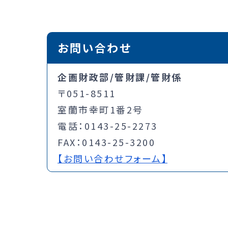
お問い合わせ
企画財政部/管財課/管財係
〒051-8511
室蘭市幸町1番2号
電話：0143-25-2273
FAX：0143-25-3200
【お問い合わせフォーム】