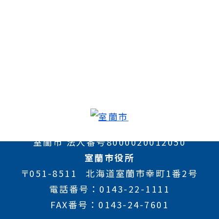
室蘭市 法人番号8000020012050
室蘭市役所
〒051-8511
北海道室蘭市幸町1番2号
電話番号
0143-22-1111
FAX番号
0143-24-7601