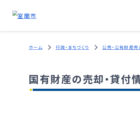
ホーム
行政・まちづくり
公売・公有財産売
国有財産の売却・貸付