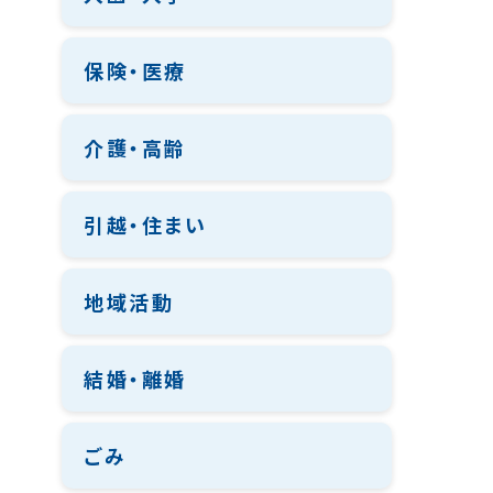
保険・医療
介護・高齢
引越・住まい
地域活動
結婚・離婚
ごみ