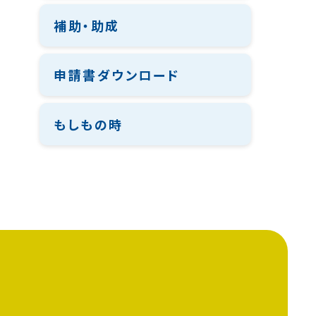
補助・助成
申請書ダウンロード
もしもの時