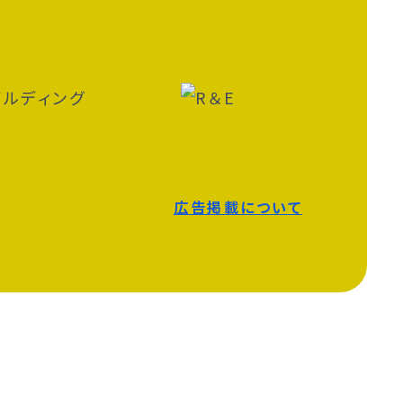
広告掲載について