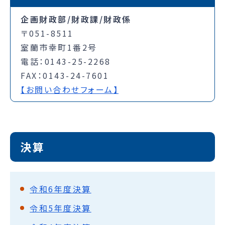
企画財政部/財政課/財政係
〒051-8511
室蘭市幸町1番2号
電話：0143-25-2268
FAX：0143-24-7601
【お問い合わせフォーム】
決算
令和6年度決算
令和5年度決算