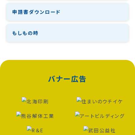
申請書ダウンロード
もしもの時
バナー広告