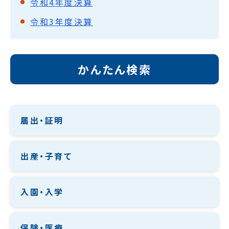
令和4年度決算
令和3年度決算
かんたん検索
届出・証明
出産・子育て
入園・入学
保険・医療