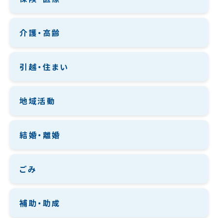
介護・高齢
引越・住まい
地域活動
結婚・離婚
ごみ
補助・助成