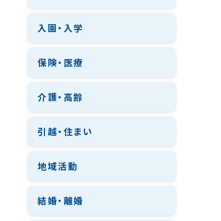
入園・入学
保険・医療
介護・高齢
引越・住まい
地域活動
結婚・離婚