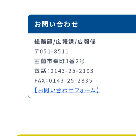
お問い合わせ
総務部/広報課/広報係
〒051-8511
室蘭市幸町1番2号
電話：0143-25-2193
FAX：0143-25-2835
【お問い合わせフォーム】