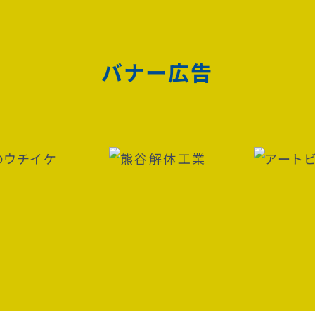
バナー広告