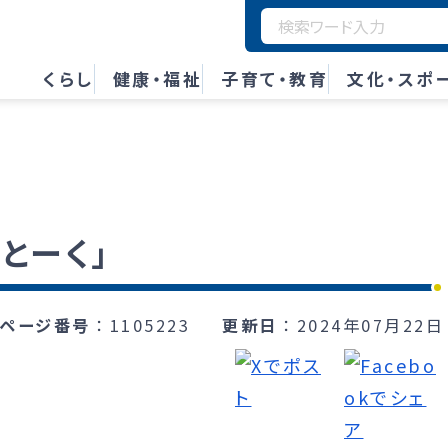
くらし
健康・福祉
子育て・教育
文化・スポ
とーく」
ページ番号
1105223
更新日
2024年07月22日