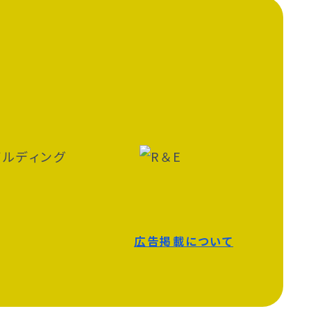
広告掲載について