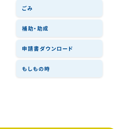
ごみ
補助・助成
申請書ダウンロード
もしもの時