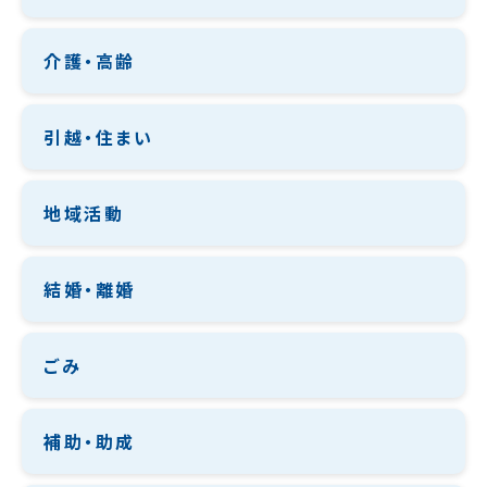
介護・高齢
引越・住まい
地域活動
結婚・離婚
ごみ
補助・助成