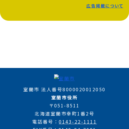
広告掲載について
室蘭市 法人番号8000020012050
室蘭市役所
〒051-8511
北海道室蘭市幸町1番2号
電話番号
0143-22-1111