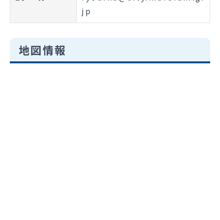
jp
地図情報