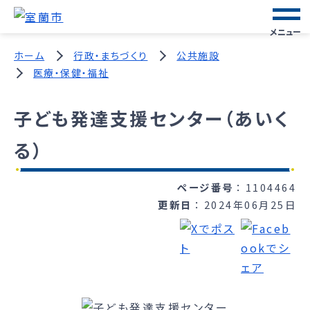
メニュー
ホーム
行政・まちづくり
公共施設
医療・保健・福祉
子ども発達支援センター（あいく
る）
ページ番号
1104464
更新日
2024年06月25日