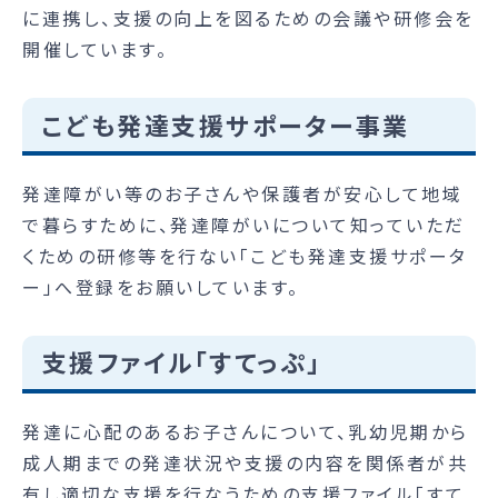
に連携し、支援の向上を図るための会議や研修会を
開催しています。
こども発達支援サポーター事業
発達障がい等のお子さんや保護者が安心して地域
で暮らすために、発達障がいについて知っていただ
くための研修等を行ない「こども発達支援サポータ
ー」へ登録をお願いしています。
支援ファイル「すてっぷ」
発達に心配のあるお子さんについて、乳幼児期から
成人期までの発達状況や支援の内容を関係者が共
有し適切な支援を行なうための支援ファイル「すて