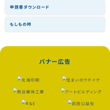
申請書ダウンロード
もしもの時
バナー広告