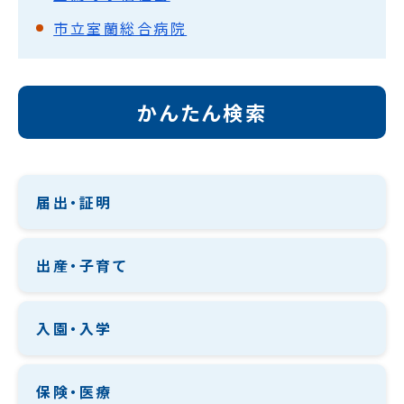
市立室蘭総合病院
かんたん検索
届出・証明
出産・子育て
入園・入学
保険・医療