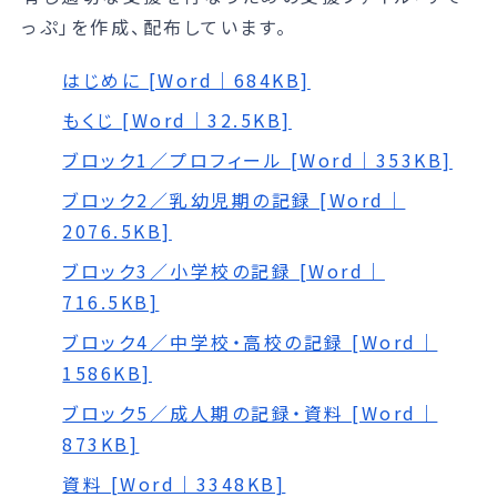
っぷ」を作成、配布しています。
はじめに [Word｜684KB]
もくじ [Word｜32.5KB]
ブロック1／プロフィール [Word｜353KB]
ブロック2／乳幼児期の記録 [Word｜
2076.5KB]
ブロック3／小学校の記録 [Word｜
716.5KB]
ブロック4／中学校・高校の記録 [Word｜
1586KB]
ブロック5／成人期の記録・資料 [Word｜
873KB]
資料 [Word｜3348KB]