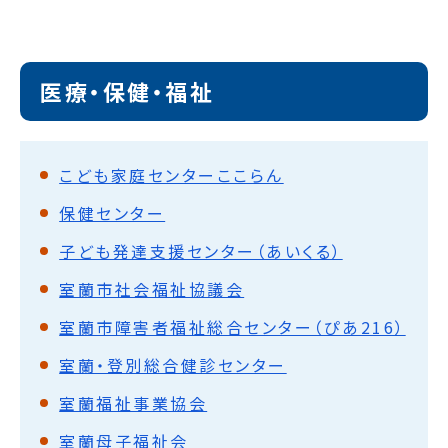
医療・保健・福祉
こども家庭センターここらん
保健センター
子ども発達支援センター（あいくる）
室蘭市社会福祉協議会
室蘭市障害者福祉総合センター（ぴあ216）
室蘭・登別総合健診センター
室蘭福祉事業協会
室蘭母子福祉会