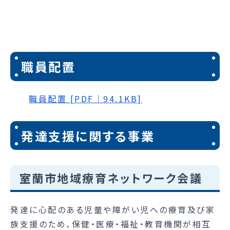
職員配置
職員配置 [PDF｜94.1KB]
発達支援に関する事業
室蘭市地域療育ネットワーク会議
発達に心配のある児童や障がい児への療育及び家
族支援のため、保健・医療・福祉・教育機関が相互