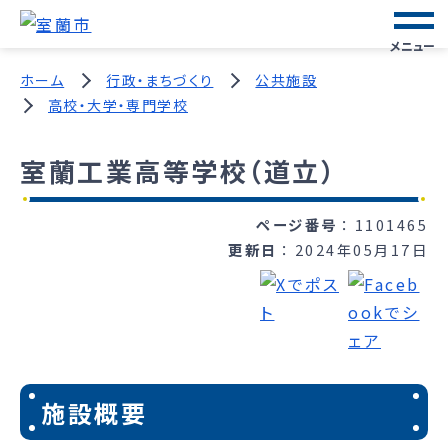
メニュー
ホーム
行政・まちづくり
公共施設
高校・大学・専門学校
室蘭工業高等学校（道立）
ページ番号
1101465
更新日
2024年05月17日
施設概要