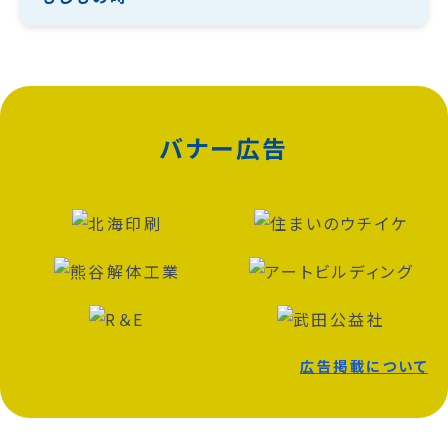
バナー広告
広告掲載について