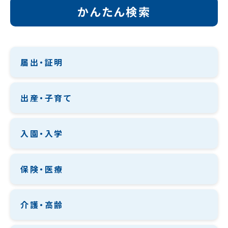
かんたん検索
届出・証明
出産・子育て
入園・入学
保険・医療
介護・高齢