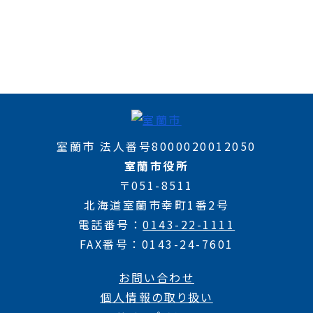
室蘭市 法人番号8000020012050
室蘭市役所
〒051-8511
北海道室蘭市幸町1番2号
電話番号
0143-22-1111
FAX番号
0143-24-7601
お問い合わせ
個人情報の取り扱い