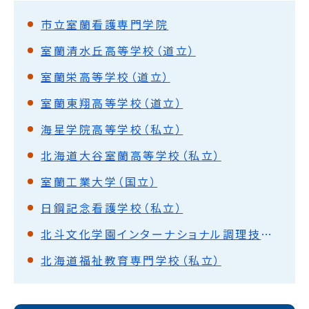
市立室蘭看護専門学院
室蘭清水丘高等学校（道立）
室蘭栄高等学校（道立）
室蘭東翔高等学校（道立）
海星学院高等学校（私立）
北海道大谷室蘭高等学校（私立）
室蘭工業大学（国立）
日鋼記念看護学校（私立）
北斗文化学園インターナショナル調理技術専門学校（私立）
北海道福祉教育専門学校（私立）