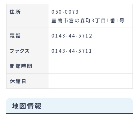
住所
050-0073
室蘭市宮の森町3丁目1番1号
電話
0143-44-5712
ファクス
0143-44-5711
開館時間
休館日
地図情報