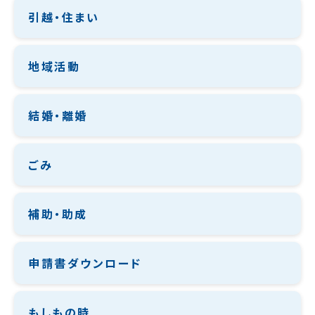
引越・住まい
地域活動
結婚・離婚
ごみ
補助・助成
申請書ダウンロード
もしもの時