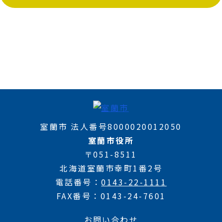
室蘭市 法人番号8000020012050
室蘭市役所
〒051-8511
北海道室蘭市幸町1番2号
電話番号
0143-22-1111
FAX番号
0143-24-7601
お問い合わせ