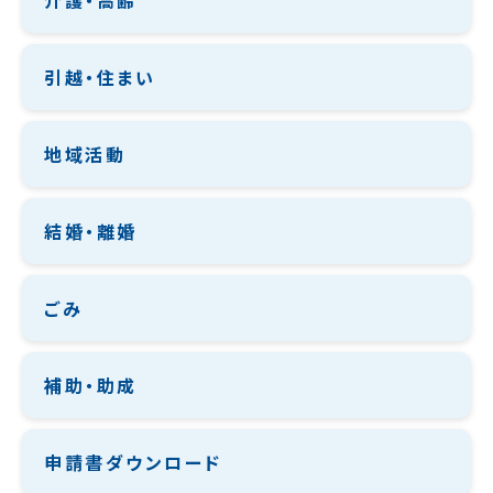
介護・高齢
引越・住まい
地域活動
結婚・離婚
ごみ
補助・助成
申請書ダウンロード