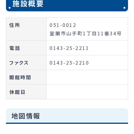
施設概要
住所
051-0012
室蘭市山手町1丁目11番34号
電話
0143-25-2211
ファクス
0143-25-2210
開館時間
休館日
地図情報