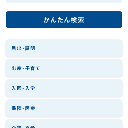
かんたん検索
届出・証明
出産・子育て
入園・入学
保険・医療