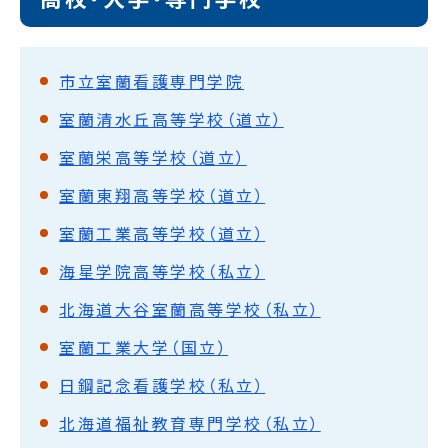
市立室蘭看護専門学院
室蘭清水丘高等学校（道立）
室蘭栄高等学校（道立）
室蘭東翔高等学校（道立）
室蘭工業高等学校（道立）
海星学院高等学校（私立）
北海道大谷室蘭高等学校（私立）
室蘭工業大学（国立）
日鋼記念看護学校（私立）
北海道福祉教育専門学校（私立）