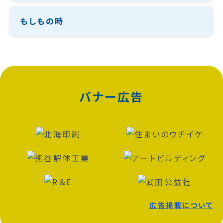
もしもの時
バナー広告
広告掲載について