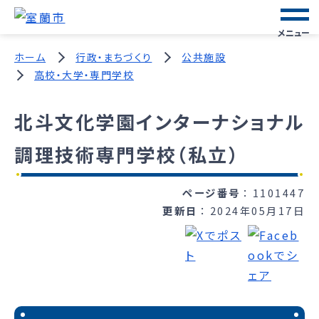
メニュー
ホーム
行政・まちづくり
公共施設
高校・大学・専門学校
北斗文化学園インターナショナル
調理技術専門学校（私立）
ページ番号
1101447
更新日
2024年05月17日